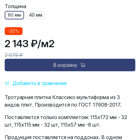
Толщина
60 мм
40 мм
-20%
2 143 ₽
/м2
2 679 ₽
В корзину
Добавить в сравнение
Тротуарная плитка Классико мультиформа из 3
видов плит. Производится по ГОСТ 17608-2017.
Поставляется только комплектом: 115х172 мм - 32
шт, 115х115 мм - 32 шт, 115х57 мм -8 шт.
Продукция поставляется на поддонах. В одном