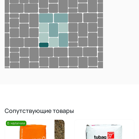
Сопутствующие товары
В наличии