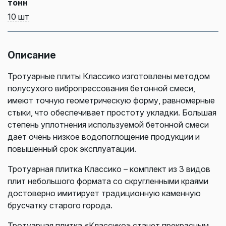
тонн
10 шт
Описание
Тротуарные плиты Классико изготовлены методом
полусухого вибропрессования бетонной смеси,
имеют точную геометрическую форму, равномерные
стыки, что обеспечивает простоту укладки. Большая
степень уплотнения используемой бетонной смеси
дает очень низкое водопоглощение продукции и
повышенный срок эксплуатации.
Тротуарная плитка Классико – комплект из 3 видов
плит небольшого формата со скругленными краями
достоверно имитирует традиционную каменную
брусчатку старого города.
Тротуарная плитка «Классико» станет прекрасным