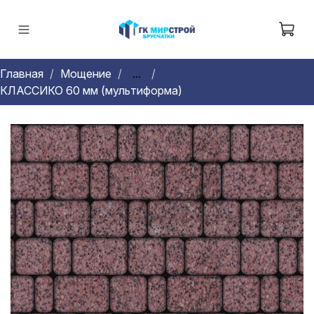
Главная
Мощение
...
КЛАССИКО 60 мм (мультиформа)