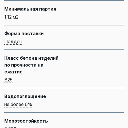
Минимальная партия
1,12 м2
Форма поставки
Поддон
Класс бетона изделий
по прочности на
сжатие
B25
Водопоглощение
не более 6%
Морозостойкость