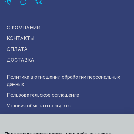
О КОМПАНИИ
КОНТАКТЫ
ОПЛАТА
ДОСТАВКА
Политика в отношении обработки персональных
данных
Пользовательское соглашение
Условия обмена и возврата
Обратная связь