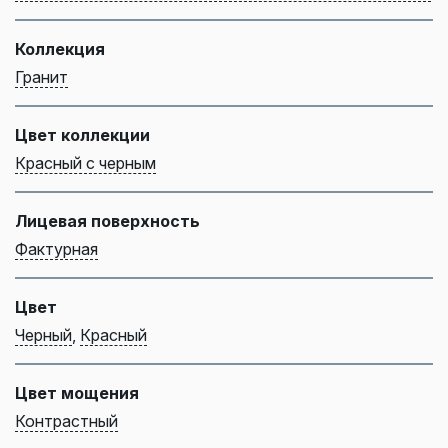
Коллекция
Гранит
Цвет коллекции
Красный с черным
Лицевая поверхность
Фактурная
Цвет
Черный
,
Красный
Цвет мощения
Контрастный