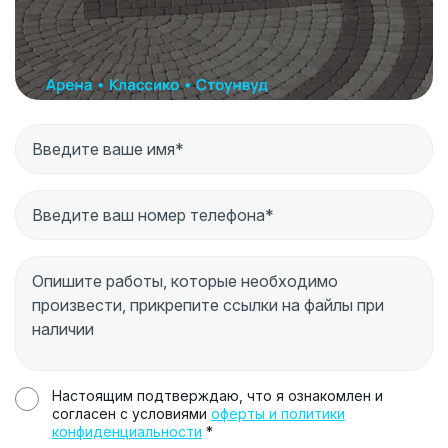
Настоящим подтверждаю, что я ознакомлен и
согласен с условиями
оферты и политики
конфиденциальности
*