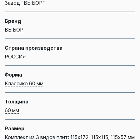
Завод "ВЫБОР"
Бренд
ВЫБОР
Страна производства
РОССИЯ
Форма
Классико 60 мм
Толщина
60 мм
Размер
Комплект из 3 видов плит: 115х172, 115х115, 115х57 мм