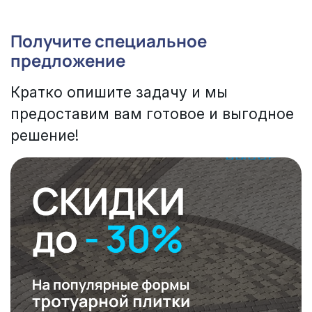
Получите специальное
предложение
Кратко опишите задачу и мы
предоставим вам готовое и выгодное
решение!