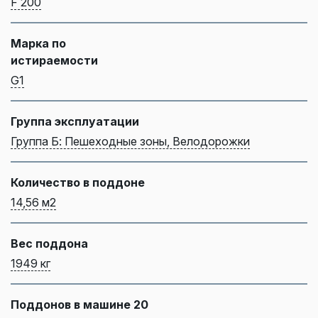
F 200
Марка по
истираемости
G1
Группа эксплуатации
Группа Б: Пешеходные зоны, Велодорожки
Количество в поддоне
14,56 м2
Вес поддона
1949 кг
Поддонов в машине 20