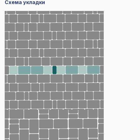
Схема укладки