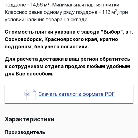
2
поддоне - 14,56 м
. Минимальная партия плитки
2
Классико равна одному ряду поддона – 1,12 м
, при
условии наличия товара на складе.
Стоимость плитки указана с завода "Выбор", в г.
Сосновоборск, Красноярского края, кратно
поддонам, без учета логистики.
Для расчета доставки в ваш регион обратитесь
к сотрудникам отдела продаж любым удобным
для Вас способом.
Скачать каталог в формате PDF
Характеристики
Производитель