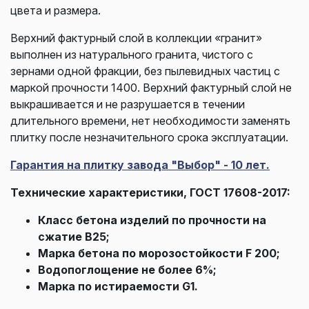
цвета и размера.
Верхний фактурный слой в коллекции «гранит»
выполнен из натурального гранита, чистого с
зернами одной фракции, без пылевидных частиц с
маркой прочности 1400. Верхний фактурный слой не
выкрашивается и не разрушается в течении
длительного времени, нет необходимости заменять
плитку после незначительного срока эксплуатации.
Гарантия на плитку завода "Выбор" - 10 лет.
Технические характеристики, ГОСТ 17608-2017:
Класс бетона изделий по прочности на
сжатие В25;
Марка бетона по морозостойкости F 200;
Водопоглощение не более 6%;
Марка по истираемости G1.