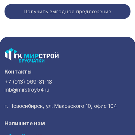
Получить выгодное предложение
Контакты
+7 (913) 069-81-18
mb@mirstroy54.ru
г. Новосибирск, ул. Маковского 10, офис 104
Напишите нам