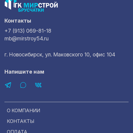
Контакты
+7 (913) 069-81-18
mb@mirstroy54.ru
г. Новосибирск, ул. Маковского 10, офис 104
Напишите нам
О КОМПАНИИ
КОНТАКТЫ
ОПЛАТА