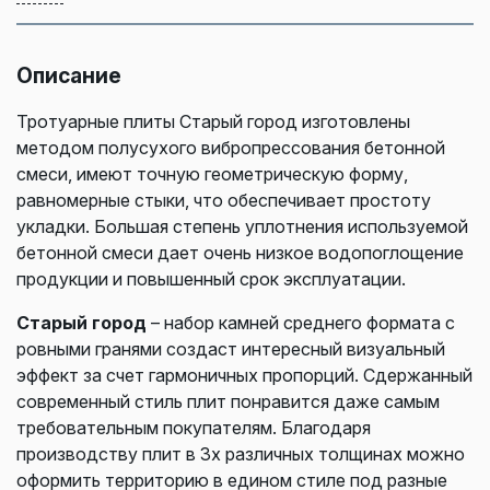
Описание
Тротуарные плиты Старый город изготовлены
методом полусухого вибропрессования бетонной
смеси, имеют точную геометрическую форму,
равномерные стыки, что обеспечивает простоту
укладки. Большая степень уплотнения используемой
бетонной смеси дает очень низкое водопоглощение
продукции и повышенный срок эксплуатации.
Старый город
– набор камней среднего формата с
ровными гранями создаст интересный визуальный
эффект за счет гармоничных пропорций. Сдержанный
современный стиль плит понравится даже самым
требовательным покупателям. Благодаря
производству плит в 3х различных толщинах можно
оформить территорию в едином стиле под разные