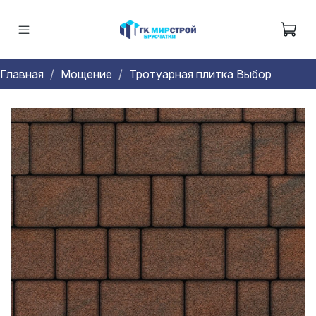
Главная
Мощение
Тротуарная плитка Выбор