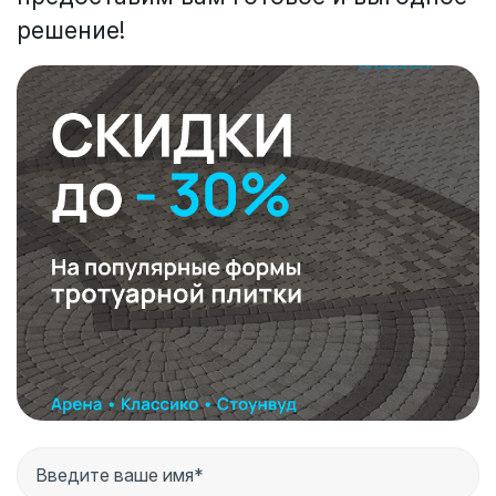
решение!