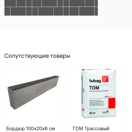
Сопутствующие товары
Бордюр 100х20х8 см
TDM Трассовый