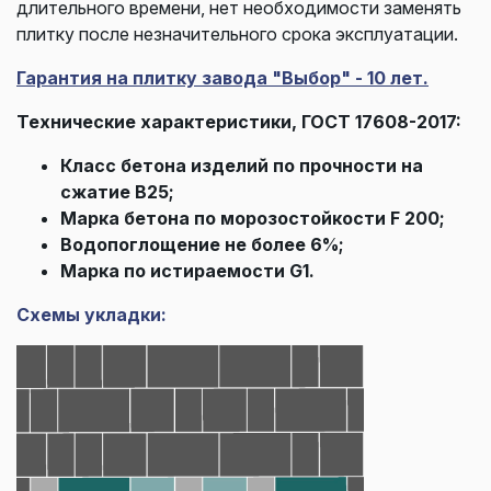
длительного времени, нет необходимости заменять
плитку после незначительного срока эксплуатации.
Гарантия на плитку завода "Выбор" - 10 лет.
Технические характеристики, ГОСТ 17608-2017:
Класс бетона изделий по прочности на
сжатие В25;
Марка бетона по морозостойкости F 200;
Водопоглощение не более 6%;
Марка по истираемости G1.
Схемы укладки: