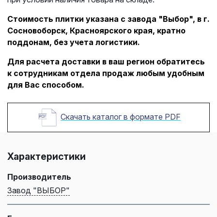
Стоимость плитки указана с завода "Выбор", в г.
Сосновоборск, Красноярского края, кратно
поддонам, без учета логистики.
Для расчета доставки в ваш регион обратитесь
к сотрудникам отдела продаж любым удобным
для Вас способом.
Скачать каталог в формате PDF
Характеристики
Производитель
Завод "ВЫБОР"