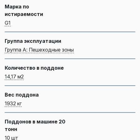
Марка по
истираемости
G1
Группа эксплуатации
Группа А: Пешеходные зоны
Количество в поддоне
14,17 м2
Вес поддона
1932 кг
Поддонов в машине 20
тонн
10 шт