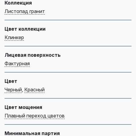
Коллекция
Листопад гранит
Цвет коллекции
Клинкер
Лицевая поверхность
Фактурная
Цвет
Черный
,
Красный
Цвет мощения
Плавный переход цветов
Минимальная партия