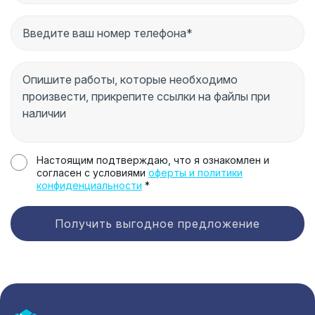
Настоящим подтверждаю, что я ознакомлен и
согласен с условиями
оферты и политики
конфиденциальности
*
Получить выгодное предложение