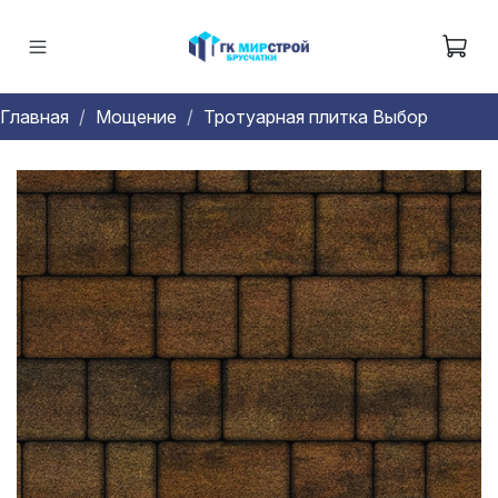
Главная
Мощение
Тротуарная плитка Выбор