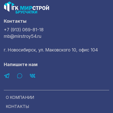
Контакты
+7 (913) 069-81-18
mb@mirstroy54.ru
г. Новосибирск, ул. Маковского 10, офис 104
Напишите нам
О КОМПАНИИ
КОНТАКТЫ