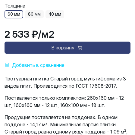
Толщина
60 мм
80 мм
40 мм
2 533 ₽
/м2
В корзину
Добавить в сравнение
Тротуарная плитка Старый город мультиформа из 3
видов плит. Производится по ГОСТ 17608-2017.
Поставляется только комплектом:
260х160 мм - 12
шт, 160х160 мм - 12 шт, 160х100 мм - 18 шт.
Продукция поставляется на поддонах. В одном
2
поддоне - 14,17 м
. Минимальная партия плитки
2
Старый город равна одному ряду поддона – 1,09 м
,