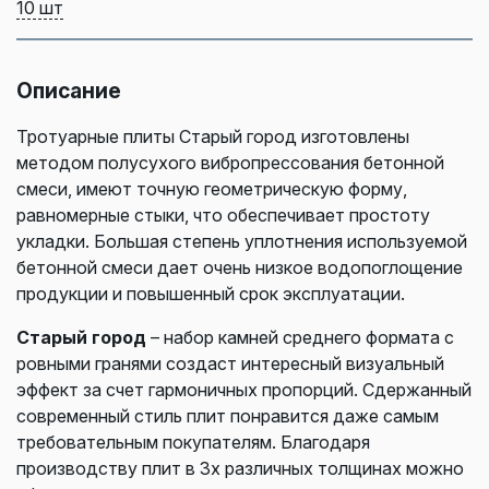
10 шт
Описание
Тротуарные плиты Старый город изготовлены
методом полусухого вибропрессования бетонной
смеси, имеют точную геометрическую форму,
равномерные стыки, что обеспечивает простоту
укладки. Большая степень уплотнения используемой
бетонной смеси дает очень низкое водопоглощение
продукции и повышенный срок эксплуатации.
Старый город
– набор камней среднего формата с
ровными гранями создаст интересный визуальный
эффект за счет гармоничных пропорций. Сдержанный
современный стиль плит понравится даже самым
требовательным покупателям. Благодаря
производству плит в 3х различных толщинах можно