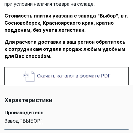
при условии наличия товара на складе.
Стоимость плитки указана с завода "Выбор", в г.
Сосновоборск, Красноярского края, кратно
поддонам, без учета логистики.
Для расчета доставки в ваш регион обратитесь
к сотрудникам отдела продаж любым удобным
для Вас способом.
Скачать каталог в формате PDF
Характеристики
Производитель
Завод "ВЫБОР"