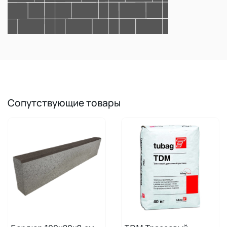
Сопутствующие товары