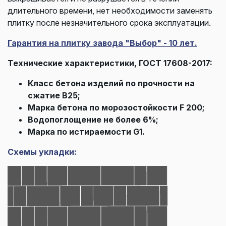
длительного времени, нет необходимости заменять
плитку после незначительного срока эксплуатации.
Гарантия на плитку завода "Выбор" - 10 лет.
Технические характеристики, ГОСТ 17608-2017:
Класс бетона изделий по прочности на
сжатие В25;
Марка бетона по морозостойкости F 200;
Водопоглощение не более 6%;
Марка по истираемости G1.
Схемы укладки: