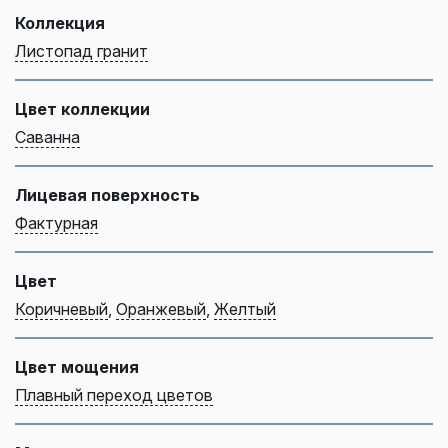
Коллекция
Листопад гранит
Цвет коллекции
Саванна
Лицевая поверхность
Фактурная
Цвет
Коричневый
,
Оранжевый
,
Желтый
Цвет мощения
Плавный переход цветов