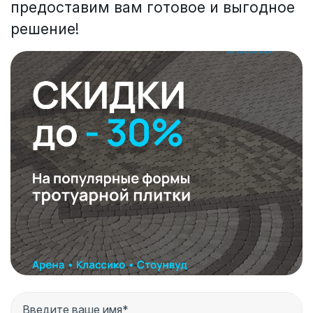
предоставим вам готовое и выгодное
решение!