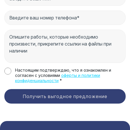
Настоящим подтверждаю, что я ознакомлен и
согласен с условиями
оферты и политики
конфиденциальности
*
Получить выгодное предложение