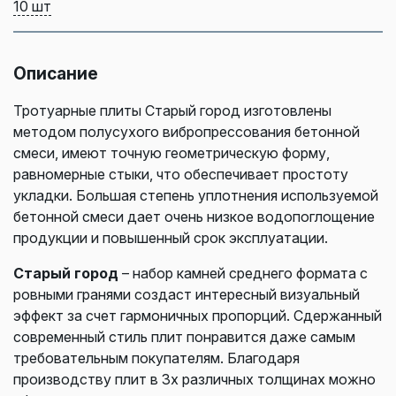
10 шт
Описание
Тротуарные плиты Старый город изготовлены
методом полусухого вибропрессования бетонной
смеси, имеют точную геометрическую форму,
равномерные стыки, что обеспечивает простоту
укладки. Большая степень уплотнения используемой
бетонной смеси дает очень низкое водопоглощение
продукции и повышенный срок эксплуатации.
Старый город
– набор камней среднего формата с
ровными гранями создаст интересный визуальный
эффект за счет гармоничных пропорций. Сдержанный
современный стиль плит понравится даже самым
требовательным покупателям. Благодаря
производству плит в 3х различных толщинах можно