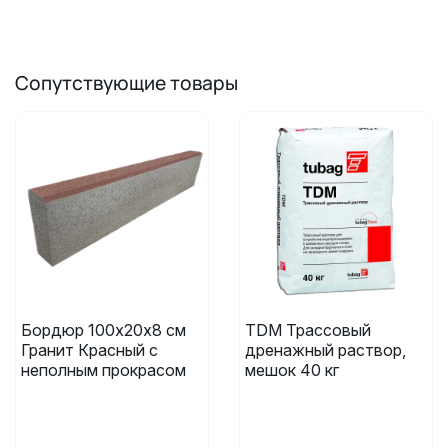
Сопутствующие товары
Бордюр 100х20х8 см
TDM Трассовый
Гранит Красный с
дренажный раствор,
неполным прокрасом
мешок 40 кг