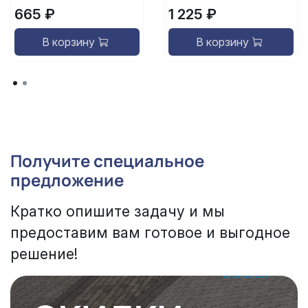
665 ₽
1 225 ₽
В корзину
В корзину
Получите специальное
предложение
Кратко опишите задачу и мы
предоставим вам готовое и выгодное
решение!