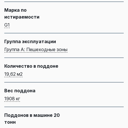
Марка по
истираемости
G1
Группа эксплуатации
Группа А: Пешеходные зоны
Количество в поддоне
19,62 м2
Вес поддона
1908 кг
Поддонов в машине 20
тонн