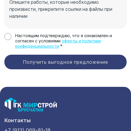
Настоящим подтверждаю, что я ознакомлен и
согласен с условиями
оферты и политики
конфиденциальности
*
Получить выгодное предложение
Контакты
+7 (913) 069-81-18