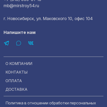
mb@mirstroy54.ru
г. Новосибирск, ул. Маковского 10, офис 104
Напишите нам
О КОМПАНИИ
КОНТАКТЫ
ОПЛАТА
ДОСТАВКА
Политика в отношении обработки персональных