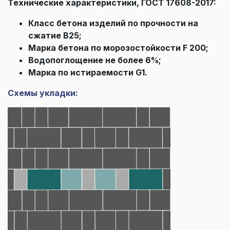
Технические характеристики, ГОСТ 17608-2017:
Класс бетона изделий по прочности на
сжатие В25;
Марка бетона по морозостойкости F 200;
Водопоглощение не более 6%;
Марка по истираемости G1.
Схемы укладки: