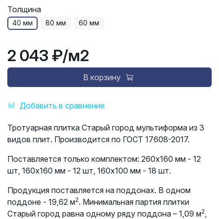
Толщина
40 мм
80 мм
60 мм
2 043 ₽
/м2
В корзину
Добавить в сравнение
Тротуарная плитка Старый город мультиформа из 3
видов плит. Производится по ГОСТ 17608-2017.
Поставляется только комплектом:
260х160 мм - 12
шт, 160х160 мм - 12 шт, 160х100 мм - 18 шт.
Продукция поставляется на поддонах. В одном
2
поддоне - 19,62 м
. Минимальная партия плитки
2
Старый город равна одному ряду поддона – 1,09 м
,