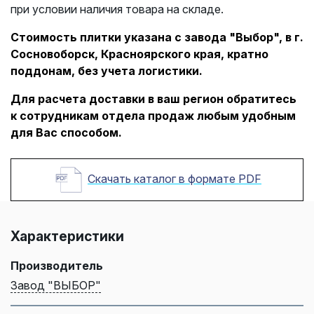
при условии наличия товара на складе.
Стоимость плитки указана с завода "Выбор", в г.
Сосновоборск, Красноярского края, кратно
поддонам, без учета логистики.
Для расчета доставки в ваш регион обратитесь
к сотрудникам отдела продаж любым удобным
для Вас способом.
Скачать каталог в формате PDF
Характеристики
Производитель
Завод "ВЫБОР"