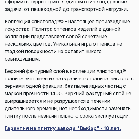
оформить территорию в едином стиле под разные
задачи: от пешеходной до транспортной нагрузки.
Коллекция «листопад®» - настоящее произведение
искусства. Палитра оттенков изделий в данной
коллекции представляет собой сочетание
нескольких цветов. Уникальная игра оттенков на
гладкой поверхности не оставит никого
равнодушным.
Верхний фактурный слой в коллекции «листопад®
гранит» выполнен из натурального гранита, чистого с
зернами одной фракции, без пылевидных частиц с
маркой прочности 1400. Верхний фактурный слой не
выкрашивается и не разрушается в течении
длительного времени, нет необходимости заменять
плитку после незначительного срока эксплуатации.
Гарантия на плитку завода "Выбор" - 10 лет.