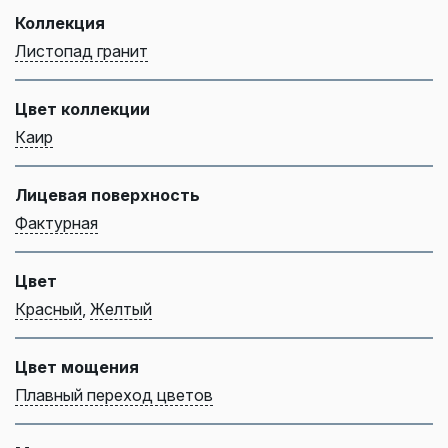
Коллекция
Листопад гранит
Цвет коллекции
Каир
Лицевая поверхность
Фактурная
Цвет
Красный
,
Желтый
Цвет мощения
Плавный переход цветов