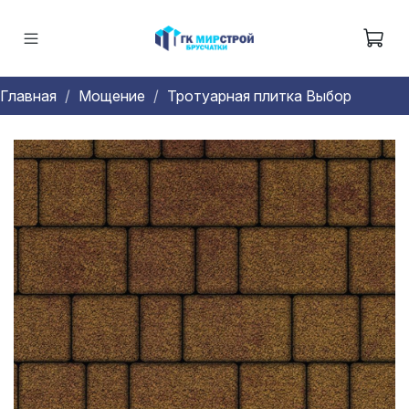
Главная
Мощение
Тротуарная плитка Выбор