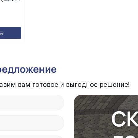
редложение
авим вам готовое и выгодное решение!