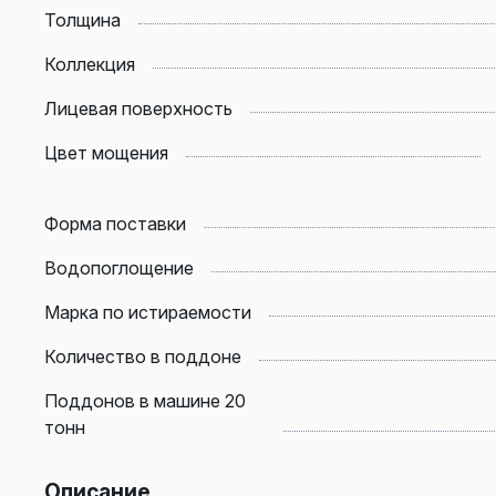
Толщина
Коллекция
Лицевая поверхность
Цвет мощения
Форма поставки
Водопоглощение
Марка по истираемости
Количество в поддоне
Поддонов в машине 20
тонн
Описание