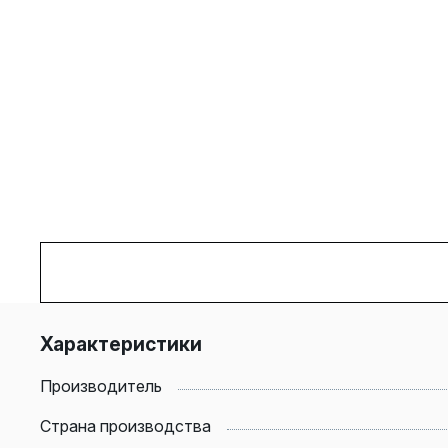
Характеристики
Производитель
Страна производства