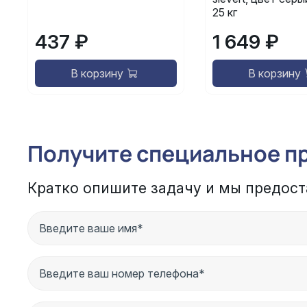
25 кг
437 ₽
1 649 ₽
В корзину
В корзину
Получите специальное п
Кратко опишите задачу и мы предост