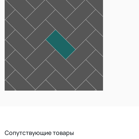
Сопутствующие товары