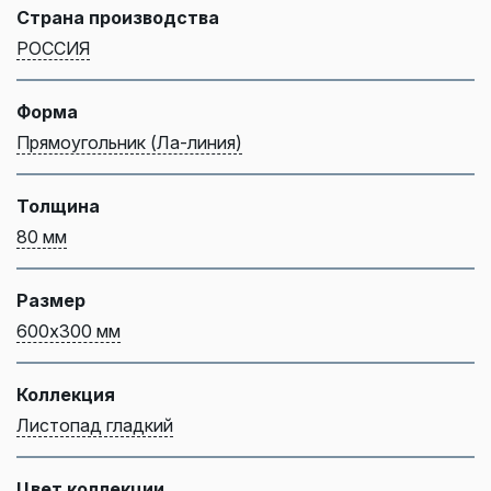
Страна производства
РОССИЯ
Форма
Прямоугольник (Ла-линия)
Толщина
80 мм
Размер
600х300 мм
Коллекция
Листопад гладкий
Цвет коллекции