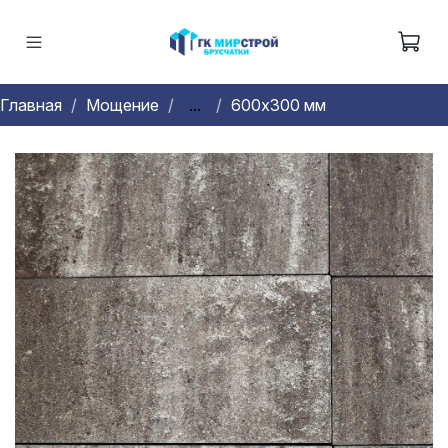
Главная
Мощение
...
600х300 мм