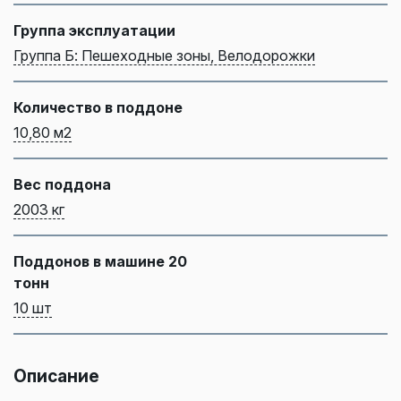
Группа эксплуатации
Группа Б: Пешеходные зоны, Велодорожки
Количество в поддоне
10,80 м2
Вес поддона
2003 кг
Поддонов в машине 20
тонн
10 шт
Описание