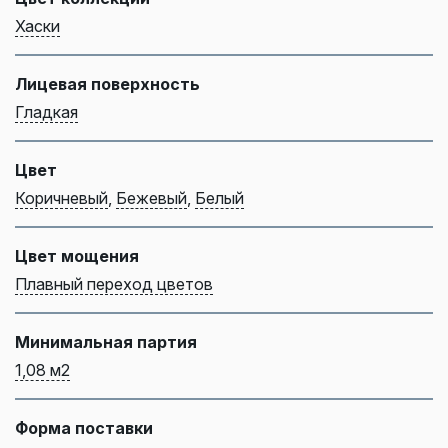
Хаски
Лицевая поверхность
Гладкая
Цвет
Коричневый
,
Бежевый
,
Белый
Цвет мощения
Плавный переход цветов
Минимальная партия
1,08 м2
Форма поставки