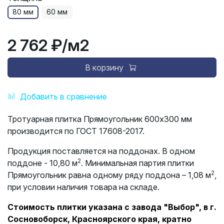
80 мм
60 мм
2 762 ₽
/м2
В корзину
Добавить в сравнение
Тротуарная плитка Прямоугольник 600х300 мм
производится по ГОСТ 17608-2017.
Продукция поставляется на поддонах. В одном
2
поддоне - 10,80 м
. Минимальная партия плитки
2
Прямоугольник равна одному ряду поддона – 1,08 м
,
при условии наличия товара на складе.
Стоимость плитки указана с завода "Выбор", в г.
Сосновоборск, Красноярского края, кратно