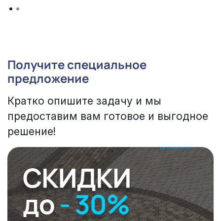
Получите специальное
предложение
Кратко опишите задачу и мы
предоставим вам готовое и выгодное
решение!