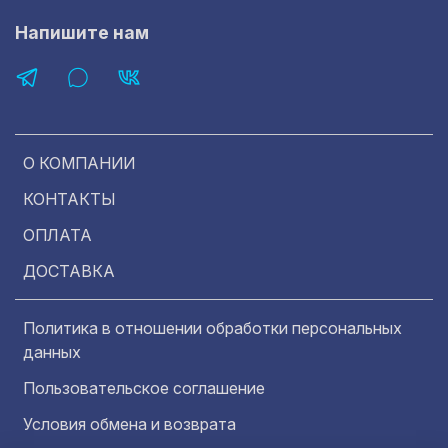
Напишите нам
О КОМПАНИИ
КОНТАКТЫ
ОПЛАТА
ДОСТАВКА
Политика в отношении обработки персональных
данных
Пользовательское соглашение
Условия обмена и возврата