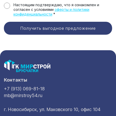
Настоящим подтверждаю, что я ознакомлен и
согласен с условиями
оферты и политики
конфиденциальности
*
Получить выгодное предложение
Контакты
+7 (913) 069-81-18
mb@mirstroy54.ru
г. Новосибирск, ул. Маковского 10, офис 104