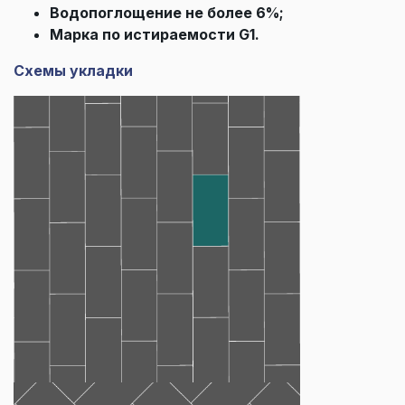
Водопоглощение не более 6%;
Марка по истираемости G1.
Схемы укладки