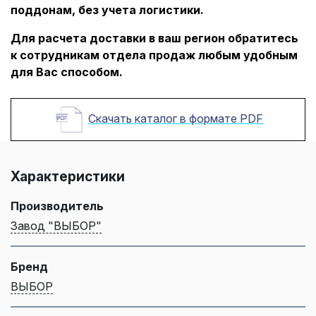
поддонам, без учета логистики.
Для расчета доставки в ваш регион обратитесь
к сотрудникам отдела продаж любым удобным
для Вас способом.
Скачать каталог в формате PDF
Характеристики
Производитель
Завод "ВЫБОР"
Бренд
ВЫБОР