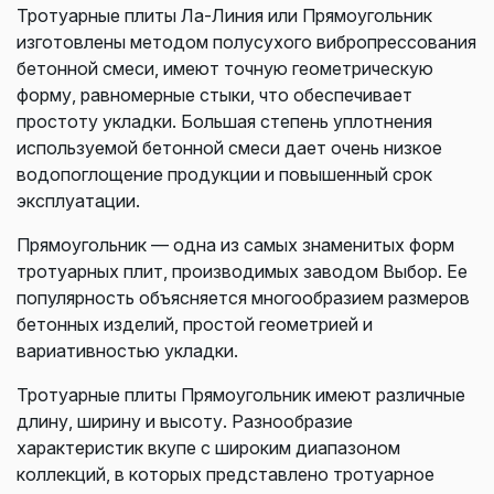
Тротуарные плиты Ла-Линия или Прямоугольник
изготовлены методом полусухого вибропрессования
бетонной смеси, имеют точную геометрическую
форму, равномерные стыки, что обеспечивает
простоту укладки. Большая степень уплотнения
используемой бетонной смеси дает очень низкое
водопоглощение продукции и повышенный срок
эксплуатации.
Прямоугольник — одна из самых знаменитых форм
тротуарных плит, производимых заводом Выбор. Ее
популярность объясняется многообразием размеров
бетонных изделий, простой геометрией и
вариативностью укладки.
Тротуарные плиты Прямоугольник имеют различные
длину, ширину и высоту. Разнообразие
характеристик вкупе с широким диапазоном
коллекций, в которых представлено тротуарное