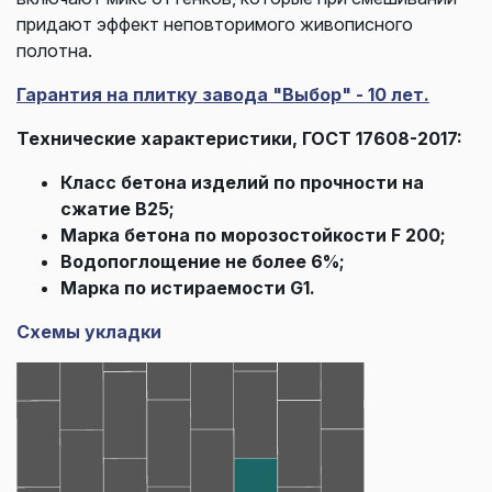
придают эффект неповторимого живописного
полотна.
Гарантия на плитку завода "Выбор" - 10 лет.
Технические характеристики, ГОСТ 17608-2017:
Класс бетона изделий по прочности на
сжатие В25;
Марка бетона по морозостойкости F 200;
Водопоглощение не более 6%;
Марка по истираемости G1.
Схемы укладки