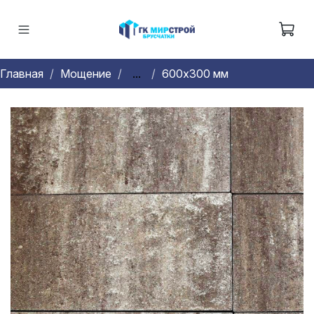
Главная
Мощение
...
600х300 мм