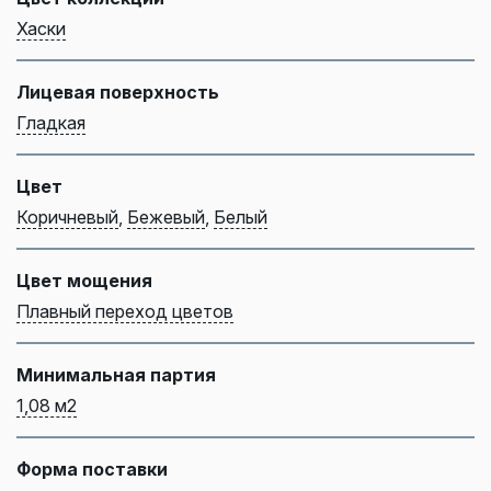
Хаски
Лицевая поверхность
Гладкая
Цвет
Коричневый
,
Бежевый
,
Белый
Цвет мощения
Плавный переход цветов
Минимальная партия
1,08 м2
Форма поставки