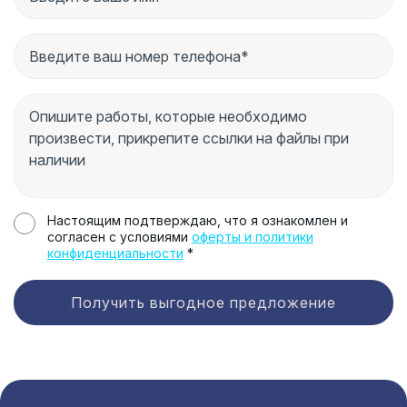
Настоящим подтверждаю, что я ознакомлен и
согласен с условиями
оферты и политики
конфиденциальности
*
Получить выгодное предложение