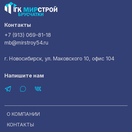
Контакты
+7 (913) 069-81-18
mb@mirstroy54.ru
г. Новосибирск, ул. Маковского 10, офис 104
Напишите нам
О КОМПАНИИ
КОНТАКТЫ