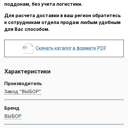
поддонам, без учета логистики.
Для расчета доставки в ваш регион обратитесь
к сотрудникам отдела продаж любым удобным
для Вас способом.
Скачать каталог в формате PDF
Характеристики
Производитель
Завод "ВЫБОР"
Бренд
ВЫБОР