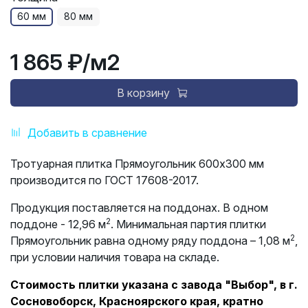
60 мм
80 мм
1 865 ₽
/м2
В корзину
Добавить в сравнение
Тротуарная плитка Прямоугольник 600х300 мм
производится по ГОСТ 17608-2017.
Продукция поставляется на поддонах. В одном
2
поддоне - 12,96 м
. Минимальная партия плитки
2
Прямоугольник равна одному ряду поддона – 1,08 м
,
при условии наличия товара на складе.
Стоимость плитки указана с завода "Выбор", в г.
Сосновоборск, Красноярского края, кратно