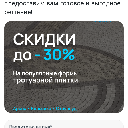
предоставим вам готовое и выгодное
решение!