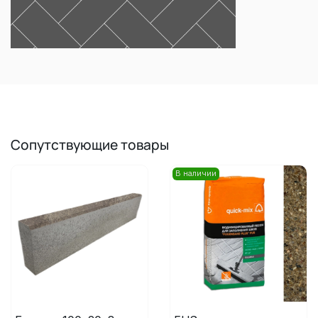
Сопутствующие товары
В наличии