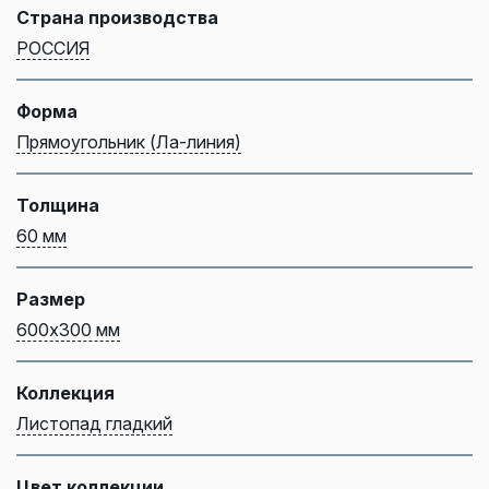
Страна производства
РОССИЯ
Форма
Прямоугольник (Ла-линия)
Толщина
60 мм
Размер
600х300 мм
Коллекция
Листопад гладкий
Цвет коллекции