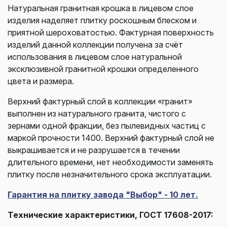
Натуральная гранитная крошка в лицевом слое
изделия наделяет плитку роскошным блеском и
приятной шероховатостью. Фактурная поверхность
изделий данной коллекции получена за счёт
использования в лицевом слое натуральной
эксклюзивной гранитной крошки определенного
цвета и размера.
Верхний фактурный слой в коллекции «гранит»
выполнен из натурального гранита, чистого с
зернами одной фракции, без пылевидных частиц с
маркой прочности 1400. Верхний фактурный слой не
выкрашивается и не разрушается в течении
длительного времени, нет необходимости заменять
плитку после незначительного срока эксплуатации.
Гарантия на плитку завода "Выбор" - 10 лет.
Технические характеристики, ГОСТ 17608-2017: