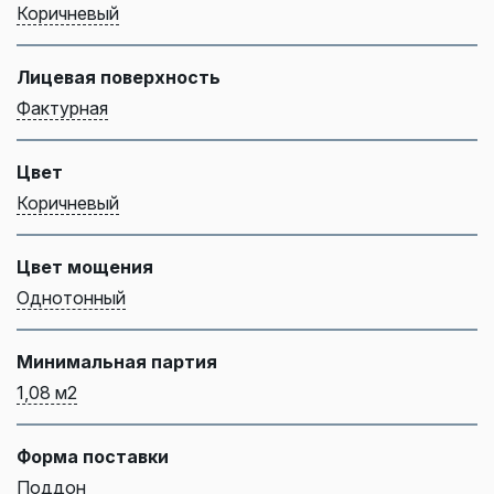
Коричневый
Лицевая поверхность
Фактурная
Цвет
Коричневый
Цвет мощения
Однотонный
Минимальная партия
1,08 м2
Форма поставки
Поддон