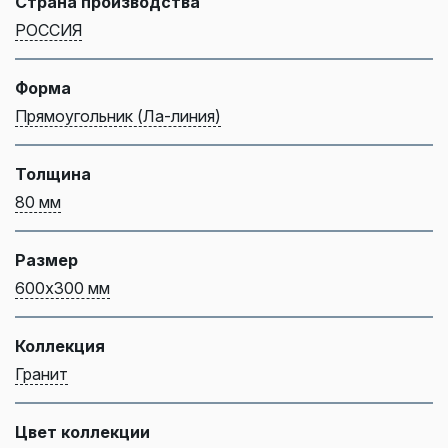
Страна производства
РОССИЯ
Форма
Прямоугольник (Ла-линия)
Толщина
80 мм
Размер
600х300 мм
Коллекция
Гранит
Цвет коллекции