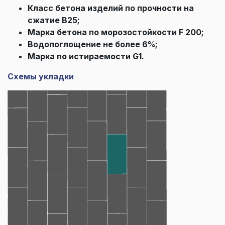
Класс бетона изделий по прочности на
сжатие В25;
Марка бетона по морозостойкости F 200;
Водопоглощение не более 6%;
Марка по истираемости G1.
Схемы укладки