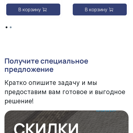
В корзину
В корзину
Получите специальное
предложение
Кратко опишите задачу и мы
предоставим вам готовое и выгодное
решение!