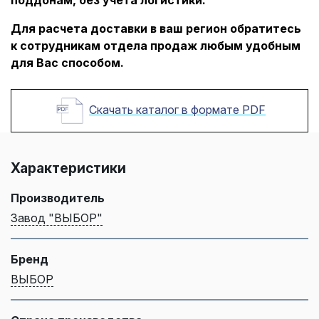
Для расчета доставки в ваш регион обратитесь
к сотрудникам отдела продаж любым удобным
для Вас способом.
Скачать каталог в формате PDF
Характеристики
Производитель
Завод "ВЫБОР"
Бренд
ВЫБОР