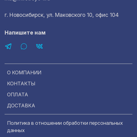
г. Новосибирск, ул. Маковского 10, офис 104
Напишите нам
О КОМПАНИИ
КОНТАКТЫ
ОПЛАТА
ДОСТАВКА
Политика в отношении обработки персональных
данных