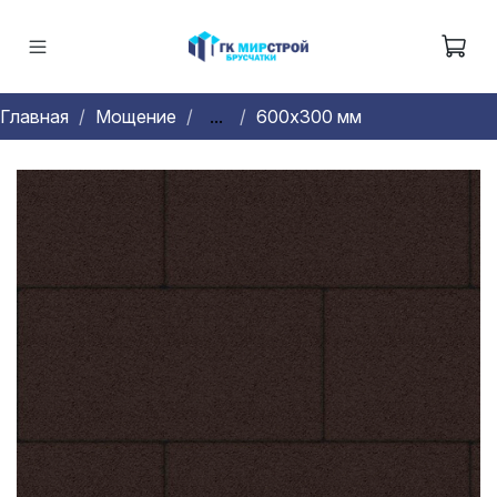
Главная
Мощение
...
600х300 мм