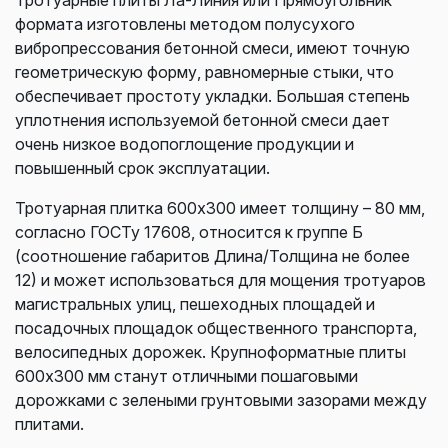
формата изготовлены методом полусухого
вибропрессования бетонной смеси, имеют точную
геометрическую форму, равномерные стыки, что
обеспечивает простоту укладки. Большая степень
уплотнения используемой бетонной смеси дает
очень низкое водопоглощение продукции и
повышенный срок эксплуатации.
Тротуарная плитка 600х300 имеет толщину – 80 мм,
согласно ГОСТу 17608, относится к группе Б
(соотношение габаритов Длина/Толщина не более
12) и может использоваться для мощения тротуаров
магистральных улиц, пешеходных площадей и
посадочных площадок общественного транспорта,
велосипедных дорожек. Крупноформатные плиты
600х300 мм станут отличными пошаговыми
дорожками с зелеными грунтовыми зазорами между
плитами.