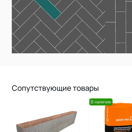
Сопутствующие товары
В наличии