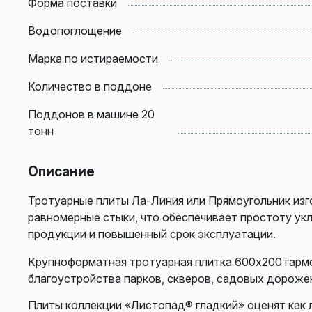
Форма поставки
Водопоглощение
Марка по истираемости
Количество в поддоне
Поддонов в машине 20
тонн
Описание
Тротуарные плиты Ла-Линия или Прямоугольник из
равномерные стыки, что обеспечивает простоту ук
продукции и повышенный срок эксплуатации.
Крупноформатная тротуарная плитка 600х200 гарм
благоустройства парков, скверов, садовых дороже
Плиты коллекции «Листопад® гладкий» оценят как л