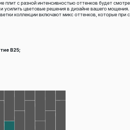
е плит с разной интенсивностью оттенков будет смотрет
и усилить цветовые решения в дизайне вашего мощения.
цветки коллекции включают микс оттенков, которые при
тие В25;