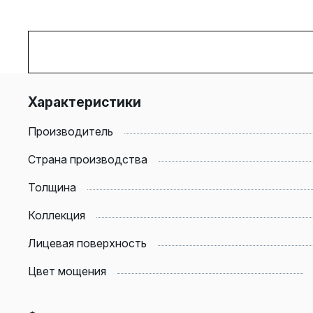
Характеристики
Производитель
Страна производства
Толщина
Коллекция
Лицевая поверхность
Цвет мощения