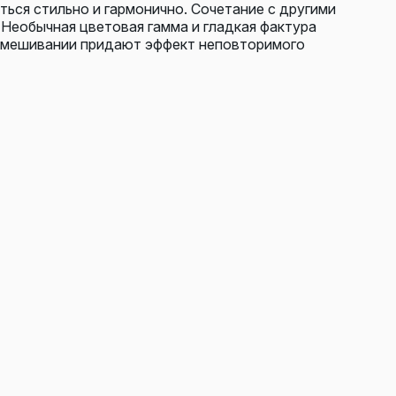
ься стильно и гармонично. Сочетание с другими
 Необычная цветовая гамма и гладкая фактура
 смешивании придают эффект неповторимого