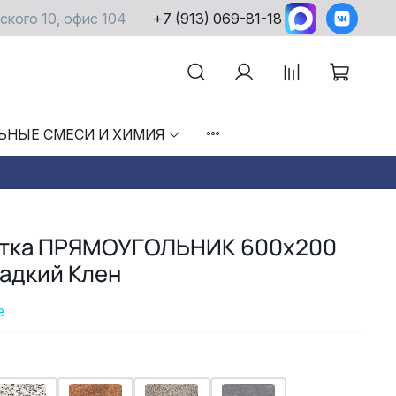
ского 10, офис 104
+7 (913) 069-81-18
ЬНЫЕ СМЕСИ И ХИМИЯ
итка ПРЯМОУГОЛЬНИК 600х200
адкий Клен
е