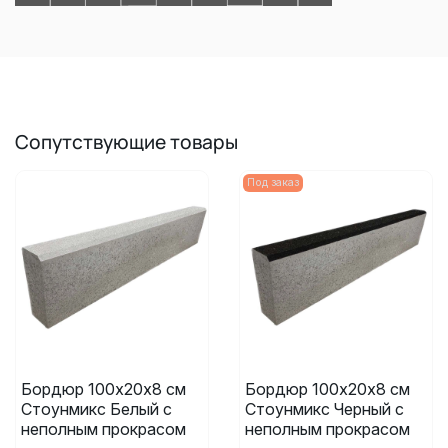
Сопутствующие товары
Под заказ
Бордюр 100х20х8 см
Бордюр 100х20х8 см
Стоунмикс Белый с
Стоунмикс Черный с
неполным прокрасом
неполным прокрасом