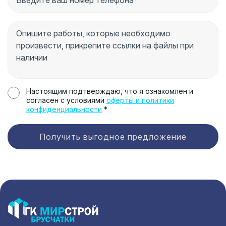
Настоящим подтверждаю, что я ознакомлен и
согласен с условиями
оферты и политики
конфиденциальности
*
Получить выгодное предложение