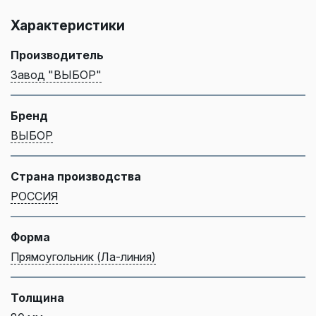
Характеристики
Производитель
Завод "ВЫБОР"
Бренд
ВЫБОР
Страна производства
РОССИЯ
Форма
Прямоугольник (Ла-линия)
Толщина