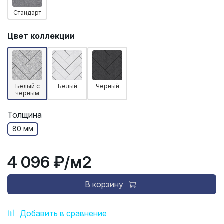
Стандарт
Цвет коллекции
Белый с
Белый
Черный
черным
Толщина
80 мм
4 096 ₽
/м2
В корзину
Добавить в сравнение