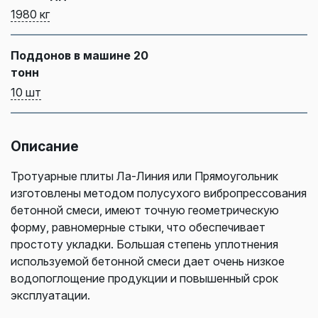
1980 кг
Поддонов в машине 20
тонн
10 шт
Описание
Тротуарные плиты Ла-Линия или Прямоугольник
изготовлены методом полусухого вибропрессования
бетонной смеси, имеют точную геометрическую
форму, равномерные стыки, что обеспечивает
простоту укладки. Большая степень уплотнения
используемой бетонной смеси дает очень низкое
водопоглощение продукции и повышенный срок
эксплуатации.