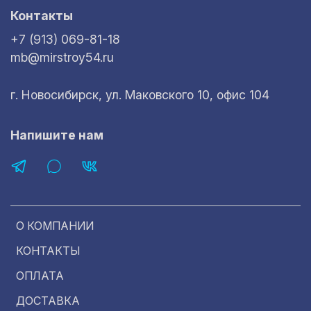
Контакты
+7 (913) 069-81-18
mb@mirstroy54.ru
г. Новосибирск, ул. Маковского 10, офис 104
Напишите нам
О КОМПАНИИ
КОНТАКТЫ
ОПЛАТА
ДОСТАВКА