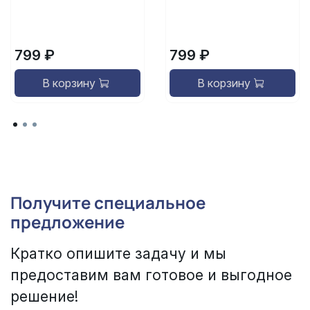
799 ₽
799 ₽
В корзину
В корзину
Получите специальное
предложение
Кратко опишите задачу и мы
предоставим вам готовое и выгодное
решение!