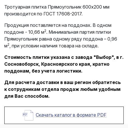
Тротуарная плитка Прямоугольник 600х200 мм
производится по ГОСТ 17608-2017.
Продукция поставляется на поддонах. В одном
2
поддоне - 10,66 м
. Минимальная партия плитки
Прямоугольник равна одному ряду поддона – 0,96
2
м
, при условии наличия товара на складе.
Стоимость плитки указана с завода "Выбор", в г.
Сосновоборск, Красноярского края, кратно
поддонам, без учета логистики.
Для расчета доставки в ваш регион обратитесь
к сотрудникам отдела продаж любым удобным
для Вас способом.
Скачать каталог в формате PDF