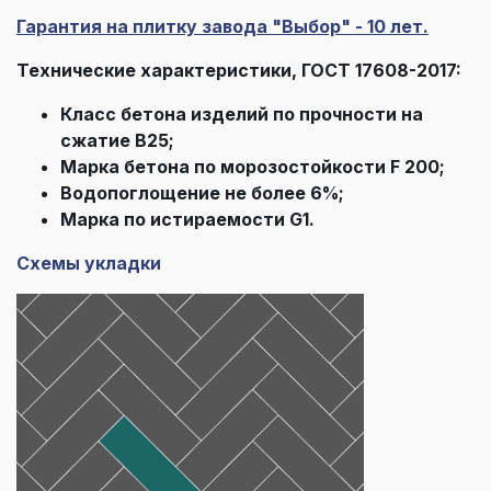
Гарантия на плитку завода "Выбор" - 10 лет.
Технические характеристики, ГОСТ 17608-2017:
Класс бетона изделий по прочности на
сжатие В25;
Марка бетона по морозостойкости F 200;
Водопоглощение не более 6%;
Марка по истираемости G1.
Схемы укладки