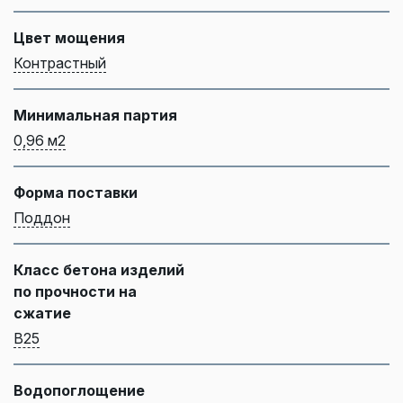
Цвет мощения
Контрастный
Минимальная партия
0,96 м2
Форма поставки
Поддон
Класс бетона изделий
по прочности на
сжатие
B25
Водопоглощение