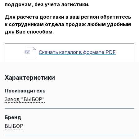
поддонам, без учета логистики.
Для расчета доставки в ваш регион обратитесь
к сотрудникам отдела продаж любым удобным
для Вас способом.
Скачать каталог в формате PDF
Характеристики
Производитель
Завод "ВЫБОР"
Бренд
ВЫБОР