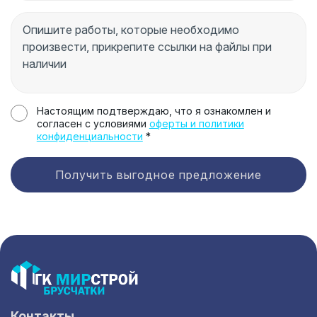
Настоящим подтверждаю, что я ознакомлен и
согласен с условиями
оферты и политики
конфиденциальности
*
Получить выгодное предложение
Контакты