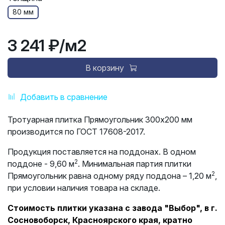
80 мм
3 241 ₽
/м2
В корзину
Добавить в сравнение
Тротуарная плитка Прямоугольник 300х200 мм
производится по ГОСТ 17608-2017.
Продукция поставляется на поддонах. В одном
2
поддоне - 9,60 м
. Минимальная партия плитки
2
Прямоугольник равна одному ряду поддона – 1,20 м
,
при условии наличия товара на складе.
Стоимость плитки указана с завода "Выбор", в г.
Сосновоборск, Красноярского края, кратно