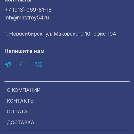
+7 (913) 069-81-18
mb@mirstroy54.ru
г. Новосибирск, ул. Маковского 10, офис 104
Напишите нам
О КОМПАНИИ
КОНТАКТЫ
ОПЛАТА
ДОСТАВКА