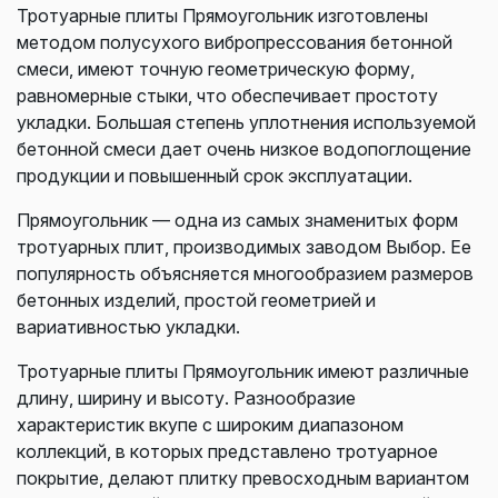
Тротуарные плиты Прямоугольник изготовлены
методом полусухого вибропрессования бетонной
смеси, имеют точную геометрическую форму,
равномерные стыки, что обеспечивает простоту
укладки. Большая степень уплотнения используемой
бетонной смеси дает очень низкое водопоглощение
продукции и повышенный срок эксплуатации.
Прямоугольник — одна из самых знаменитых форм
тротуарных плит, производимых заводом Выбор. Ее
популярность объясняется многообразием размеров
бетонных изделий, простой геометрией и
вариативностью укладки.
Тротуарные плиты Прямоугольник имеют различные
длину, ширину и высоту. Разнообразие
характеристик вкупе с широким диапазоном
коллекций, в которых представлено тротуарное
покрытие, делают плитку превосходным вариантом