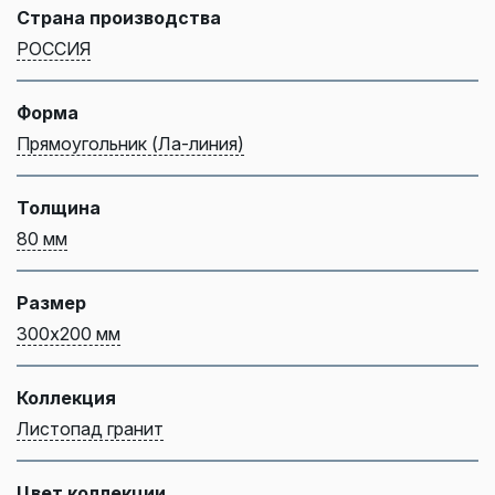
Страна производства
РОССИЯ
Форма
Прямоугольник (Ла-линия)
Толщина
80 мм
Размер
300х200 мм
Коллекция
Листопад гранит
Цвет коллекции