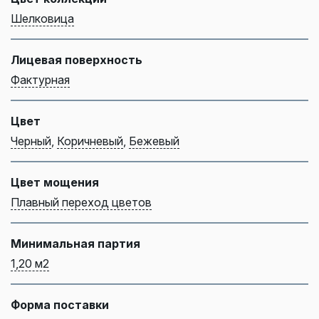
Шелковица
Лицевая поверхность
Фактурная
Цвет
Черный
,
Коричневый
,
Бежевый
Цвет мощения
Плавный переход цветов
Минимальная партия
1,20 м2
Форма поставки