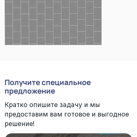
Получите специальное
предложение
Кратко опишите задачу и мы
предоставим вам готовое и выгодное
решение!