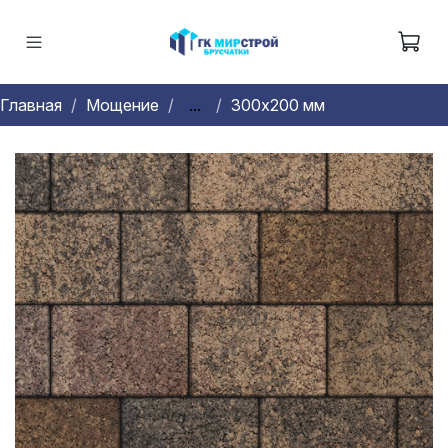
Главная
Мощение
...
300х200 мм