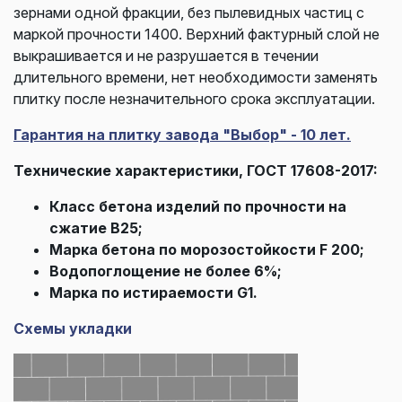
зернами одной фракции, без пылевидных частиц с
маркой прочности 1400. Верхний фактурный слой не
выкрашивается и не разрушается в течении
длительного времени, нет необходимости заменять
плитку после незначительного срока эксплуатации.
Гарантия на плитку завода "Выбор" - 10 лет.
Технические характеристики, ГОСТ 17608-2017:
Класс бетона изделий по прочности на
сжатие В25;
Марка бетона по морозостойкости F 200;
Водопоглощение не более 6%;
Марка по истираемости G1.
Схемы укладки