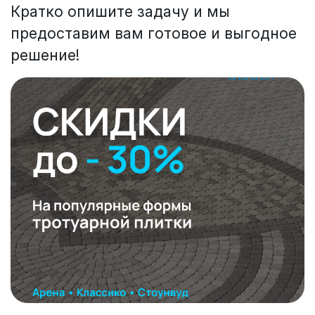
Кратко опишите задачу и мы
предоставим вам готовое и выгодное
решение!