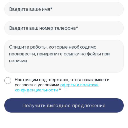
Настоящим подтверждаю, что я ознакомлен и
согласен с условиями
оферты и политики
конфиденциальности
*
Получить выгодное предложение