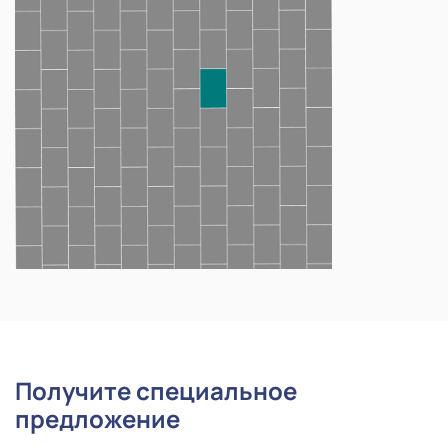
Получите специальное
предложение