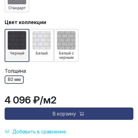
Стандарт
Цвет коллекции
Черный
Белый
Белый с
черным
Толщина
80 мм
4 096 ₽
/м2
В корзину
Добавить в сравнение