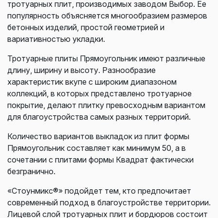
тротуарных плит, производимых заводом Выбор. Ее
популярность объясняется многообразием размеров
бетонных изделий, простой геометрией и
вариативностью укладки.
Тротуарные плиты Прямоугольник имеют различные
длину, ширину и высоту. Разнообразие
характеристик вкупе с широким диапазоном
коллекций, в которых представлено тротуарное
покрытие, делают плитку превосходным вариантом
для благоустройства самых разных территорий.
Количество вариантов выкладок из плит формы
Прямоугольник составляет как минимум 50, а в
сочетании с плитами формы Квадрат фактически
безгранично.
«Стоунмикс®» подойдет тем, кто предпочитает
современный подход в благоустройстве территории.
Лицевой слой тротуарных плит и бордюров состоит