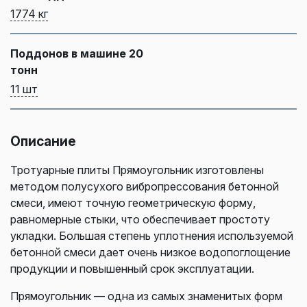
1774 кг
Поддонов в машине 20
тонн
11 шт
Описание
Тротуарные плиты Прямоугольник изготовлены
методом полусухого вибропрессования бетонной
смеси, имеют точную геометрическую форму,
равномерные стыки, что обеспечивает простоту
укладки. Большая степень уплотнения используемой
бетонной смеси дает очень низкое водопоглощение
продукции и повышенный срок эксплуатации.
Прямоугольник — одна из самых знаменитых форм