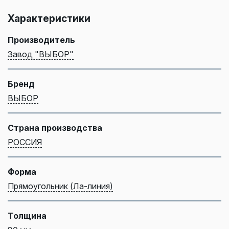
Характеристики
Производитель
Завод "ВЫБОР"
Бренд
ВЫБОР
Страна производства
РОССИЯ
Форма
Прямоугольник (Ла-линия)
Толщина