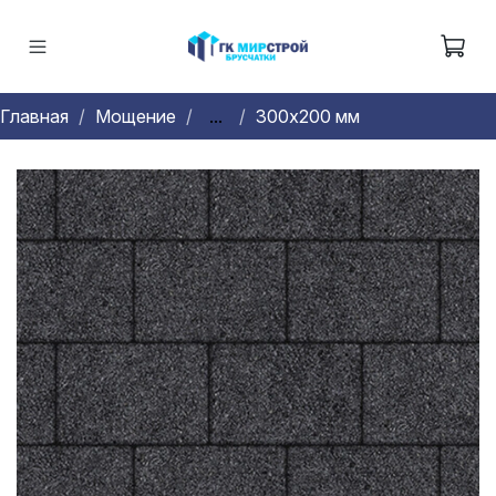
Главная
Мощение
...
300х200 мм