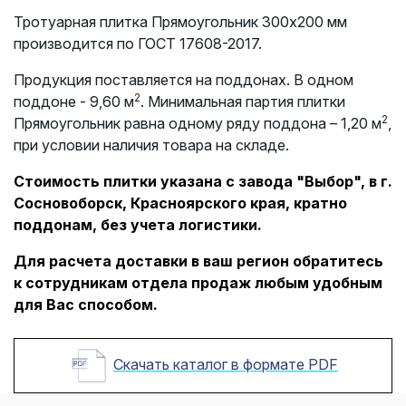
Тротуарная плитка Прямоугольник 300х200 мм
производится по ГОСТ 17608-2017.
Продукция поставляется на поддонах. В одном
2
поддоне - 9,60 м
. Минимальная партия плитки
2
Прямоугольник равна одному ряду поддона – 1,20 м
,
при условии наличия товара на складе.
Стоимость плитки указана с завода "Выбор", в г.
Сосновоборск, Красноярского края, кратно
поддонам, без учета логистики.
Для расчета доставки в ваш регион обратитесь
к сотрудникам отдела продаж любым удобным
для Вас способом.
Скачать каталог в формате PDF