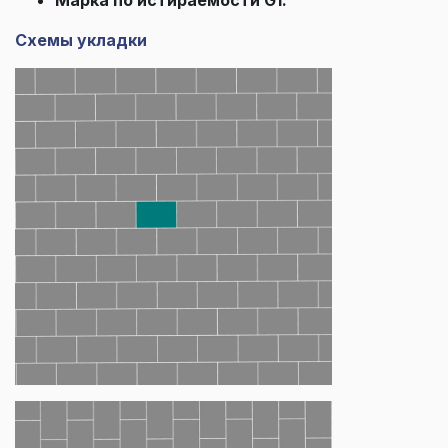
Схемы укладки