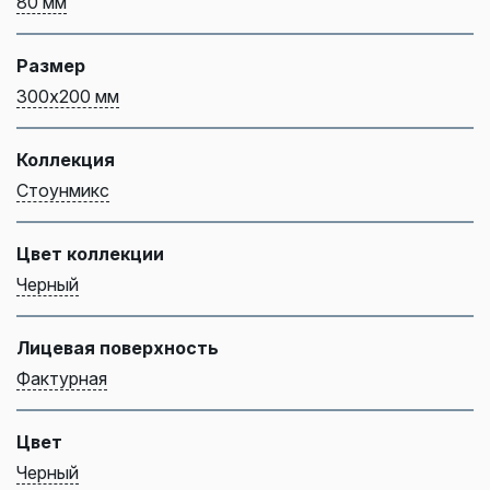
80 мм
Размер
300х200 мм
Коллекция
Стоунмикс
Цвет коллекции
Черный
Лицевая поверхность
Фактурная
Цвет
Черный