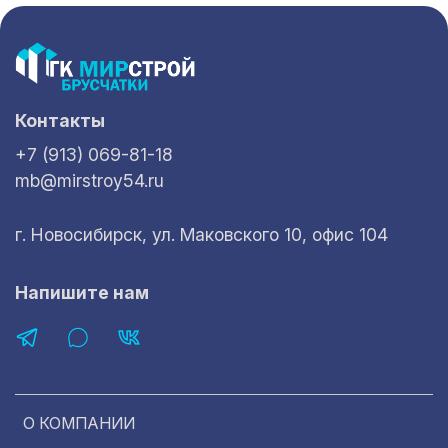
Контакты
+7 (913) 069-81-18
mb@mirstroy54.ru
г. Новосибирск, ул. Маковского 10, офис 104
Напишите нам
О КОМПАНИИ