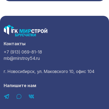
Контакты
+7 (913) 069-81-18
mb@mirstroy54.ru
г. Новосибирск, ул. Маковского 10, офис 104
Напишите нам