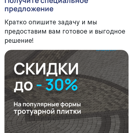
Получите специальное
предложение
Кратко опишите задачу и мы
предоставим вам готовое и выгодное
решение!