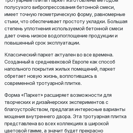
полусухого вибропрессования бетонной смеси,
имеет точную геометрическую форму, равномерные
стыки, что обеспечивает простоту укладки. Большая
степень уплотнения используемой бетонной смеси
дает очень низкое водопоглощение продукции и
повышенный срок эксплуатации.
Классический паркет актуален во все времена.
Созданный в средневековой Европе как способ
напольного покрытия жилых помещений, паркет
обретает новую жизнь, воплотившись в
современной тротуарной плитке.
Форма «Паркет» расширяет возможности для
творческих и дизайнерских экспериментов с
благоустройством, предлагая интересные варианты
мощения внутреннего двора. Эта тротуарная плитка
представлена во всех коллекциях в широкой
цветовой гамме, а значит будет прекрасно