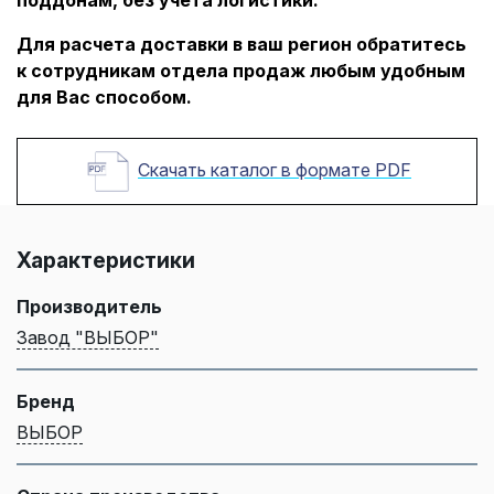
Для расчета доставки в ваш регион обратитесь
к сотрудникам отдела продаж любым удобным
для Вас способом.
Скачать каталог в формате PDF
Характеристики
Производитель
Завод "ВЫБОР"
Бренд
ВЫБОР