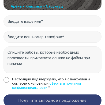
Настоящим подтверждаю, что я ознакомлен и
согласен с условиями
оферты и политики
конфиденциальности
*
Получить выгодное предложение