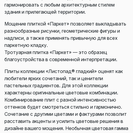
гармонировать с любым архитектурным стилем
здания и прилегающей территории.
Мощение плиткой «Паркет» позволяет выкладывать
разнообразные рисунки, геометрические фигуры и
надписи, а также применять привычную для всех
паркетную кладку.
Тротуарная плитка «Паркет» — это образец
благоустройства в современной интерпретации.
Плиты коллекции «Листопад® гладкий» оценят как
любители ярких сочетаний, так и ценители
пастельных градиентов. Для этой коллекции
характерны оригинальные цветовые комбинации.
Комбинирование плит с разной интенсивностью
оттенков будет смотреться стильно и гармонично.
Сочетание с другими цветами и фактурами позволит
расставить акценты и усилить цветовые решения в
дизайне вашего мощения. Необычная цветовая гамма