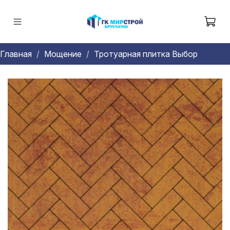
Главная
Мощение
Тротуарная плитка Выбор