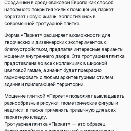
Созданный в средневековой Европе как способ
напольного покрытия жилых помещений, паркет
обретает новую жизнь, воплотившись в
современной тротуарной плитке.
Форма «Паркет» расширяет возможности для
творческих и дизайнерских экспериментов с
благоустройством, предлагая интересные варианты
мощения внутреннего двора. Эта тротуарная плитка
представлена во всех коллекциях в широкой
цветовой гамме, а значит будет прекрасно
гармонировать с любым архитектурным стилем
здания и прилегающей территории.
Мощение плиткой «Паркет» позволяет выкладывать
разнообразные рисунки, геометрические фигуры и
надписи, а также применять привычную для всех
паркетную кладку.
Тротуарная плитка «Паркет» — это образец
благоустройства в современной интерпретации.