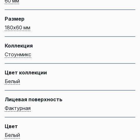
60 мм
Размер
180х60 мм
Коллекция
Стоунмикс
Цвет коллекции
Белый
Лицевая поверхность
Фактурная
Цвет
Белый