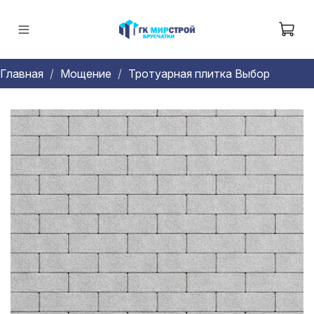
Главная
Мощение
Тротуарная плитка Выбор