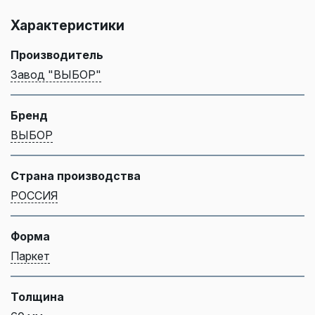
Характеристики
Производитель
Завод "ВЫБОР"
Бренд
ВЫБОР
Страна производства
РОССИЯ
Форма
Паркет
Толщина