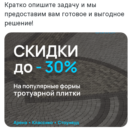
Кратко опишите задачу и мы
предоставим вам готовое и выгодное
решение!