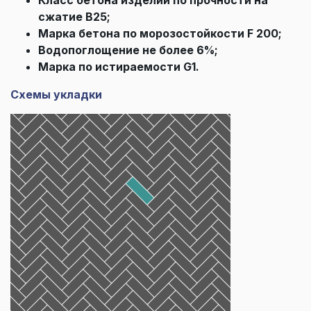
сжатие В25;
Марка бетона по морозостойкости F 200;
Водопоглощение не более 6%;
Марка по истираемости G1.
Схемы укладки