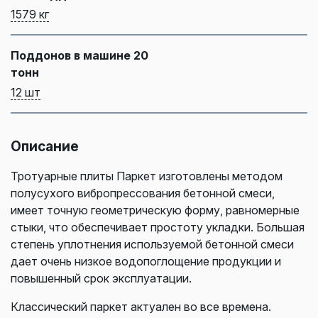
1579 кг
Поддонов в машине 20
тонн
12 шт
Описание
Тротуарные плиты Паркет изготовлены методом
полусухого вибропрессования бетонной смеси,
имеет точную геометрическую форму, равномерные
стыки, что обеспечивает простоту укладки. Большая
степень уплотнения используемой бетонной смеси
дает очень низкое водопоглощение продукции и
повышенный срок эксплуатации.
Классический паркет актуален во все времена.