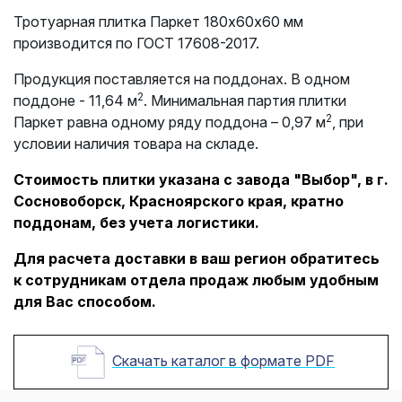
Тротуарная плитка Паркет 180х60х60 мм
производится по ГОСТ 17608-2017.
Продукция поставляется на поддонах. В одном
2
поддоне - 11,64 м
. Минимальная партия плитки
2
Паркет равна одному ряду поддона – 0,97 м
, при
условии наличия товара на складе.
Стоимость плитки указана с завода "Выбор", в г.
Сосновоборск, Красноярского края, кратно
поддонам, без учета логистики.
Для расчета доставки в ваш регион обратитесь
к сотрудникам отдела продаж любым удобным
для Вас способом.
Скачать каталог в формате PDF