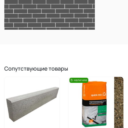
Сопутствующие товары
В наличии