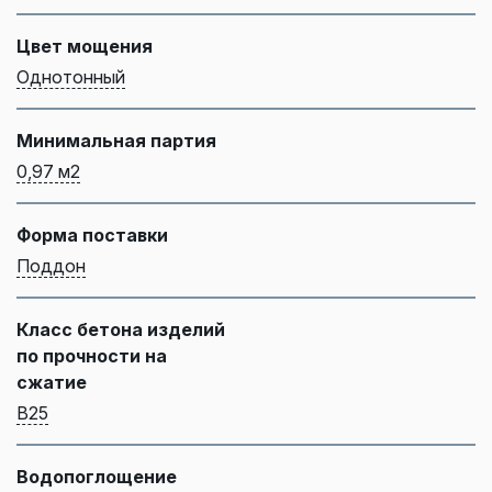
Цвет мощения
Однотонный
Минимальная партия
0,97 м2
Форма поставки
Поддон
Класс бетона изделий
по прочности на
сжатие
B25
Водопоглощение