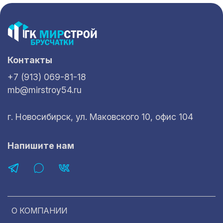
Контакты
+7 (913) 069-81-18
mb@mirstroy54.ru
г. Новосибирск, ул. Маковского 10, офис 104
Напишите нам
О КОМПАНИИ