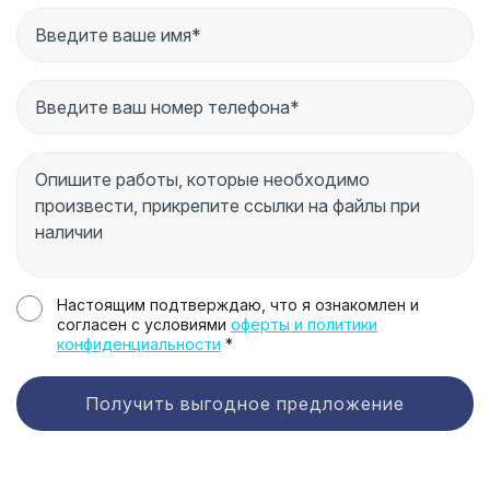
Настоящим подтверждаю, что я ознакомлен и
согласен с условиями
оферты и политики
конфиденциальности
*
Получить выгодное предложение