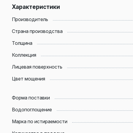
Характеристики
Производитель
Страна производства
Толщина
Коллекция
Лицевая поверхность
Цвет мощения
Форма поставки
Водопоглощение
Марка по истираемости