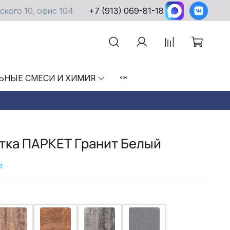
ского 10, офис 104
+7 (913) 069-81-18
ЬНЫЕ СМЕСИ И ХИМИЯ
тка ПАРКЕТ Гранит Белый
е