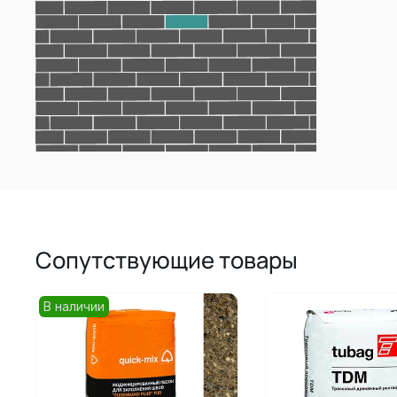
Сопутствующие товары
В наличии