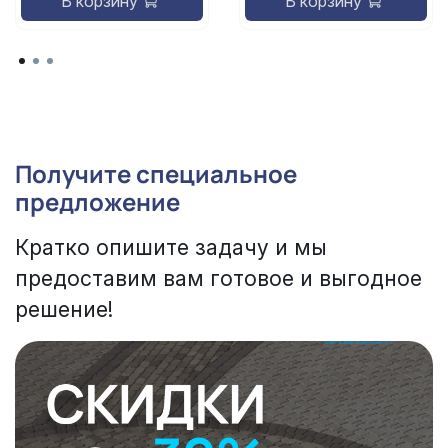
В корзину
В корзину
Получите специальное
предложение
Кратко опишите задачу и мы
предоставим вам готовое и выгодное
решение!