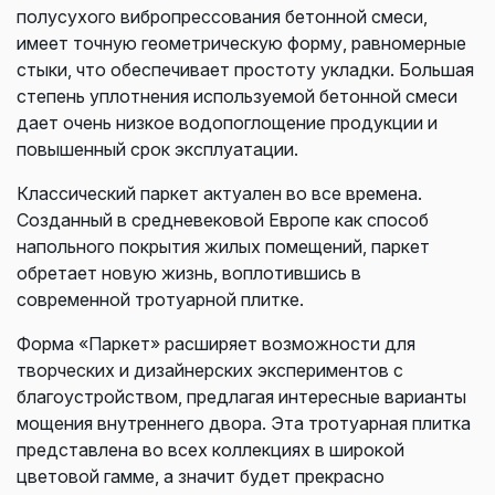
полусухого вибропрессования бетонной смеси,
имеет точную геометрическую форму, равномерные
стыки, что обеспечивает простоту укладки. Большая
степень уплотнения используемой бетонной смеси
дает очень низкое водопоглощение продукции и
повышенный срок эксплуатации.
Классический паркет актуален во все времена.
Созданный в средневековой Европе как способ
напольного покрытия жилых помещений, паркет
обретает новую жизнь, воплотившись в
современной тротуарной плитке.
Форма «Паркет» расширяет возможности для
творческих и дизайнерских экспериментов с
благоустройством, предлагая интересные варианты
мощения внутреннего двора. Эта тротуарная плитка
представлена во всех коллекциях в широкой
цветовой гамме, а значит будет прекрасно