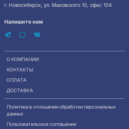
г. Новосибирск, ул. Маковского 10, офис 104
Напишите нам
О КОМПАНИИ
КОНТАКТЫ
ОПЛАТА
ДОСТАВКА
Политика в отношении обработки персональных
данных
Пользовательское соглашение