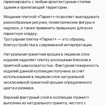
гармонировать с любым архитектурным стилем
здания и прилегающей территории.
Мощение плиткой «Паркет» позволяет выкладывать
разнообразные рисунки, геометрические фигуры и
надписи, а также применять привычную для всех
паркетную кладку.
Тротуарная плитка «Паркет» — это образец
благоустройства в современной интерпретации.
Натуральная гранитная крошка в лицевом слое
изделия наделяет плитку роскошным блеском и
приятной шероховатостью. Фактурная поверхность
изделий данной коллекции получена за счёт
использования в лицевом слое натуральной
эксклюзивной гранитной крошки определенного
цвета и размера.
Верхний фактурный слой в коллекции «гранит»
выполнен из натурального гранита, чистого с