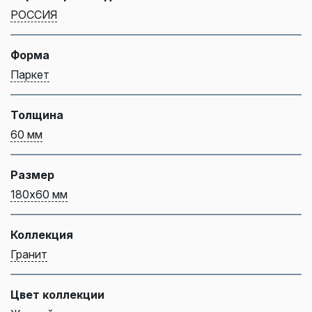
РОССИЯ
Форма
Паркет
Толщина
60 мм
Размер
180х60 мм
Коллекция
Гранит
Цвет коллекции