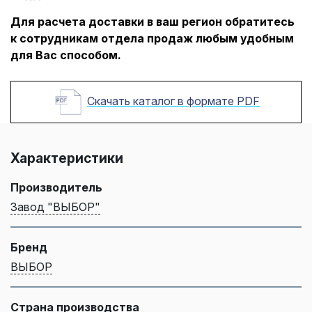
Для расчета доставки в ваш регион обратитесь
к сотрудникам отдела продаж любым удобным
для Вас способом.
Скачать каталог в формате PDF
Характеристики
Производитель
Завод "ВЫБОР"
Бренд
ВЫБОР
Страна производства