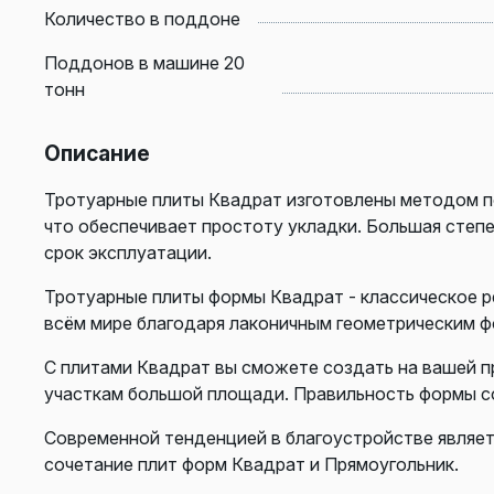
Количество в поддоне
Поддонов в машине 20
тонн
Описание
Тротуарные плиты Квадрат изготовлены методом п
что обеспечивает простоту укладки. Большая степ
срок эксплуатации.
Тротуарные плиты формы Квадрат - классическое р
всём мире благодаря лаконичным геометрическим ф
С плитами Квадрат вы сможете создать на вашей п
участкам большой площади. Правильность формы с
Современной тенденцией в благоустройстве являет
сочетание плит форм Квадрат и Прямоугольник.