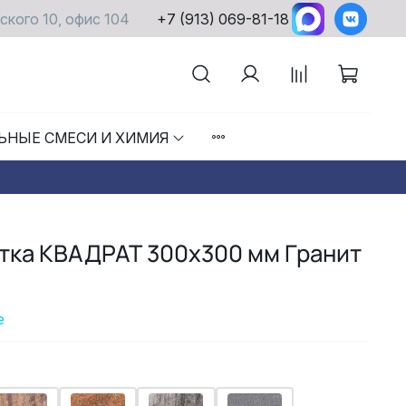
ского 10, офис 104
+7 (913) 069-81-18
ЬНЫЕ СМЕСИ И ХИМИЯ
тка КВАДРАТ 300х300 мм Гранит
е