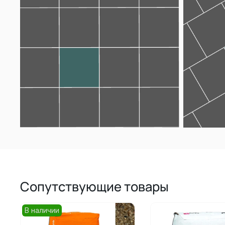
Сопутствующие товары
В наличии