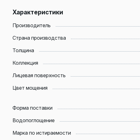
Характеристики
Производитель
Страна производства
Толщина
Коллекция
Лицевая поверхность
Цвет мощения
Форма поставки
Водопоглощение
Марка по истираемости