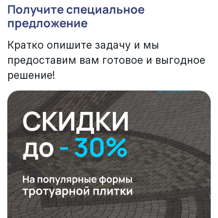
Получите специальное
предложение
Кратко опишите задачу и мы
предоставим вам готовое и выгодное
решение!