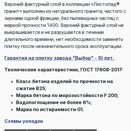
Верхний фактурный слой в коллекции «Листопад®
гранит» выполнен из натурального гранита, чистого с
зернами одной фракции, без пылевидных частиц с
маркой прочности 1400. Верхний фактурный слой не
выкрашивается и не разрушается в течении
длительного времени, нет необходимости заменять
плитку после незначительного срока эксплуатации.
Гарантия на плитку завода "Выбор" - 10 лет.
Технические характеристики, ГОСТ 17608-2017:
Класс бетона изделий по прочности на
сжатие В25;
Марка бетона по морозостойкости F 200;
Водопоглощение не более 6%;
Марка по истираемости G1.
Схемы укладки