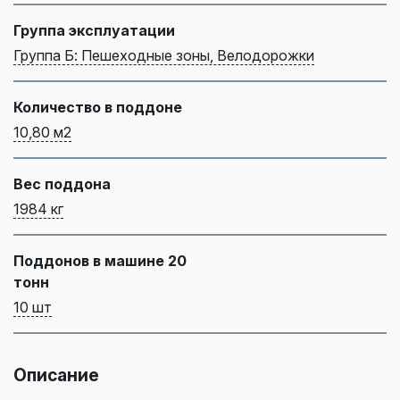
Группа эксплуатации
Группа Б: Пешеходные зоны, Велодорожки
Количество в поддоне
10,80 м2
Вес поддона
1984 кг
Поддонов в машине 20
тонн
10 шт
Описание