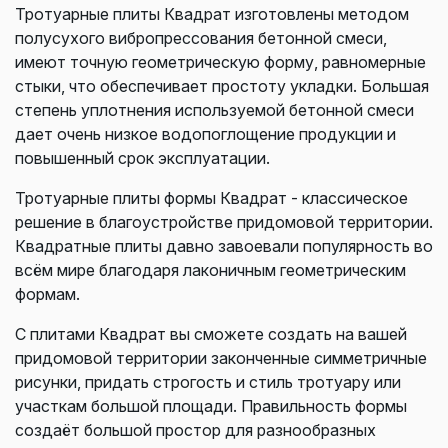
Тротуарные плиты Квадрат изготовлены методом
полусухого вибропрессования бетонной смеси,
имеют точную геометрическую форму, равномерные
стыки, что обеспечивает простоту укладки. Большая
степень уплотнения используемой бетонной смеси
дает очень низкое водопоглощение продукции и
повышенный срок эксплуатации.
Тротуарные плиты формы Квадрат - классическое
решение в благоустройстве придомовой территории.
Квадратные плиты давно завоевали популярность во
всём мире благодаря лаконичным геометрическим
формам.
С плитами Квадрат вы сможете создать на вашей
придомовой территории законченные симметричные
рисунки, придать строгость и стиль тротуару или
участкам большой площади. Правильность формы
создаёт большой простор для разнообразных