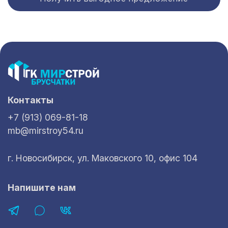
Контакты
+7 (913) 069-81-18
mb@mirstroy54.ru
г. Новосибирск, ул. Маковского 10, офис 104
Напишите нам