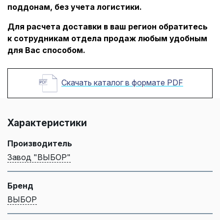
поддонам, без учета логистики.
Для расчета доставки в ваш регион обратитесь
к сотрудникам отдела продаж любым удобным
для Вас способом.
Скачать каталог в формате PDF
Характеристики
Производитель
Завод "ВЫБОР"
Бренд
ВЫБОР