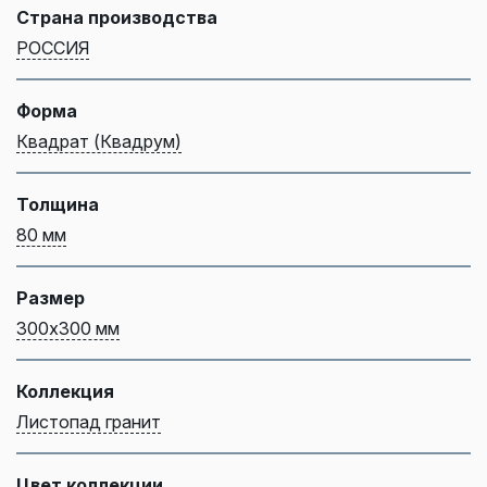
Страна производства
РОССИЯ
Форма
Квадрат (Квадрум)
Толщина
80 мм
Размер
300х300 мм
Коллекция
Листопад гранит
Цвет коллекции