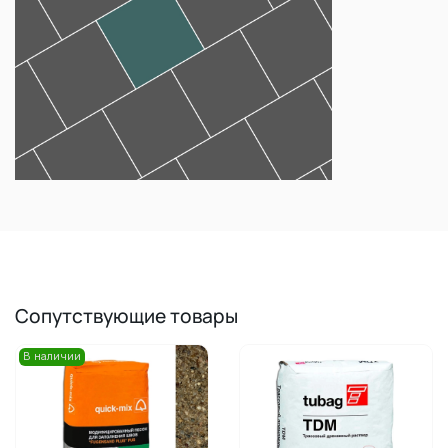
Сопутствующие товары
В наличии