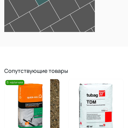
Сопутствующие товары
В наличии