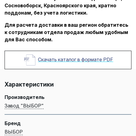
Сосновоборск, Красноярского края, кратно
поддонам, без учета логистики.
Для расчета доставки в ваш регион обратитесь
к сотрудникам отдела продаж любым удобным
для Вас способом.
Скачать каталог в формате PDF
Характеристики
Производитель
Завод "ВЫБОР"
Бренд
ВЫБОР