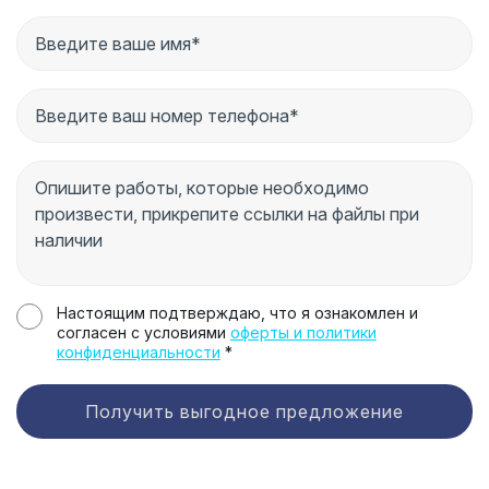
Настоящим подтверждаю, что я ознакомлен и
согласен с условиями
оферты и политики
конфиденциальности
*
Получить выгодное предложение