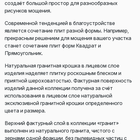
создаёт большой простор для разнообразных
рисунков мощения.
Современной тенденцией в благоустройстве
является сочетание плит разной формы. Например,
прекрасным решением для мощения вашего участка
станет сочетание плит форм Квадрат и
Прямоугольник.
Натуральная гранитная крошка в лицевом слое
изделия наделяет плитку роскошным блеском и
приятной шероховатостью. Фактурная поверхность
изделий данной коллекции получена за счёт
использования в лицевом слое натуральной
эксклюзивной гранитной крошки определенного
цвета и размера.
Верхний фактурный слой в коллекции «гранит»
выполнен из натурального гранита, чистого с
зернами одной фракции, без пылевидных частиц с