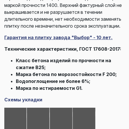
маркой прочности 1400. Верхний фактурный слой не
выкрашивается и не разрушается в течении
длительного времени, нет необходимости заменять
плитку после незначительного срока эксплуатации.
Гарантия на плитку завода "Выбор" - 10 лет.
Технические характеристики, ГОСТ 17608-2017:
Класс бетона изделий по прочности на
сжатие В25;
Марка бетона по морозостойкости F 200;
Водопоглощение не более 6%;
Марка по истираемости G1.
Схемы укладки