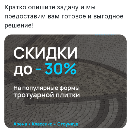
Кратко опишите задачу и мы
предоставим вам готовое и выгодное
решение!