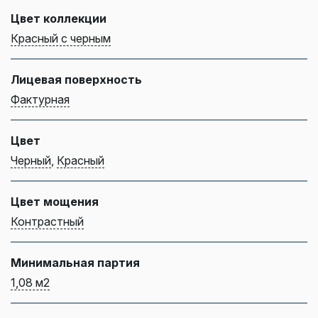
Цвет коллекции
Красный с черным
Лицевая поверхность
Фактурная
Цвет
Черный
,
Красный
Цвет мощения
Контрастный
Минимальная партия
1,08 м2