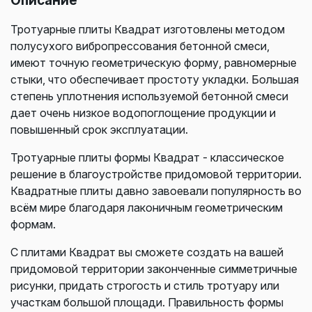
Тротуарные плиты Квадрат изготовлены методом
полусухого вибропрессования бетонной смеси,
имеют точную геометрическую форму, равномерные
стыки, что обеспечивает простоту укладки. Большая
степень уплотнения используемой бетонной смеси
дает очень низкое водопоглощение продукции и
повышенный срок эксплуатации.
Тротуарные плиты формы Квадрат - классическое
решение в благоустройстве придомовой территории.
Квадратные плиты давно завоевали популярность во
всём мире благодаря лаконичным геометрическим
формам.
С плитами Квадрат вы сможете создать на вашей
придомовой территории законченные симметричные
рисунки, придать строгость и стиль тротуару или
участкам большой площади. Правильность формы