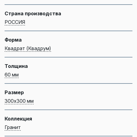
Страна производства
РОССИЯ
Форма
Квадрат (Квадрум)
Толщина
60 мм
Размер
300х300 мм
Коллекция
Гранит