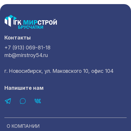
Контакты
+7 (913) 069-81-18
mb@mirstroy54.ru
г. Новосибирск, ул. Маковского 10, офис 104
Напишите нам
О КОМПАНИИ