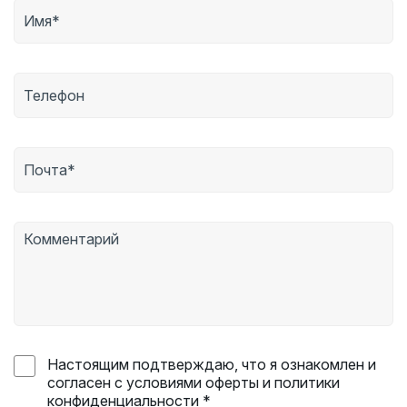
Настоящим подтверждаю, что я ознакомлен и
согласен с условиями оферты и политики
конфиденциальности *