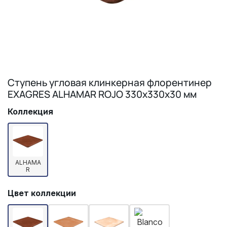
Ступень угловая клинкерная флорентинер
EXAGRES ALHAMAR ROJO 330х330х30 мм
Коллекция
ALHAMA
R
Цвет коллекции