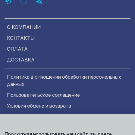
О КОМПАНИИ
КОНТАКТЫ
ОПЛАТА
ДОСТАВКА
Политика в отношении обработки персональных
данных
Пользовательское соглашение
Условия обмена и возврата
Обратная связь
Продолжая использовать наш сайт, вы даете