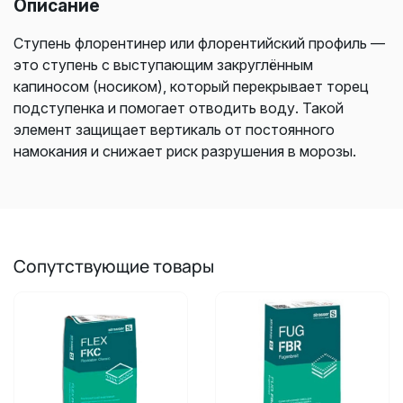
Описание
Ступень флорентинер или флорентийский профиль —
это ступень с выступающим закруглённым
капиносом (носиком), который перекрывает торец
подступенка и помогает отводить воду. Такой
элемент защищает вертикаль от постоянного
намокания и снижает риск разрушения в морозы.
Сопутствующие товары