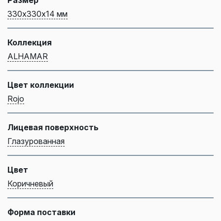
330х330х14 мм
Коллекция
ALHAMAR
Цвет коллекции
Rojo
Лицевая поверхность
Глазурованная
Цвет
Коричневый
Форма поставки