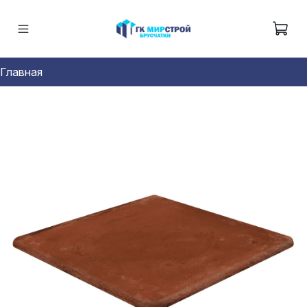
Главная