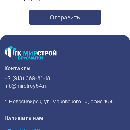
Отправить
Контакты
+7 (913) 069-81-18
mb@mirstroy54.ru
г. Новосибирск, ул. Маковского 10, офис 104
Напишите нам