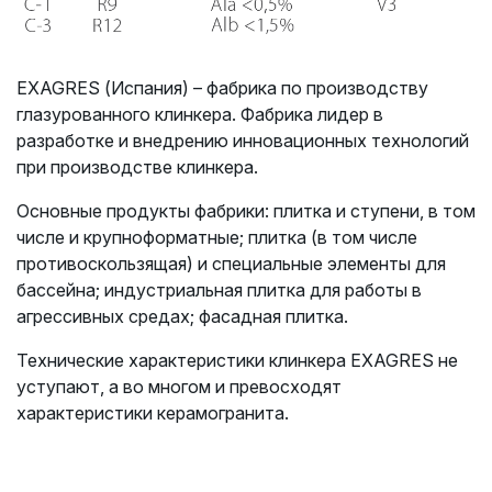
EXAGRES (Испания) – фабрика по производству
глазурованного клинкера. Фабрика лидер в
разработке и внедрению инновационных технологий
при производстве клинкера.
Основные продукты фабрики: плитка и ступени, в том
числе и крупноформатные;
плитка (в том числе
противоскользящая) и специальные элементы для
бассейна;
индустриальная плитка для работы в
агрессивных средах; фасадная плитка.
Технические характеристики клинкера EXAGRES не
уступают, а во многом и превосходят
характеристики керамогранита.