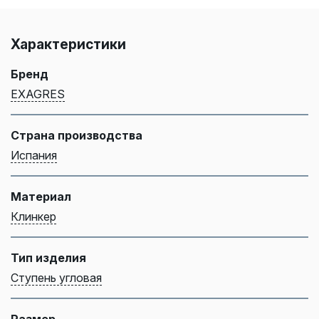
Характеристики
Бренд
EXAGRES
Страна производства
Испания
Материал
Клинкер
Тип изделия
Ступень угловая
Размер