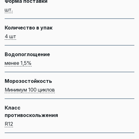
Форма поставки
шт.
Количество в упак
4 шт
Водопоглощение
менее 1,5%
Морозостойкость
Минимум 100 циклов
Класс
противоскольжения
R12