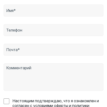
Настоящим подтверждаю, что я ознакомлен и
согласен с условиями оферты и политики