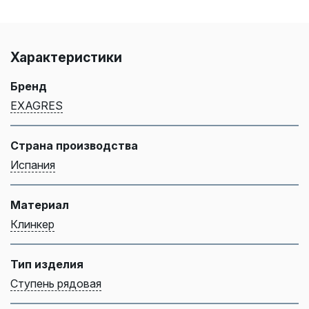
Характеристики
Бренд
EXAGRES
Страна производства
Испания
Материал
Клинкер
Тип изделия
Ступень рядовая