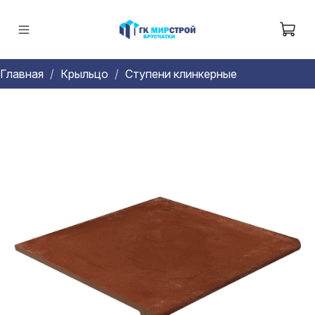
Главная
Крыльцо
Ступени клинкерные