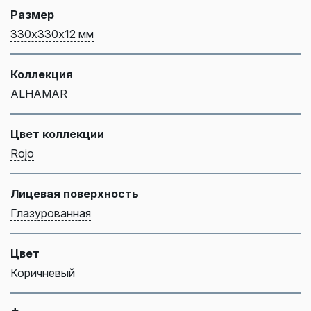
Размер
330х330х12 мм
Коллекция
ALHAMAR
Цвет коллекции
Rojo
Лицевая поверхность
Глазурованная
Цвет
Коричневый