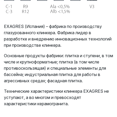
EXAGRES (Испания) – фабрика по производству
глазурованного клинкера. Фабрика лидер в
разработке и внедрению инновационных технологий
при производстве клинкера.
Основные продукты фабрики: плитка и ступени, в том
числе и крупноформатные;
плитка (в том числе
противоскользящая) и специальные элементы для
бассейна;
индустриальная плитка для работы в
агрессивных средах; фасадная плитка.
Технические характеристики клинкера EXAGRES не
уступают, а во многом и превосходят
характеристики керамогранита.