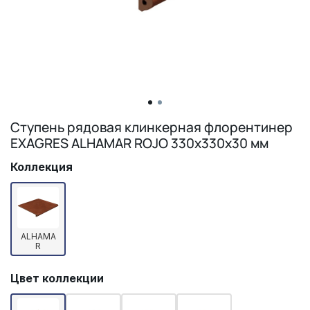
Ступень рядовая клинкерная флорентинер
EXAGRES ALHAMAR ROJO 330х330х30 мм
Коллекция
ALHAMA
R
Цвет коллекции