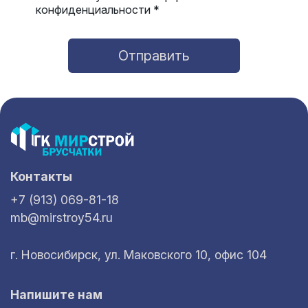
конфиденциальности *
Отправить
Контакты
+7 (913) 069-81-18
mb@mirstroy54.ru
г. Новосибирск, ул. Маковского 10, офис 104
Напишите нам