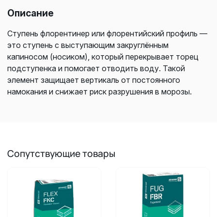
Описание
Ступень флорентинер или флорентийский профиль —
это ступень с выступающим закруглённым
капиносом (носиком), который перекрывает торец
подступенка и помогает отводить воду. Такой
элемент защищает вертикаль от постоянного
намокания и снижает риск разрушения в морозы.
Сопутствующие товары