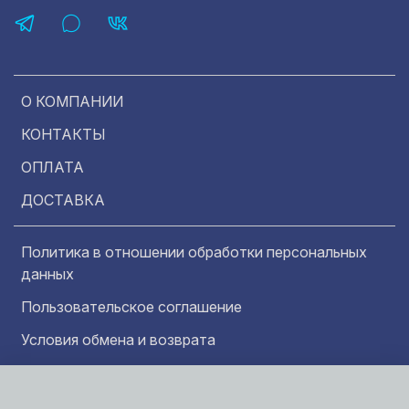
О КОМПАНИИ
КОНТАКТЫ
ОПЛАТА
ДОСТАВКА
Политика в отношении обработки персональных
данных
Пользовательское соглашение
Условия обмена и возврата
Обратная связь