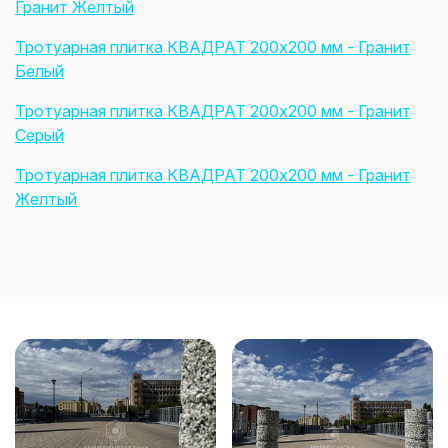
Гранит Желтый
Тротуарная плитка КВАДРАТ 200х200 мм - Гранит
Белый
Тротуарная плитка КВАДРАТ 200х200 мм - Гранит
Серый
Тротуарная плитка КВАДРАТ 200х200 мм - Гранит
Желтый