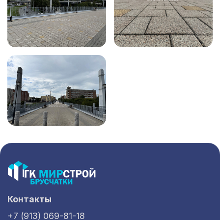
Контакты
+7 (913) 069-81-18