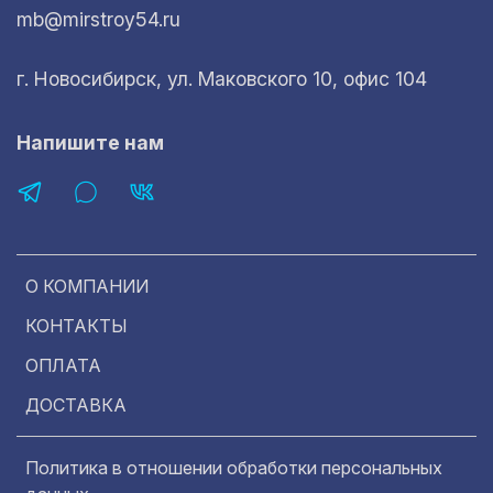
mb@mirstroy54.ru
г. Новосибирск, ул. Маковского 10, офис 104
Напишите нам
О КОМПАНИИ
КОНТАКТЫ
ОПЛАТА
ДОСТАВКА
Политика в отношении обработки персональных