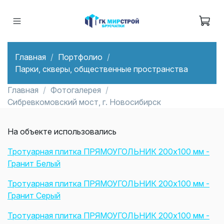
Главная
Портфолио
Парки, скверы, общественные пространства
Главная
Фотогалерея
Сибревкомовский мост, г. Новосибирск
На объекте использовались
Тротуарная плитка ПРЯМОУГОЛЬНИК 200x100 мм -
Гранит Белый
Тротуарная плитка ПРЯМОУГОЛЬНИК 200x100 мм -
Гранит Серый
Тротуарная плитка ПРЯМОУГОЛЬНИК 200x100 мм -