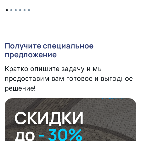
Получите специальное
предложение
Кратко опишите задачу и мы
предоставим вам готовое и выгодное
решение!