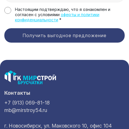
Настоящим подтверждаю, что я ознакомлен и
согласен с условиями
оферты и политики
конфиденциальности
*
Получить выгодное предложение
Контакты
+7 (913) 069-81-18
mb@mirstroy54.ru
г. Новосибирск, ул. Маковского 10, офис 104