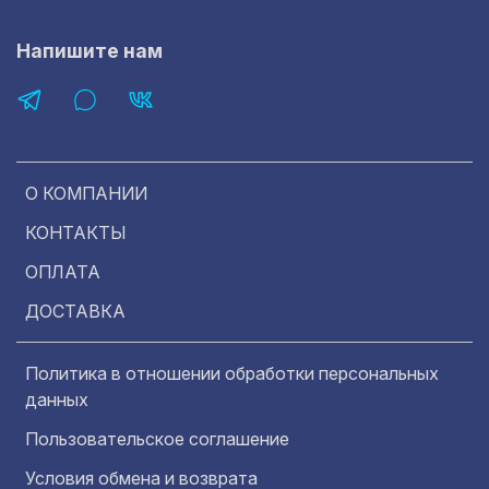
Напишите нам
О КОМПАНИИ
КОНТАКТЫ
ОПЛАТА
ДОСТАВКА
Политика в отношении обработки персональных
данных
Пользовательское соглашение
Условия обмена и возврата