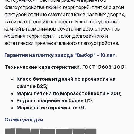
благоустройства любых территорий: плитка с этой
фактурой отлично смотрится как в частных дворах,
так и на городских площадях. Блеск натуральных
камней в гармоничном сочетании всех элементов
мощения территории – залог долговечного и
эстетически привлекательного благоустройства.
Гарантия на плитку завода "Выбор" - 10 лет.
Технические характеристики, ГОСТ 17608-2017:
Класс бетона изделий по прочности на
сжатие В25;
Марка бетона по морозостойкости F 200;
Водопоглощение не более 6%;
Марка по истираемости G1.
Схема укладки