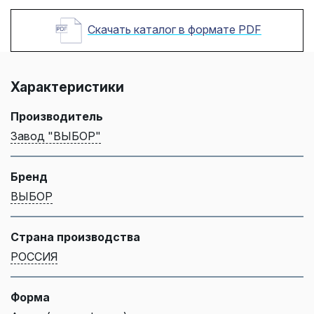
Скачать каталог в формате PDF
Характеристики
Производитель
Завод "ВЫБОР"
Бренд
ВЫБОР
Страна производства
РОССИЯ
Форма