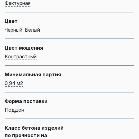
Фактурная
Цвет
Черный
,
Белый
Цвет мощения
Контрастный
Минимальная партия
0,94 м2
Форма поставки
Поддон
Класс бетона изделий
по прочности на