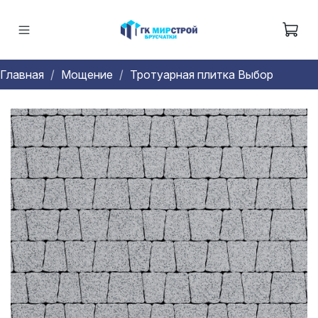
Главная
Мощение
Тротуарная плитка Выбор