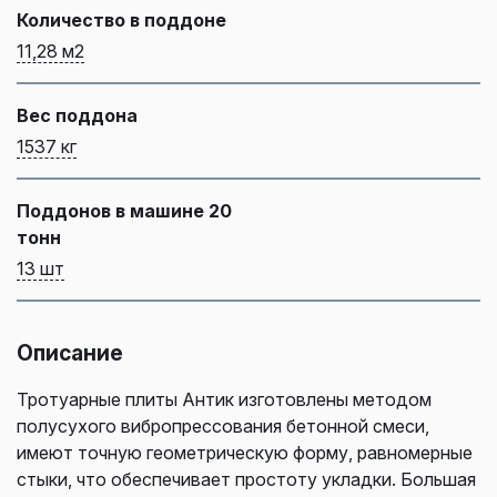
Количество в поддоне
11,28 м2
Вес поддона
1537 кг
Поддонов в машине 20
тонн
13 шт
Описание
Тротуарные плиты Антик изготовлены методом
полусухого вибропрессования бетонной смеси,
имеют точную геометрическую форму, равномерные
стыки, что обеспечивает простоту укладки. Большая