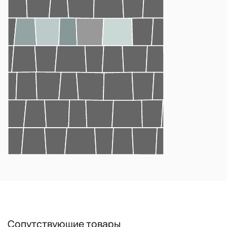
Сопутствующие товары