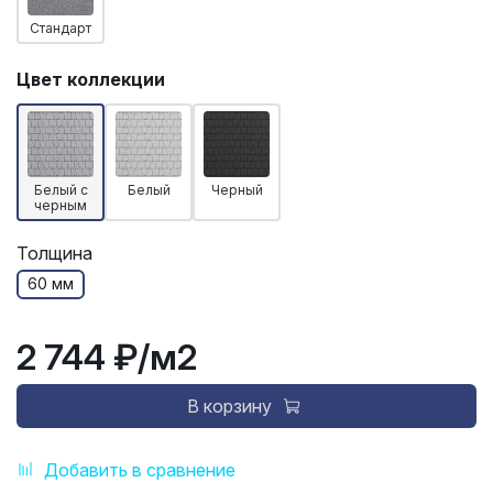
Стандарт
Цвет коллекции
Белый с
Белый
Черный
черным
Толщина
60 мм
2 744 ₽
/м2
В корзину
Добавить в сравнение