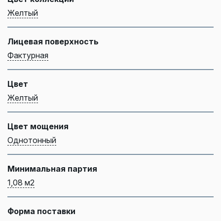
Желтый
Лицевая поверхность
Фактурная
Цвет
Желтый
Цвет мощения
Однотонный
Минимальная партия
1,08 м2
Форма поставки