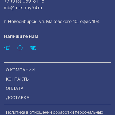
+7 (913) 069-81-18
mb@mirstroy54.ru
г. Новосибирск, ул. Маковского 10, офис 104
Напишите нам
О КОМПАНИИ
КОНТАКТЫ
ОПЛАТА
ДОСТАВКА
Политика в отношении обработки персональных