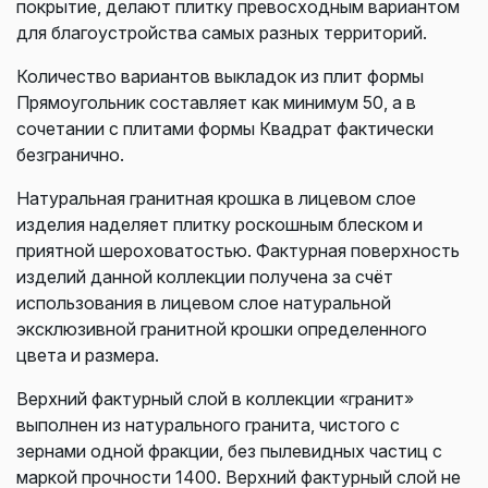
покрытие, делают плитку превосходным вариантом
для благоустройства самых разных территорий.
Количество вариантов выкладок из плит формы
Прямоугольник составляет как минимум 50, а в
сочетании с плитами формы Квадрат фактически
безгранично.
Натуральная гранитная крошка в лицевом слое
изделия наделяет плитку роскошным блеском и
приятной шероховатостью. Фактурная поверхность
изделий данной коллекции получена за счёт
использования в лицевом слое натуральной
эксклюзивной гранитной крошки определенного
цвета и размера.
Верхний фактурный слой в коллекции «гранит»
выполнен из натурального гранита, чистого с
зернами одной фракции, без пылевидных частиц с
маркой прочности 1400. Верхний фактурный слой не