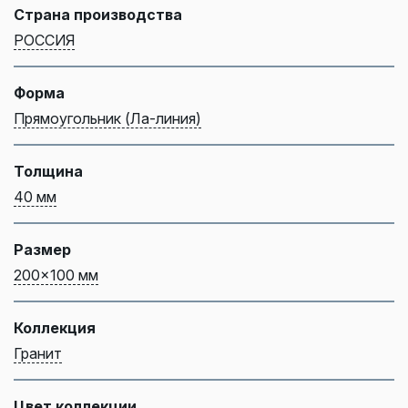
Страна производства
РОССИЯ
Форма
Прямоугольник (Ла-линия)
Толщина
40 мм
Размер
200x100 мм
Коллекция
Гранит
Цвет коллекции