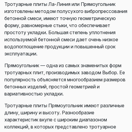
Тротуарные плиты Ла-Линия или Прямоугольник
изготовлены методом полусухого вибропрессования
бетонной смеси, имеют точную геометрическую
форму, равномерные стыки, что обеспечивает
простоту укладки. Большая степень уплотнения
используемой бетонной смеси дает очень низкое
водопоглощение продукции и повышенный срок
эксплуатации.
Прямоугольник — одна из самых знаменитых форм
тротуарных плит, производимых заводом Выбор. Ее
популярность объясняется многообразием размеров
бетонных изделий, простой геометрией и
вариативностью укладки.
Тротуарные плиты Прямоугольник имеют различные
длину, ширину и высоту. Разнообразие
характеристик вкупе с широким диапазоном
коллекций, в которых представлено тротуарное