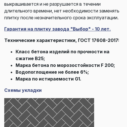
выкрашивается и не разрушается в течении
длительного времени, нет необходимости заменять
плитку после незначительного срока эксплуатации.
Гарантия на плитку завода "Выбор" - 10 лет.
Технические характеристики, ГОСТ 17608-2017:
Класс бетона изделий по прочности на
сжатие В25;
Марка бетона по морозостойкости F 200;
Водопоглощение не более 6%;
Марка по истираемости G1.
Схемы укладки