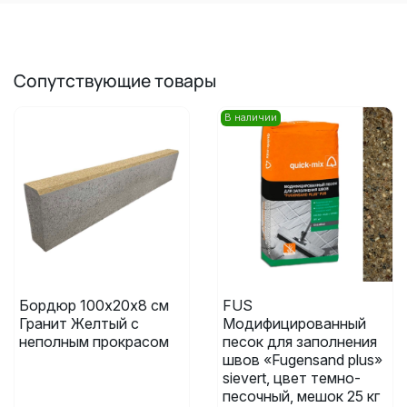
Сопутствующие товары
В наличии
Бордюр 100х20х8 см
FUS
Гранит Желтый с
Модифицированный
неполным прокрасом
песок для заполнения
швов «Fugensand plus»
sievert, цвет темно-
песочный, мешок 25 кг