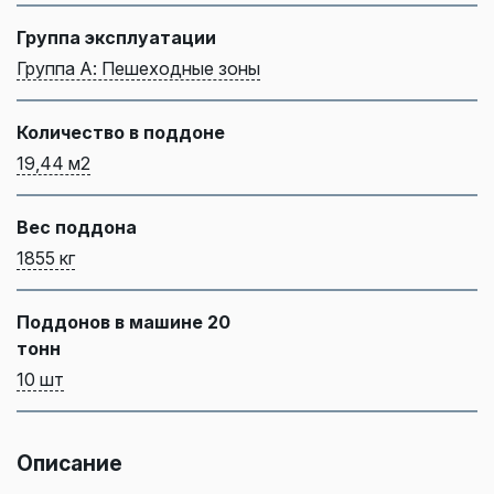
Группа эксплуатации
Группа А: Пешеходные зоны
Количество в поддоне
19,44 м2
Вес поддона
1855 кг
Поддонов в машине 20
тонн
10 шт
Описание