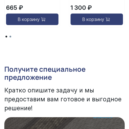
665 ₽
1 300 ₽
В корзину
В корзину
Получите специальное
предложение
Кратко опишите задачу и мы
предоставим вам готовое и выгодное
решение!