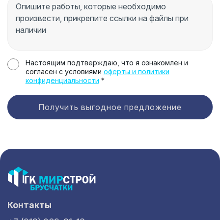
Настоящим подтверждаю, что я ознакомлен и
согласен с условиями
оферты и политики
конфиденциальности
*
Получить выгодное предложение
Контакты