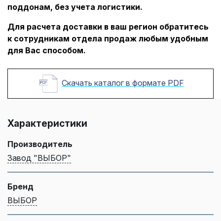
поддонам, без учета логистики.
Для расчета доставки в ваш регион обратитесь
к сотрудникам отдела продаж любым удобным
для Вас способом.
Скачать каталог в формате PDF
Характеристики
Производитель
Завод "ВЫБОР"
Бренд
ВЫБОР