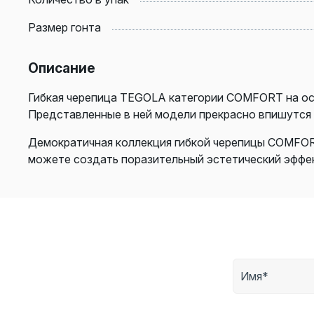
Размер гонта
Описание
Гибкая черепица TEGOLA категории COMFORT на ос
Представленные в ней модели прекрасно впишутся 
Демократичная коллекция гибкой черепицы COMFOR
можете создать поразительный эстетический эффект