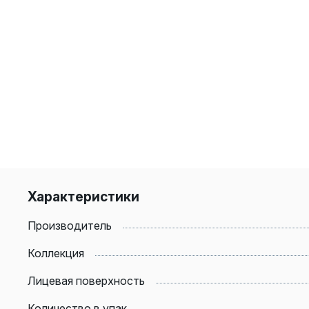
Характеристики
Производитель
Коллекция
Лицевая поверхность
Количество в упак