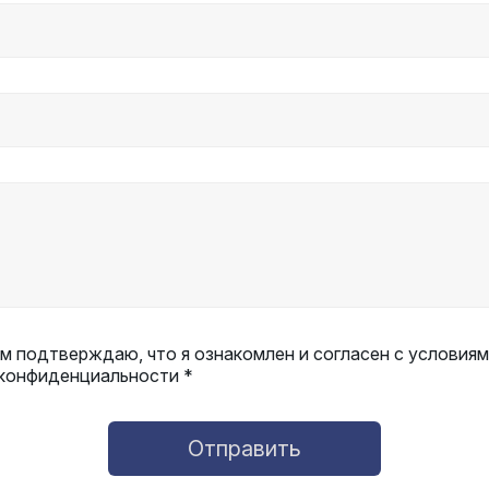
 подтверждаю, что я ознакомлен и согласен с условиям
 конфиденциальности *
Отправить