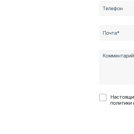
Настоящим
политики