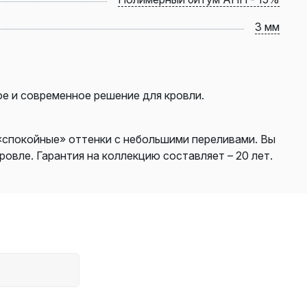
3 мм
е и современное решение для кровли.
«спокойные» оттенки с небольшими переливами. Вы
вле. Гарантия на коллекцию составляет – 20 лет.