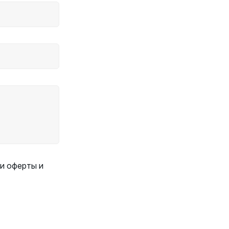
и оферты и