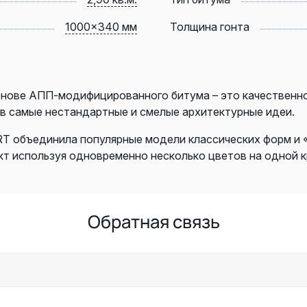
1000x340 мм
Толщина гонта
нове АПП-модифицированного битума – это качественно
в самые нестандартные и смелые архитектурные идеи.
T объединила популярные модели классических форм и 
 используя одновременно несколько цветов на одной кро
Обратная связь