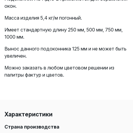
окон.
Масса изделия 5,4 кг/м погонный.
Имеет стандартную длину 250 мм, 500 мм, 750 мм,
1000 мм.
Вынос данного подоконника 125 мм и не может быть
увеличен.
Можно заказать в любом цветовом решении из
палитры фактур и цветов.
Характеристики
Страна производства