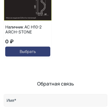
Наличник АС Н10-2
ARCH-STONE
0 ₽
Выбрать
Обратная связь