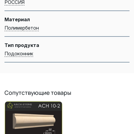
РОССИЯ
Материал
Полимербетон
Тип продукта
Подоконник
Сопутствующие товары