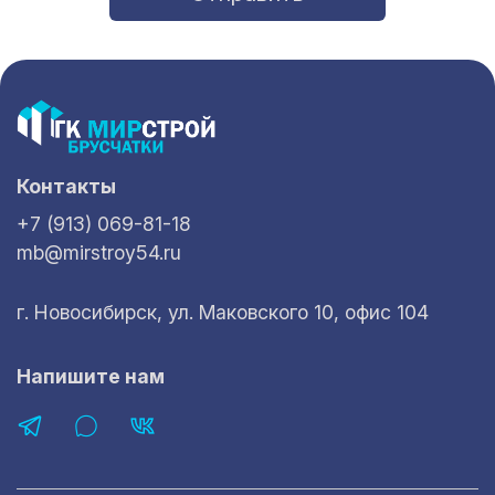
Контакты
+7 (913) 069-81-18
mb@mirstroy54.ru
г. Новосибирск, ул. Маковского 10, офис 104
Напишите нам