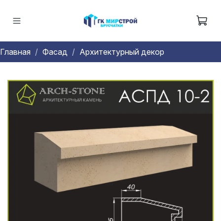
Главная
Фасад
Архитектурный декор