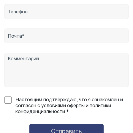
Настоящим подтверждаю, что я ознакомлен и
согласен с условиями оферты и политики
конфиденциальности *
Отправить