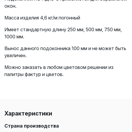
окон.
Масса изделия 4,6 кг/м погонный
Имеет стандартную длину 250 мм, 500 мм, 750 мм,
1000 мм.
Вынос данного подоконника 100 мм и не может быть
увеличен.
Можно заказать в любом цветовом решении из
палитры фактур и цветов.
Характеристики
Страна производства