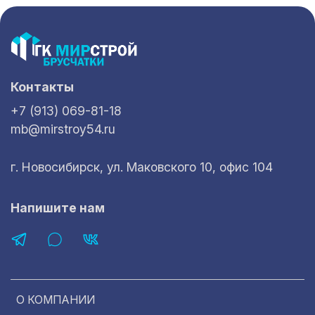
Контакты
+7 (913) 069-81-18
mb@mirstroy54.ru
г. Новосибирск, ул. Маковского 10, офис 104
Напишите нам
О КОМПАНИИ