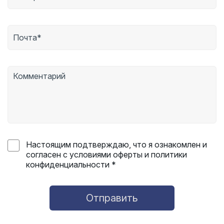
Настоящим подтверждаю, что я ознакомлен и
согласен с условиями оферты и политики
конфиденциальности *
Отправить