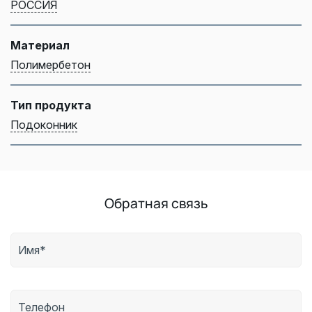
РОССИЯ
Материал
Полимербетон
Тип продукта
Подоконник
Обратная связь