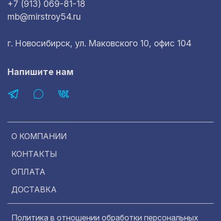
+7 (913) 069-81-18
mb@mirstroy54.ru
г. Новосибирск, ул. Маковского 10, офис 104
Напишите нам
О КОМПАНИИ
КОНТАКТЫ
ОПЛАТА
ДОСТАВКА
Политика в отношении обработки персональных