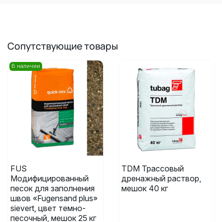
Сопутствующие товары
В наличии
FUS
TDM Трассовый
Модифицированный
дренажный раствор,
песок для заполнения
мешок 40 кг
швов «Fugensand plus»
sievert, цвет темно-
песочный, мешок 25 кг