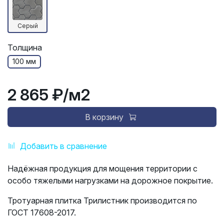
Серый
Толщина
100 мм
2 865 ₽
/м2
В корзину
Добавить в сравнение
Надёжная продукция для мощения территории с
особо тяжелыми нагрузками на дорожное покрытие.
Тротуарная плитка Трилистник производится по
ГОСТ 17608-2017.