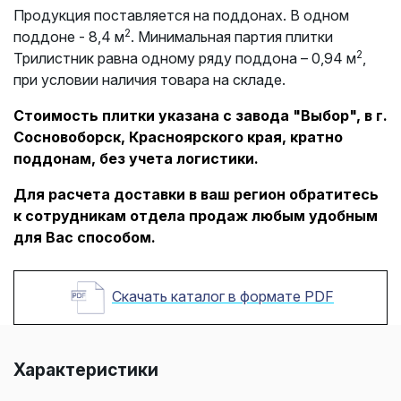
Продукция поставляется на поддонах. В одном
2
поддоне - 8,4 м
. Минимальная партия плитки
2
Трилистник равна одному ряду поддона – 0,94 м
,
при условии наличия товара на складе.
Стоимость плитки указана с завода "Выбор", в г.
Сосновоборск, Красноярского края, кратно
поддонам, без учета логистики.
Для расчета доставки в ваш регион обратитесь
к сотрудникам отдела продаж любым удобным
для Вас способом.
Скачать каталог в формате PDF
Характеристики