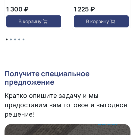
1 300 ₽
1 225 ₽
В корзину
В корзину
Получите специальное
предложение
Кратко опишите задачу и мы
предоставим вам готовое и выгодное
решение!