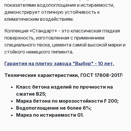
показателями водопоглощения и истираемости,
демонстрирует отличную устойчивость к
климатическим воздействиям.
Коллекция «Стандарт» - это классическая гладкая
поверхность, изготовленная с применением
специального песка, цемента самой высокой марки и
стойкого немецкого пигмента.
Гарантия на плитку завода "Выбор" - 10 лет.
Технические характеристики, ГОСТ 17608-2017:
Класс бетона изделий по прочности на
сжатие В25;
Марка бетона по морозостойкости F 200;
Водопоглощение не более 6%;
Марка по истираемости G1.