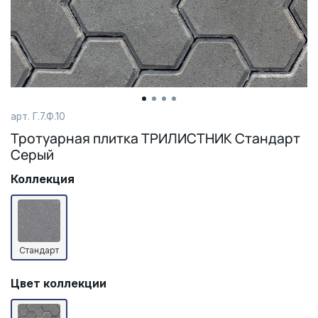
арт. Г.7.Ф.10
Тротуарная плитка ТРИЛИСТНИК Стандарт
Серый
Коллекция
Стандарт
Цвет коллекции