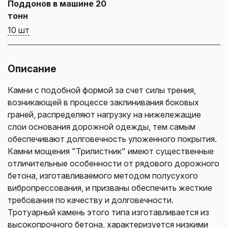
Поддонов в машине 20
тонн
10 шт
Описание
Камни с подобной формой за счет силы трения,
возникающей в процессе заклинивания боковых
граней, распределяют нагрузку на нижележащие
слои основания дорожной одежды, тем самым
обеспечивают долговечность уложенного покрытия.
Камни мощения "Трилистник" имеют существенные
отличительные особенности от рядового дорожного
бетона, изготавливаемого методом полусухого
вибропрессования, и призваны обеспечить жесткие
требования по качеству и долговечности.
Тротуарный камень этого типа изготавливается из
высокопрочного бетона, характеризуется низкими