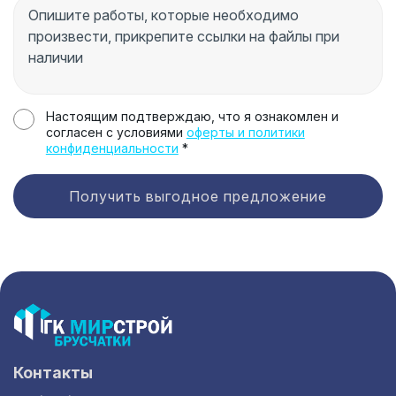
Настоящим подтверждаю, что я ознакомлен и
согласен с условиями
оферты и политики
конфиденциальности
*
Получить выгодное предложение
Контакты