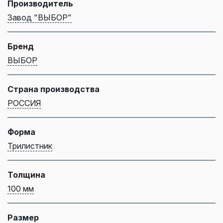
Производитель
Завод "ВЫБОР"
Бренд
ВЫБОР
Страна производства
РОССИЯ
Форма
Трилистник
Толщина
100 мм
Размер