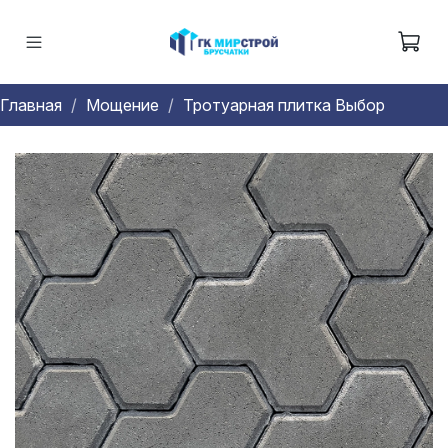
Главная
Мощение
Тротуарная плитка Выбор