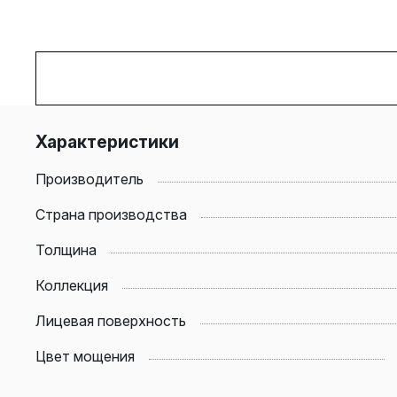
Характеристики
Производитель
Страна производства
Толщина
Коллекция
Лицевая поверхность
Цвет мощения