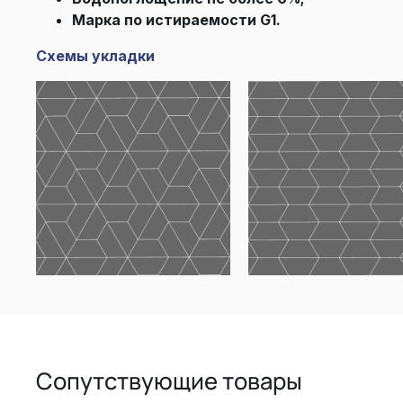
Марка по истираемости G1.
Схемы укладки
Сопутствующие товары