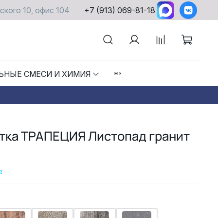
ского 10, офис 104
+7 (913) 069-81-18
ЬНЫЕ СМЕСИ И ХИМИЯ
итка ТРАПЕЦИЯ Листопад гранит
е