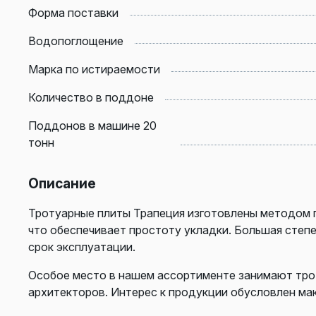
Форма поставки
Водопоглощение
Марка по истираемости
Количество в поддоне
Поддонов в машине 20
тонн
Описание
Тротуарные плиты Трапеция изготовлены методом п
что обеспечивает простоту укладки. Большая степ
срок эксплуатации.
Особое место в нашем ассортименте занимают тро
архитекторов. Интерес к продукции обусловлен м