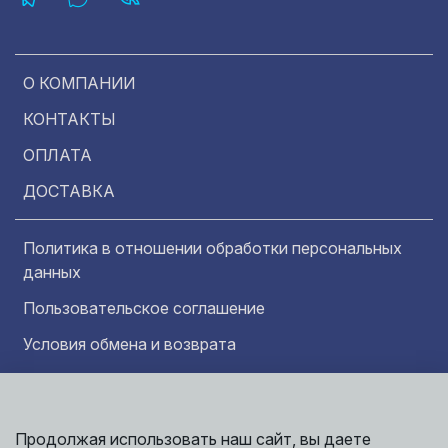
О КОМПАНИИ
КОНТАКТЫ
ОПЛАТА
ДОСТАВКА
Политика в отношении обработки персональных
данных
Пользовательское соглашение
Условия обмена и возврата
Обратная связь
Продолжая использовать наш сайт, вы даете
Информация представленная на сайте