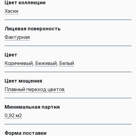
Цвет коллекции
Хаски
Лицевая поверхность
Фактурная
Цвет
Коричневый
,
Бежевый
,
Белый
Цвет мощения
Плавный переход цветов
Минимальная партия
0,92 м2
Форма поставки