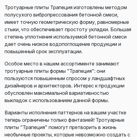
Тротуарные плиты Трапеция изготовлены методом
полусухого вибропрессования бетонной смеси,
имеет точную геометрическую форму, равномерные
стыки, что обеспечивает простоту укладки. Большая
степень уплотнения используемой бетонной смеси
дает очень низкое водопоглощение продукции и
повышенный срок эксплуатации.
Особое место в нашем ассортименте занимают
тротуарные плиты формы "Трапеция": они
пользуются повышенным спросом у ландшафтных
дизайнеров и архитекторов. Интерес к продукции
обусловлен максимальной вариативностью
выкладок с использованием данной формы.
Варианты исполнения паттернов на вашем участке
теперь ограничены только фантазией! Тротуарные
плиты "Трапеция" помогут претворить в жизнь
необычные проекты, которые невозможно создать с