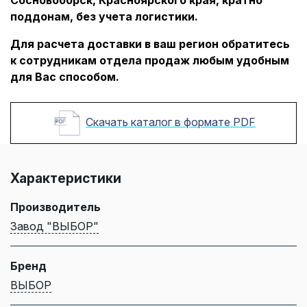
поддонам, без учета логистики.
Для расчета доставки в ваш регион обратитесь
к сотрудникам отдела продаж любым удобным
для Вас способом.
Скачать каталог в формате PDF
Характеристики
Производитель
Завод "ВЫБОР"
Бренд
ВЫБОР