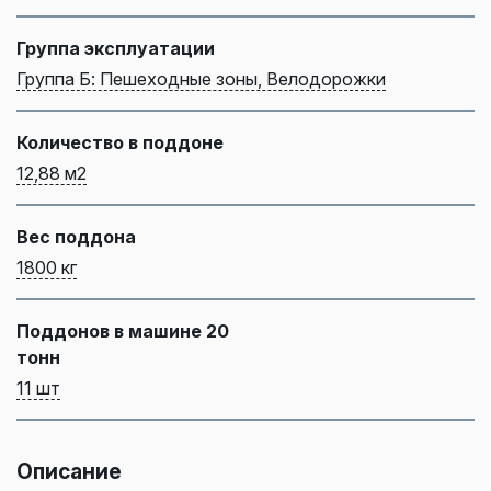
Группа эксплуатации
Группа Б: Пешеходные зоны, Велодорожки
Количество в поддоне
12,88 м2
Вес поддона
1800 кг
Поддонов в машине 20
тонн
11 шт
Описание