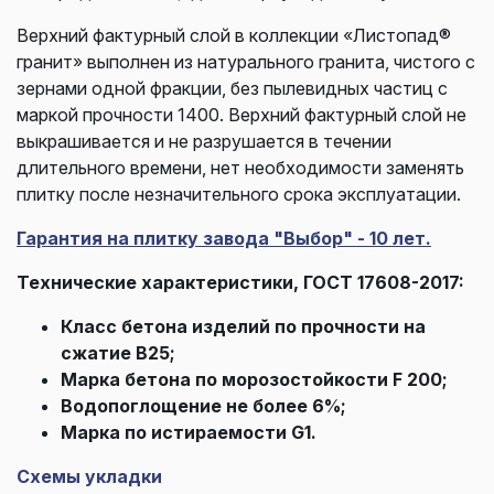
Верхний фактурный слой в коллекции «Листопад®
гранит» выполнен из натурального гранита, чистого с
зернами одной фракции, без пылевидных частиц с
маркой прочности 1400. Верхний фактурный слой не
выкрашивается и не разрушается в течении
длительного времени, нет необходимости заменять
плитку после незначительного срока эксплуатации.
Гарантия на плитку завода "Выбор" - 10 лет.
Технические характеристики, ГОСТ 17608-2017:
Класс бетона изделий по прочности на
сжатие В25;
Марка бетона по морозостойкости F 200;
Водопоглощение не более 6%;
Марка по истираемости G1.
Схемы укладки