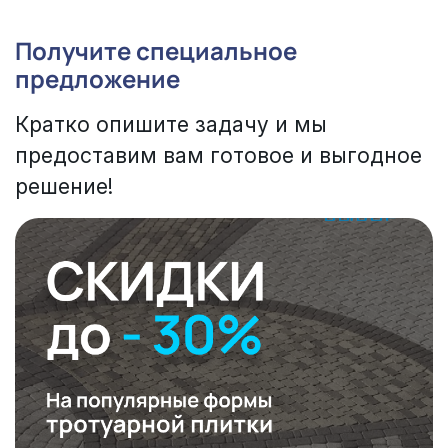
Получите специальное
предложение
Кратко опишите задачу и мы
предоставим вам готовое и выгодное
решение!