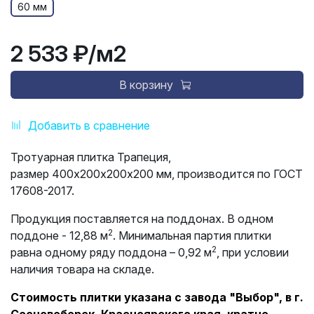
60 мм
2 533 ₽
/м2
В корзину
Добавить в сравнение
Тротуарная плитка Трапеция,
размер 400х200х200х200 мм, производится по ГОСТ
17608-2017.
Продукция поставляется на поддонах. В одном
2
поддоне - 12,88 м
. Минимальная партия плитки
2
равна одному ряду поддона – 0,92 м
, при условии
наличия товара на складе.
Стоимость плитки указана с завода "Выбор", в г.
Сосновоборск, Красноярского края, кратно