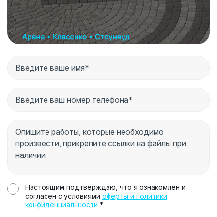
Настоящим подтверждаю, что я ознакомлен и
согласен с условиями
оферты и политики
конфиденциальности
*