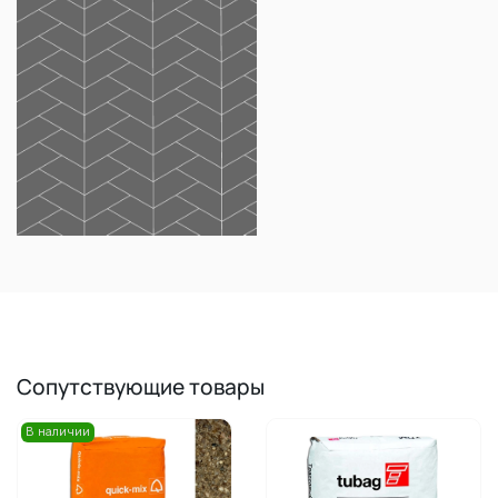
Сопутствующие товары
В наличии