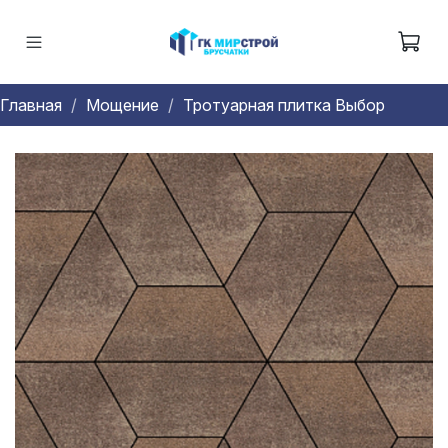
Главная
Мощение
Тротуарная плитка Выбор