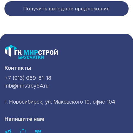
Получить выгодное предложение
Контакты
+7 (913) 069-81-18
mb@mirstroy54.ru
г. Новосибирск, ул. Маковского 10, офис 104
Напишите нам