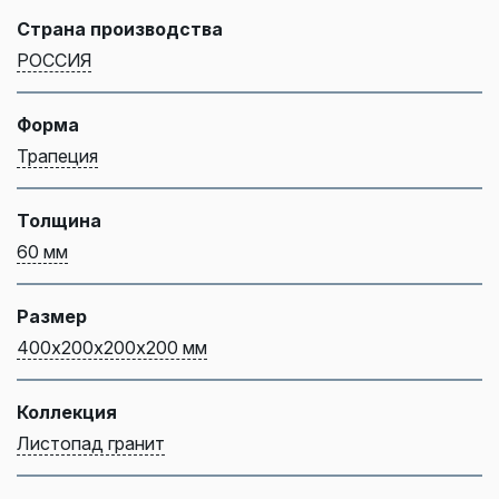
Страна производства
РОССИЯ
Форма
Трапеция
Толщина
60 мм
Размер
400х200х200х200 мм
Коллекция
Листопад гранит