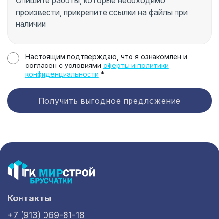
Настоящим подтверждаю, что я ознакомлен и
согласен с условиями
оферты и политики
конфиденциальности
*
Получить выгодное предложение
Контакты
+7 (913) 069-81-18