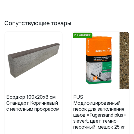
Сопутствующие товары
В наличии
Бордюр 100х20х8 см
FUS
Стандарт Коричневый
Модифицированный
с неполным прокрасом
песок для заполнения
швов «Fugensand plus»
sievert, цвет темно-
песочный, мешок 25 кг