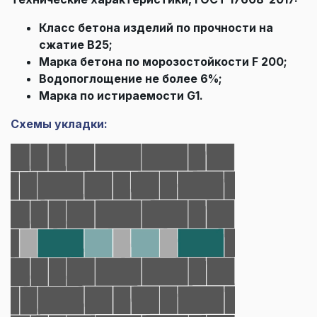
Класс бетона изделий по прочности на
сжатие В25;
Марка бетона по морозостойкости F 200;
Водопоглощение не более 6%;
Марка по истираемости G1.
Схемы укладки: