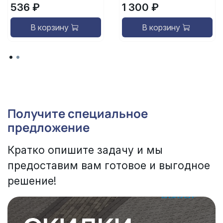
536 ₽
1 300 ₽
В корзину
В корзину
Получите специальное
предложение
Кратко опишите задачу и мы
предоставим вам готовое и выгодное
решение!