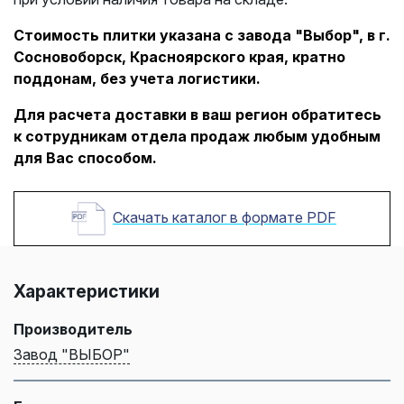
Стоимость плитки указана с завода "Выбор", в г.
Сосновоборск, Красноярского края, кратно
поддонам, без учета логистики.
Для расчета доставки в ваш регион обратитесь
к сотрудникам отдела продаж любым удобным
для Вас способом.
Скачать каталог в формате PDF
Характеристики
Производитель
Завод "ВЫБОР"