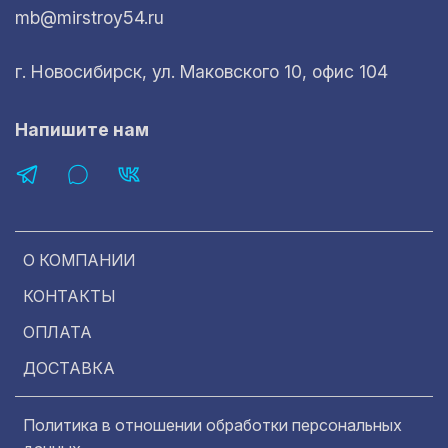
mb@mirstroy54.ru
г. Новосибирск, ул. Маковского 10, офис 104
Напишите нам
О КОМПАНИИ
КОНТАКТЫ
ОПЛАТА
ДОСТАВКА
Политика в отношении обработки персональных