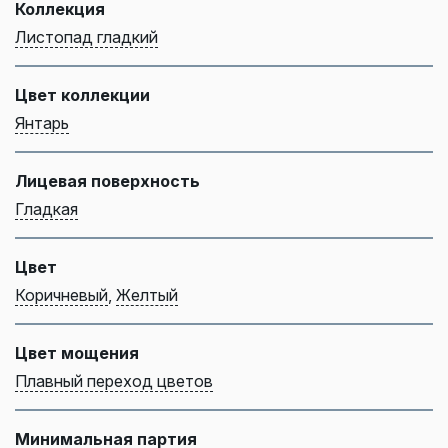
Коллекция
Листопад гладкий
Цвет коллекции
Янтарь
Лицевая поверхность
Гладкая
Цвет
Коричневый
,
Желтый
Цвет мощения
Плавный переход цветов
Минимальная партия