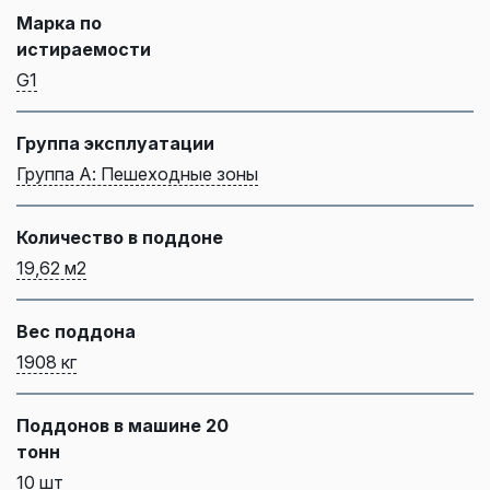
Марка по
истираемости
G1
Группа эксплуатации
Группа А: Пешеходные зоны
Количество в поддоне
19,62 м2
Вес поддона
1908 кг
Поддонов в машине 20
тонн
10 шт