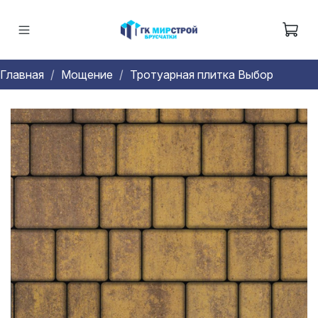
Главная
Мощение
Тротуарная плитка Выбор