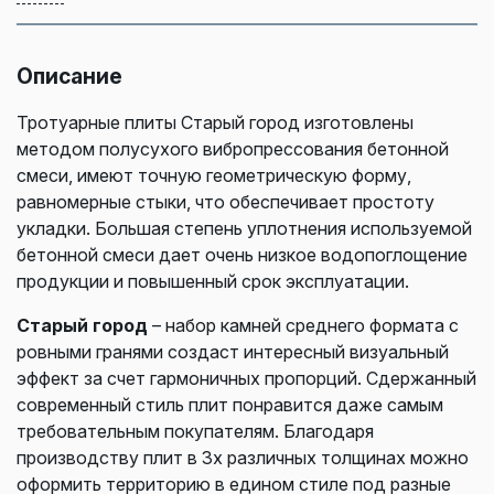
Описание
Тротуарные плиты Старый город изготовлены
методом полусухого вибропрессования бетонной
смеси, имеют точную геометрическую форму,
равномерные стыки, что обеспечивает простоту
укладки. Большая степень уплотнения используемой
бетонной смеси дает очень низкое водопоглощение
продукции и повышенный срок эксплуатации.
Старый город
– набор камней среднего формата с
ровными гранями создаст интересный визуальный
эффект за счет гармоничных пропорций. Сдержанный
современный стиль плит понравится даже самым
требовательным покупателям. Благодаря
производству плит в 3х различных толщинах можно
оформить территорию в едином стиле под разные