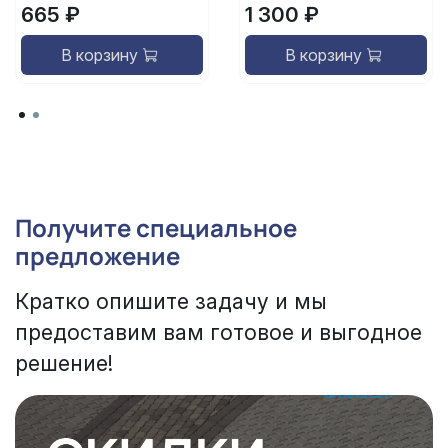
665 ₽
1 300 ₽
В корзину
В корзину
Получите специальное
предложение
Кратко опишите задачу и мы
предоставим вам готовое и выгодное
решение!