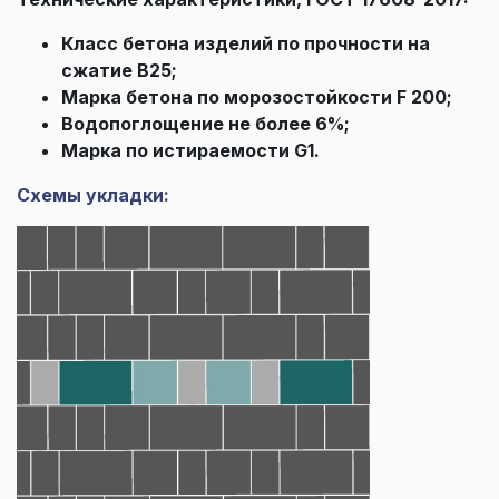
Класс бетона изделий по прочности на
сжатие В25;
Марка бетона по морозостойкости F 200;
Водопоглощение не более 6%;
Марка по истираемости G1.
Схемы укладки: