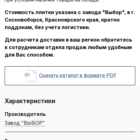
Стоимость плитки указана с завода "Выбор", в г.
Сосновоборск, Красноярского края, кратно
поддонам, без учета логистики.
Для расчета доставки в ваш регион обратитесь
к сотрудникам отдела продаж любым удобным
для Вас способом.
Скачать каталог в формате PDF
Характеристики
Производитель
Завод "ВЫБОР"