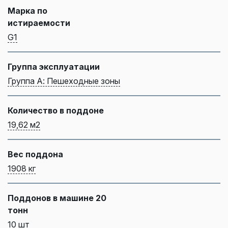
Марка по
истираемости
G1
Группа эксплуатации
Группа А: Пешеходные зоны
Количество в поддоне
19,62 м2
Вес поддона
1908 кг
Поддонов в машине 20
тонн
10 шт