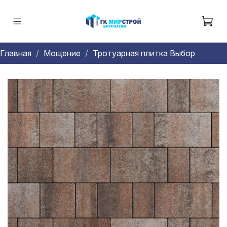
Главная
Мощение
Тротуарная плитка Выбор