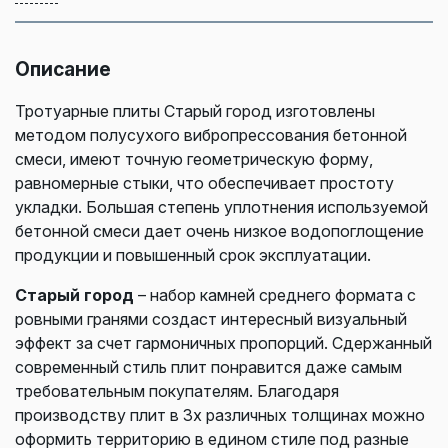
Описание
Тротуарные плиты Старый город изготовлены
методом полусухого вибропрессования бетонной
смеси, имеют точную геометрическую форму,
равномерные стыки, что обеспечивает простоту
укладки. Большая степень уплотнения используемой
бетонной смеси дает очень низкое водопоглощение
продукции и повышенный срок эксплуатации.
Старый город
– набор камней среднего формата с
ровными гранями создаст интересный визуальный
эффект за счет гармоничных пропорций. Сдержанный
современный стиль плит понравится даже самым
требовательным покупателям. Благодаря
производству плит в 3х различных толщинах можно
оформить территорию в едином стиле под разные