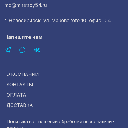
mb@mirstroy54.ru
г. Новосибирск, ул. Маковского 10, офис 104
Напишите нам
О КОМПАНИИ
КОНТАКТЫ
ОПЛАТА
ДОСТАВКА
Политика в отношении обработки персональных