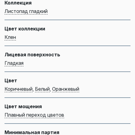
Коллекция
Листопад гладкий
Цвет коллекции
Клен
Лицевая поверхность
Гладкая
Цвет
Коричневый
,
Белый
,
Оранжевый
Цвет мощения
Плавный переход цветов
Минимальная партия