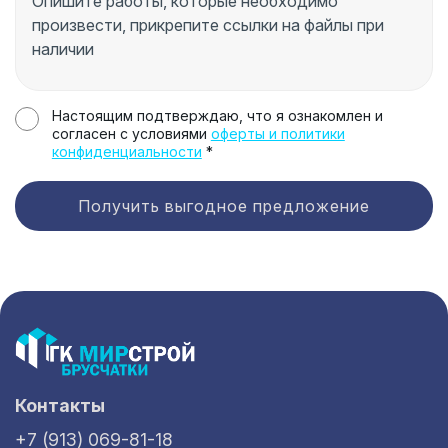
Настоящим подтверждаю, что я ознакомлен и
согласен с условиями
оферты и политики
конфиденциальности
*
Получить выгодное предложение
Контакты
+7 (913) 069-81-18