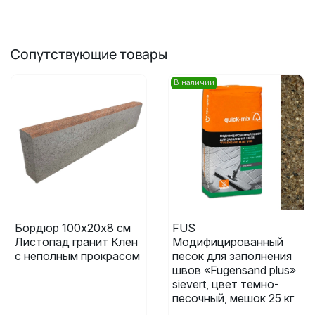
Сопутствующие товары
В наличии
Бордюр 100х20х8 см
FUS
Листопад гранит Клен
Модифицированный
с неполным прокрасом
песок для заполнения
швов «Fugensand plus»
sievert, цвет темно-
песочный, мешок 25 кг