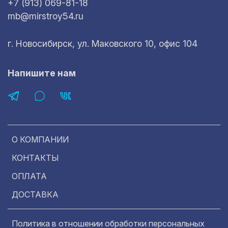
+7 (913) 069-81-18
mb@mirstroy54.ru
г. Новосибирск, ул. Маковского 10, офис 104
Напишите нам
О КОМПАНИИ
КОНТАКТЫ
ОПЛАТА
ДОСТАВКА
Политика в отношении обработки персональных