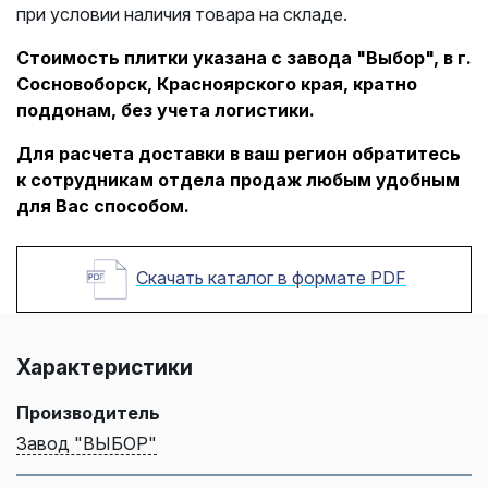
при условии наличия товара на складе.
Стоимость плитки указана с завода "Выбор", в г.
Сосновоборск, Красноярского края, кратно
поддонам, без учета логистики.
Для расчета доставки в ваш регион обратитесь
к сотрудникам отдела продаж любым удобным
для Вас способом.
Скачать каталог в формате PDF
Характеристики
Производитель
Завод "ВЫБОР"