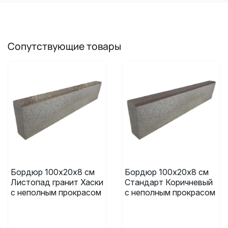
Сопутствующие товары
Бордюр 100х20х8 см
Бордюр 100х20х8 см
Листопад гранит Хаски
Стандарт Коричневый
с неполным прокрасом
с неполным прокрасом