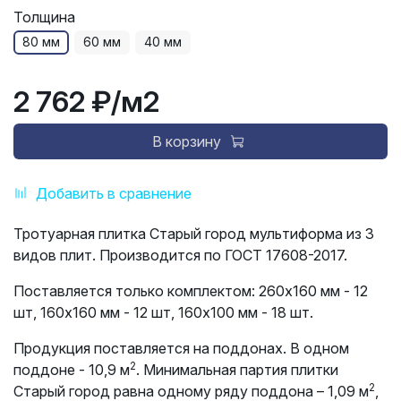
Толщина
80 мм
60 мм
40 мм
2 762 ₽
/м2
В корзину
Добавить в сравнение
Тротуарная плитка Старый город мультиформа из 3
видов плит. Производится по ГОСТ 17608-2017.
Поставляется только комплектом:
260х160 мм - 12
шт, 160х160 мм - 12 шт, 160х100 мм - 18 шт.
Продукция поставляется на поддонах. В одном
2
поддоне - 10,9 м
. Минимальная партия плитки
2
Старый город равна одному ряду поддона – 1,09 м
,