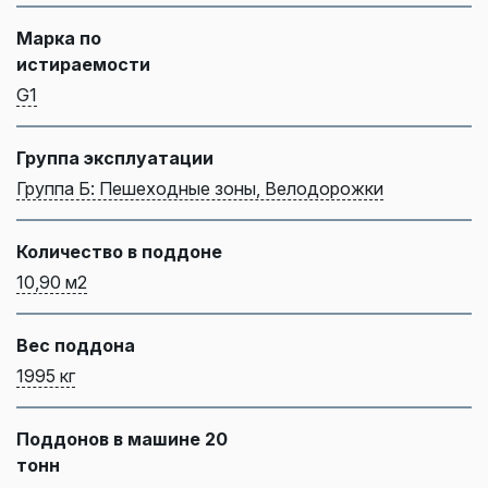
Марка по
истираемости
G1
Группа эксплуатации
Группа Б: Пешеходные зоны, Велодорожки
Количество в поддоне
10,90 м2
Вес поддона
1995 кг
Поддонов в машине 20
тонн