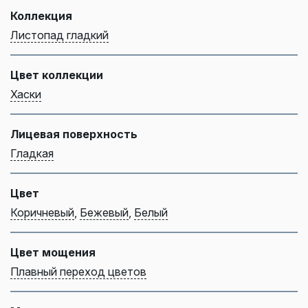
Коллекция
Листопад гладкий
Цвет коллекции
Хаски
Лицевая поверхность
Гладкая
Цвет
Коричневый
,
Бежевый
,
Белый
Цвет мощения
Плавный переход цветов