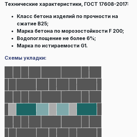
Технические характеристики, ГОСТ 17608-2017:
Класс бетона изделий по прочности на
сжатие В25;
Марка бетона по морозостойкости F 200;
Водопоглощение не более 6%;
Марка по истираемости G1.
Схемы укладки: