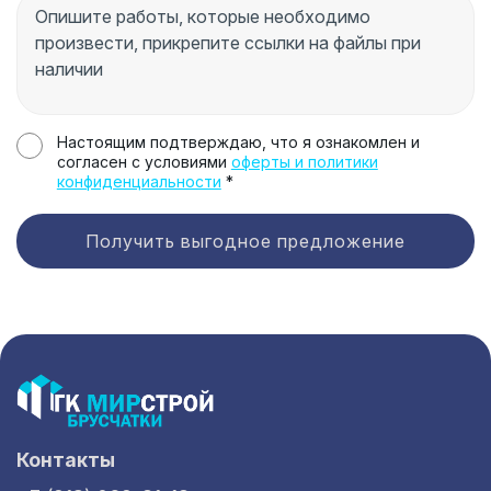
Настоящим подтверждаю, что я ознакомлен и
согласен с условиями
оферты и политики
конфиденциальности
*
Получить выгодное предложение
Контакты