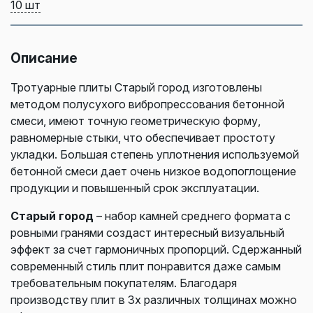
10 шт
Описание
Тротуарные плиты Старый город изготовлены
методом полусухого вибропрессования бетонной
смеси, имеют точную геометрическую форму,
равномерные стыки, что обеспечивает простоту
укладки. Большая степень уплотнения используемой
бетонной смеси дает очень низкое водопоглощение
продукции и повышенный срок эксплуатации.
Старый город
– набор камней среднего формата с
ровными гранями создаст интересный визуальный
эффект за счет гармоничных пропорций. Сдержанный
современный стиль плит понравится даже самым
требовательным покупателям. Благодаря
производству плит в 3х различных толщинах можно