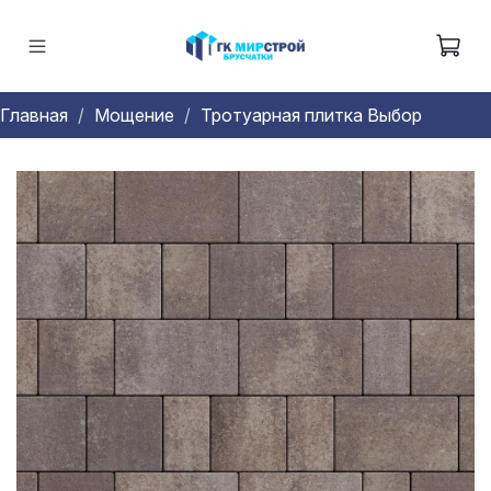
Главная
Мощение
Тротуарная плитка Выбор