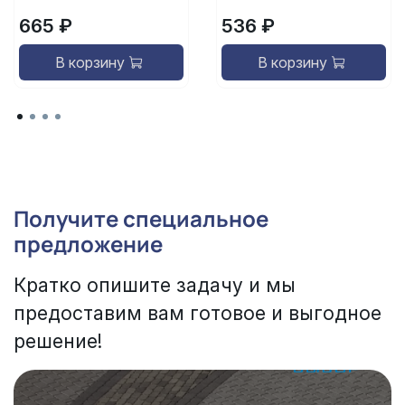
665 ₽
536 ₽
В корзину
В корзину
Получите специальное
предложение
Кратко опишите задачу и мы
предоставим вам готовое и выгодное
решение!