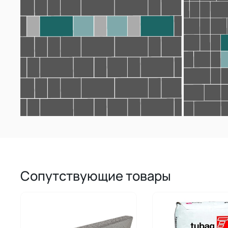
Сопутствующие товары