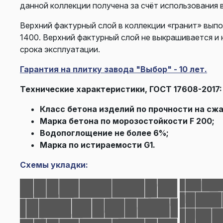
данной коллекции получена за счёт использования 
Верхний фактурный слой в коллекции «гранит» выпо
1400. Верхний фактурный слой не выкрашивается и 
срока эксплуатации.
Гарантия на плитку завода "Выбор" - 10 лет.
Технические характеристики, ГОСТ 17608-2017:
Класс бетона изделий по прочности на сжа
Марка бетона по морозостойкости F 200;
Водопоглощение не более 6%;
Марка по истираемости G1.
Схемы укладки: