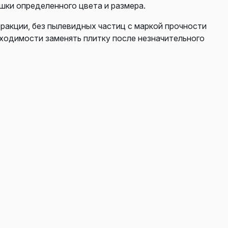
шки определенного цвета и размера.
фракции, без пылевидных частиц с маркой прочности
бходимости заменять плитку после незначительного