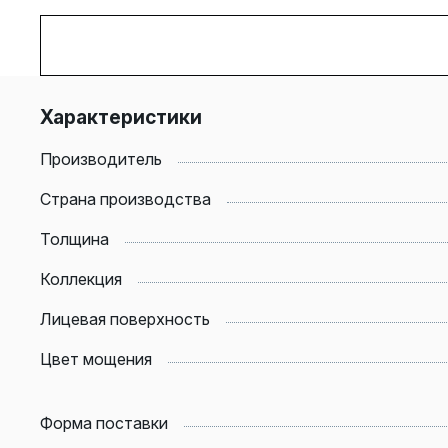
Характеристики
Производитель
Страна производства
Толщина
Коллекция
Лицевая поверхность
Цвет мощения
Форма поставки