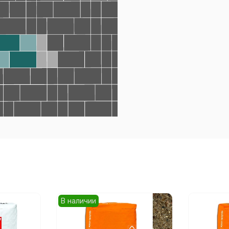
В наличии