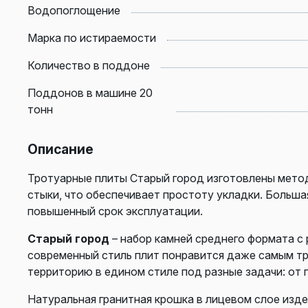
Водопоглощение
Марка по истираемости
Количество в поддоне
Поддонов в машине 20
тонн
Описание
Тротуарные плиты Старый город изготовлены мето
стыки, что обеспечивает простоту укладки. Больш
повышенный срок эксплуатации.
Старый город
– набор камней среднего формата с
современный стиль плит понравится даже самым т
территорию в едином стиле под разные задачи: от 
Натуральная гранитная крошка в лицевом слое изд