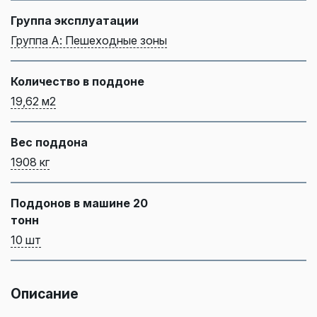
Группа эксплуатации
Группа А: Пешеходные зоны
Количество в поддоне
19,62 м2
Вес поддона
1908 кг
Поддонов в машине 20
тонн
10 шт
Описание