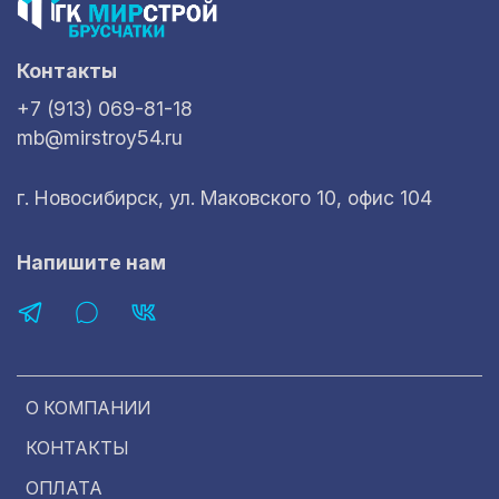
Контакты
+7 (913) 069-81-18
mb@mirstroy54.ru
г. Новосибирск, ул. Маковского 10, офис 104
Напишите нам
О КОМПАНИИ
КОНТАКТЫ
ОПЛАТА