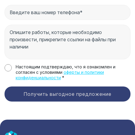
Настоящим подтверждаю, что я ознакомлен и
согласен с условиями
оферты и политики
конфиденциальности
*
Получить выгодное предложение