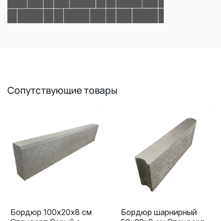
Сопутствующие товары
Бордюр 100х20х8 см
Бордюр шарнирный