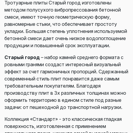
Тротуарные плиты Старый город изготовлены
методом полусухого вибропрессования бетонной
смеси, имеют точную геометрическую форму,
равномерные стыки, что обеспечивает простоту
укладки. Большая степень уплотнения используемой
бетонной смеси дает очень низкое водопоглощение
продукции и повышенный срок эксплуатации.
Старый город
– набор камней среднего формата с
ровными гранями создаст интересный визуальный
эффект за счет гармоничных пропорций. Сдержанный
современный стиль плит понравится даже самым
требовательным покупателям. Благодаря
производству плит в 3х различных толщинах можно
оформить территорию в едином стиле под разные
задачи: от пешеходной до транспортной нагрузки.
Коллекция «Стандарт» - это классическая гладкая
поверхность, изготовленная с применением