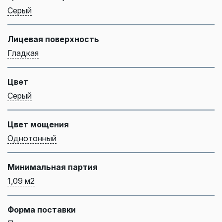
Серый
Лицевая поверхность
Гладкая
Цвет
Серый
Цвет мощения
Однотонный
Минимальная партия
1,09 м2
Форма поставки