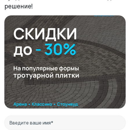
решение!