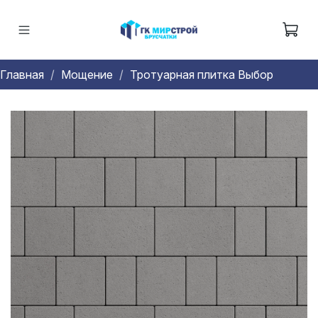
Главная
Мощение
Тротуарная плитка Выбор