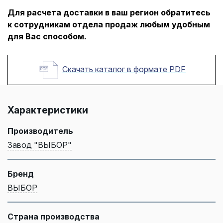
Для расчета доставки в ваш регион обратитесь
к сотрудникам отдела продаж любым удобным
для Вас способом.
Скачать каталог в формате PDF
Характеристики
Производитель
Завод "ВЫБОР"
Бренд
ВЫБОР
Страна производства