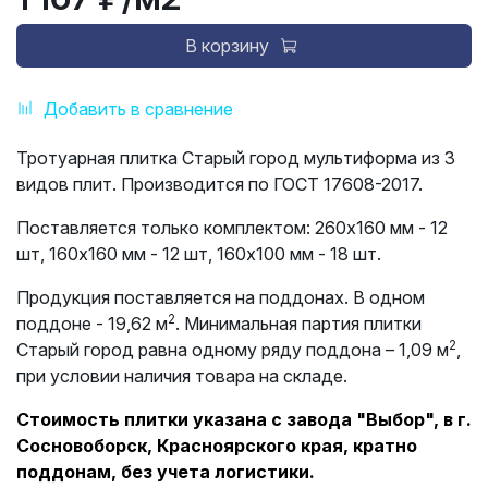
В корзину
Добавить в сравнение
Тротуарная плитка Старый город мультиформа из 3
видов плит. Производится по ГОСТ 17608-2017.
Поставляется только комплектом:
260х160 мм - 12
шт, 160х160 мм - 12 шт, 160х100 мм - 18 шт.
Продукция поставляется на поддонах. В одном
2
поддоне - 19,62 м
. Минимальная партия плитки
2
Старый город равна одному ряду поддона – 1,09 м
,
при условии наличия товара на складе.
Стоимость плитки указана с завода "Выбор", в г.
Сосновоборск, Красноярского края, кратно
поддонам, без учета логистики.