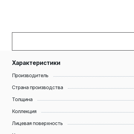
Характеристики
Производитель
Страна производства
Толщина
Коллекция
Лицевая поверхность