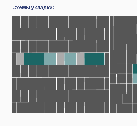
Схемы укладки: