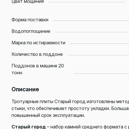
Цвет мощения
Форма поставки
Водопоглощение
Марка по истираемости
Количество в поддоне
Поддонов в машине 20
тонн
Описание
Тротуарные плиты Старый город изготовлены мето
стыки, что обеспечивает простоту укладки. Больш
повышенный срок эксплуатации.
Старый город
– набор камней среднего формата с