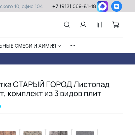
ского 10, офис 104
+7 (913) 069-81-18
ЬНЫЕ СМЕСИ И ХИМИЯ
итка СТАРЫЙ ГОРОД Листопад
, комплект из 3 видов плит
е