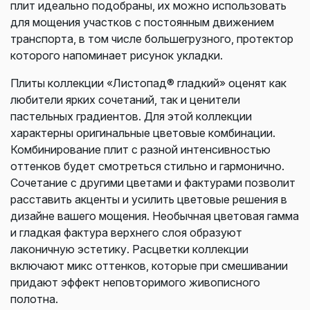
плит идеально подобраны, их можно использовать
для мощения участков с постоянным движением
транспорта, в том числе большегрузного, протектор
которого напоминает рисунок укладки.
Плиты коллекции «Листопад® гладкий» оценят как
любители ярких сочетаний, так и ценители
пастельных градиентов. Для этой коллекции
характерны оригинальные цветовые комбинации.
Комбинирование плит с разной интенсивностью
оттенков будет смотреться стильно и гармонично.
Сочетание с другими цветами и фактурами позволит
расставить акценты и усилить цветовые решения в
дизайне вашего мощения. Необычная цветовая гамма
и гладкая фактура верхнего слоя образуют
лаконичную эстетику. Расцветки коллекции
включают микс оттенков, которые при смешивании
придают эффект неповторимого живописного
полотна.