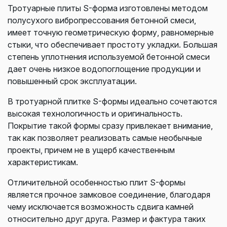
Тротуарные плиты S-форма изготовлены методом
полусухого вибропрессования бетонной смеси,
имеет точную геометрическую форму, равномерные
стыки, что обеспечивает простоту укладки. Большая
степень уплотнения используемой бетонной смеси
дает очень низкое водопоглощение продукции и
повышенный срок эксплуатации.
В тротуарной плитке S-формы идеально сочетаются
высокая технологичность и оригинальность.
Покрытие такой формы сразу привлекает внимание,
так как позволяет реализовать самые необычные
проекты, причем не в ущерб качественным
характеристикам.
Отличительной особенностью плит S-формы
является прочное замковое соединение, благодаря
чему исключается возможность сдвига камней
относительно друг друга. Размер и фактура таких