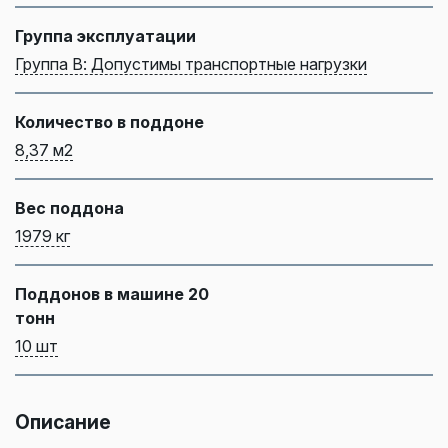
Группа эксплуатации
Группа В: Допустимы транспортные нагрузки
Количество в поддоне
8,37 м2
Вес поддона
1979 кг
Поддонов в машине 20
тонн
10 шт
Описание