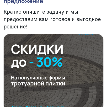
предложение
Кратко опишите задачу и мы
предоставим вам готовое и выгодное
решение!