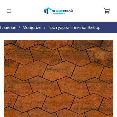
Главная
Мощение
Тротуарная плитка Выбор