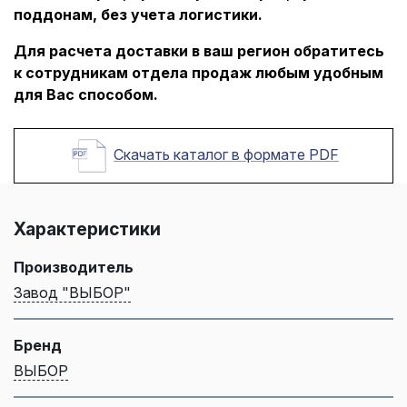
поддонам, без учета логистики.
Для расчета доставки в ваш регион обратитесь
к сотрудникам отдела продаж любым удобным
для Вас способом.
Скачать каталог в формате PDF
Характеристики
Производитель
Завод "ВЫБОР"
Бренд
ВЫБОР