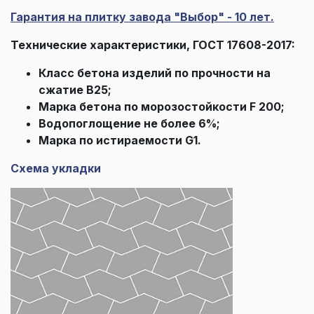
Гарантия на плитку завода "Выбор" - 10 лет.
Технические характеристики, ГОСТ 17608-2017:
Класс бетона изделий по прочности на
сжатие В25;
Марка бетона по морозостойкости F 200;
Водопоглощение не более 6%;
Марка по истираемости G1.
Схема укладки