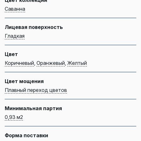
Саванна
Лицевая поверхность
Гладкая
Цвет
Коричневый
,
Оранжевый
,
Желтый
Цвет мощения
Плавный переход цветов
Минимальная партия
0,93 м2
Форма поставки