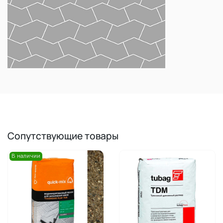
Сопутствующие товары
В наличии