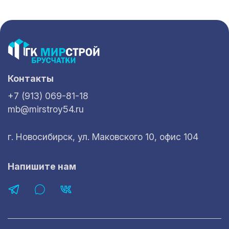
Контакты
+7 (913) 069-81-18
mb@mirstroy54.ru
г. Новосибирск, ул. Маковского 10, офис 104
Напишите нам