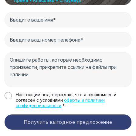
Настоящим подтверждаю, что я ознакомлен и
согласен с условиями
оферты и политики
конфиденциальности
*
Получить выгодное предложение