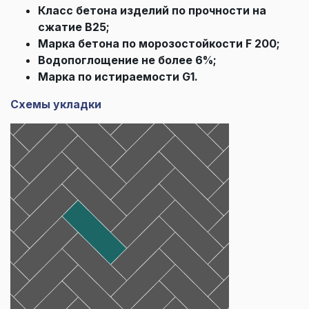
Класс бетона изделий по прочности на
сжатие В25;
Марка бетона по морозостойкости F 200;
Водопоглощение не более 6%;
Марка по истираемости G1.
Схемы укладки