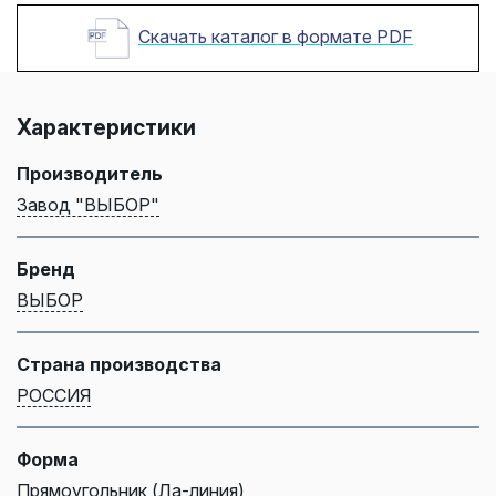
Скачать каталог в формате PDF
Характеристики
Производитель
Завод "ВЫБОР"
Бренд
ВЫБОР
Страна производства
РОССИЯ
Форма
Прямоугольник (Ла-линия)