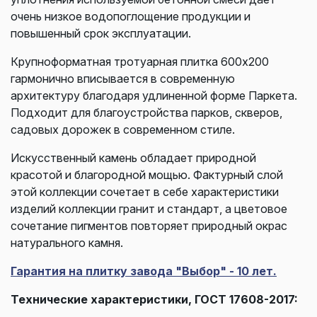
очень низкое водопоглощение продукции и
повышенный срок эксплуатации.
Крупноформатная тротуарная плитка 600х200
гармонично вписывается в современную
архитектуру благодаря удлиненной форме Паркета.
Подходит для благоустройства парков, скверов,
садовых дорожек в современном стиле.
Искусственный камень обладает природной
красотой и благородной мощью. Фактурный слой
этой коллекции сочетает в себе характеристики
изделий коллекции гранит и стандарт, а цветовое
сочетание пигментов повторяет природный окрас
натурального камня.
Гарантия на плитку завода "Выбор" - 10 лет.
Технические характеристики, ГОСТ 17608-2017: