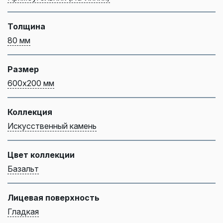
Толщина
80 мм
Размер
600х200 мм
Коллекция
Искусственный камень
Цвет коллекции
Базальт
Лицевая поверхность
Гладкая