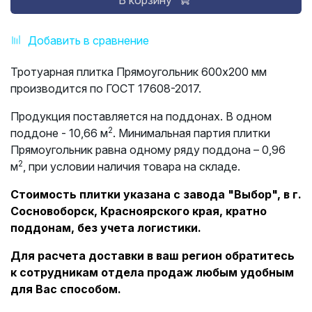
В корзину
Добавить в сравнение
Тротуарная плитка Прямоугольник 600х200 мм
производится по ГОСТ 17608-2017.
Продукция поставляется на поддонах. В одном
2
поддоне - 10,66 м
. Минимальная партия плитки
Прямоугольник равна одному ряду поддона – 0,96
2
м
, при условии наличия товара на складе.
Стоимость плитки указана с завода "Выбор", в г.
Сосновоборск, Красноярского края, кратно
поддонам, без учета логистики.
Для расчета доставки в ваш регион обратитесь
к сотрудникам отдела продаж любым удобным
для Вас способом.