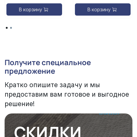
В корзину
В корзину
Получите специальное
предложение
Кратко опишите задачу и мы
предоставим вам готовое и выгодное
решение!