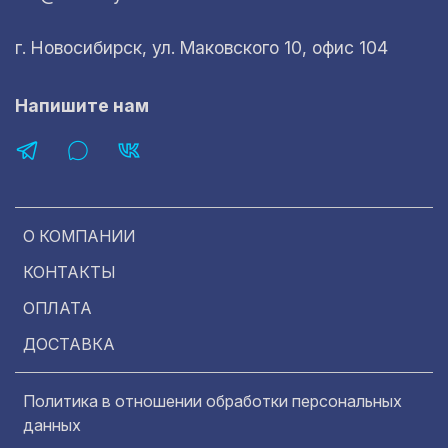
г. Новосибирск, ул. Маковского 10, офис 104
Напишите нам
О КОМПАНИИ
КОНТАКТЫ
ОПЛАТА
ДОСТАВКА
Политика в отношении обработки персональных
данных