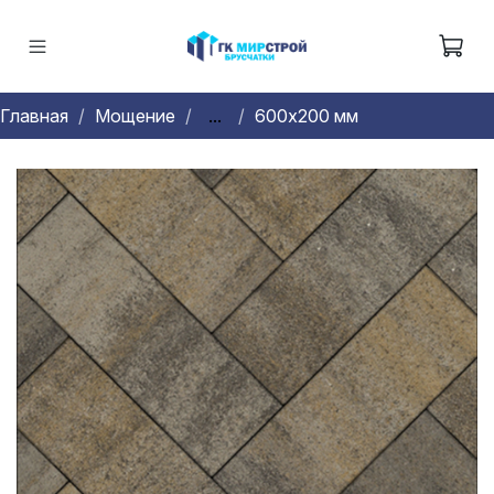
Главная
Мощение
...
600х200 мм