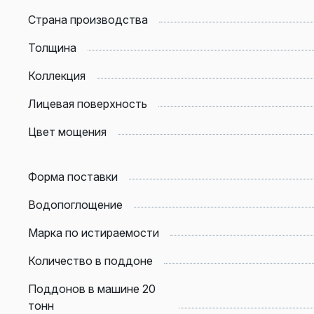
Страна производства
Толщина
Коллекция
Лицевая поверхность
Цвет мощения
Форма поставки
Водопоглощение
Марка по истираемости
Количество в поддоне
Поддонов в машине 20
тонн