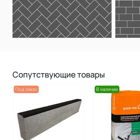
Сопутствующие товары
Под заказ
В наличии