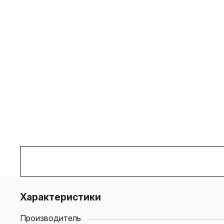
Характеристики
Производитель