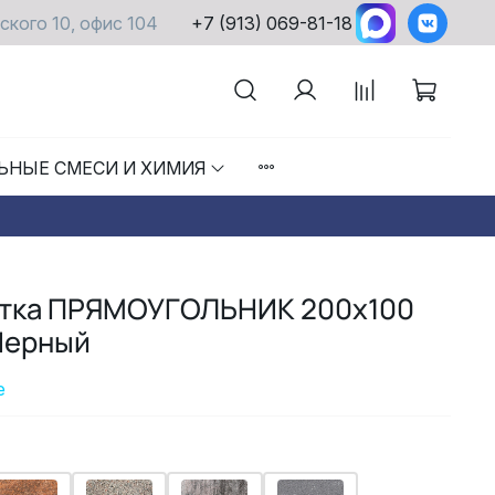
ского 10, офис 104
+7 (913) 069-81-18
ЬНЫЕ СМЕСИ И ХИМИЯ
итка ПРЯМОУГОЛЬНИК 200x100
Черный
е