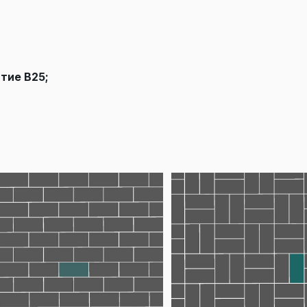
тие В25;