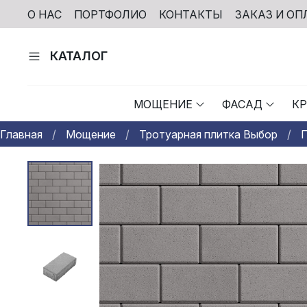
О НАС
ПОРТФОЛИО
КОНТАКТЫ
ЗАКАЗ И ОП
КАТАЛОГ
МОЩЕНИЕ
ФАСАД
К
Главная
Мощение
Тротуарная плитка Выбор