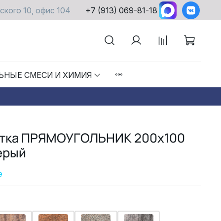
ского 10, офис 104
+7 (913) 069-81-18
ЬНЫЕ СМЕСИ И ХИМИЯ
итка ПРЯМОУГОЛЬНИК 200x100
ерый
е