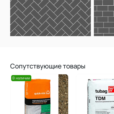
Сопутствующие товары
В наличии