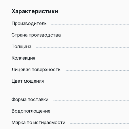
Характеристики
Производитель
Страна производства
Толщина
Коллекция
Лицевая поверхность
Цвет мощения
Форма поставки
Водопоглощение
Марка по истираемости