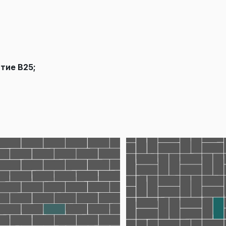
тие В25;