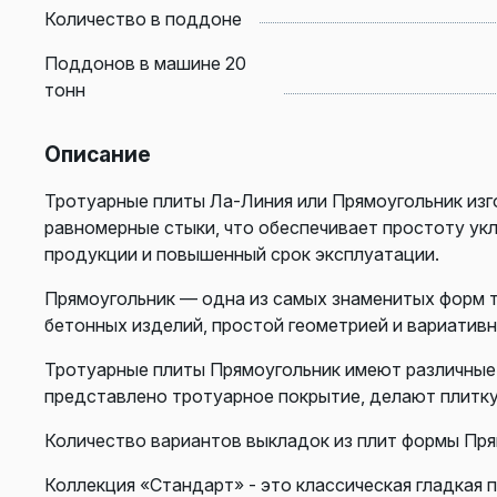
Количество в поддоне
Поддонов в машине 20
тонн
Описание
Тротуарные плиты Ла-Линия или Прямоугольник из
равномерные стыки, что обеспечивает простоту ук
продукции и повышенный срок эксплуатации.
Прямоугольник — одна из самых знаменитых форм 
бетонных изделий, простой геометрией и вариатив
Тротуарные плиты Прямоугольник имеют различные 
представлено тротуарное покрытие, делают плитк
Количество вариантов выкладок из плит формы Прям
Коллекция «Стандарт» - это классическая гладкая 