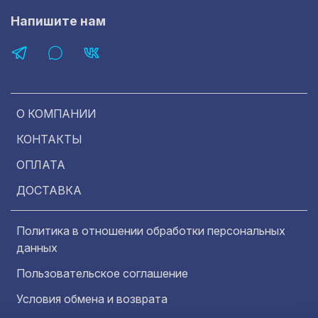
Напишите нам
О КОМПАНИИ
КОНТАКТЫ
ОПЛАТА
ДОСТАВКА
Политика в отношении обработки персональных
данных
Пользовательское соглашение
Условия обмена и возврата