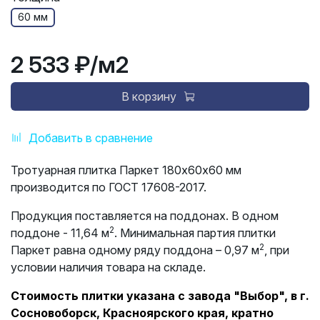
60 мм
2 533 ₽
/м2
В корзину
Добавить в сравнение
Тротуарная плитка Паркет 180х60х60 мм
производится по ГОСТ 17608-2017.
Продукция поставляется на поддонах. В одном
2
поддоне - 11,64 м
. Минимальная партия плитки
2
Паркет равна одному ряду поддона – 0,97 м
, при
условии наличия товара на складе.
Стоимость плитки указана с завода "Выбор", в г.
Сосновоборск, Красноярского края, кратно