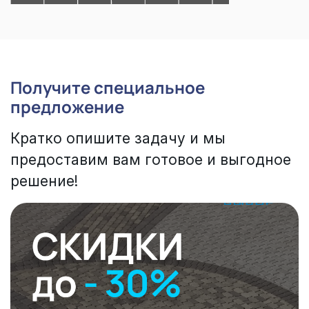
Получите специальное
предложение
Кратко опишите задачу и мы
предоставим вам готовое и выгодное
решение!