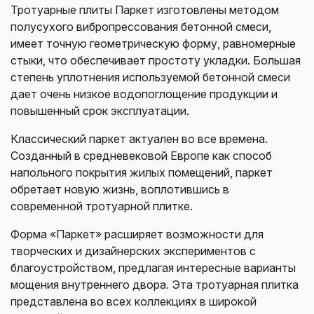
Тротуарные плиты Паркет изготовлены методом
полусухого вибропрессования бетонной смеси,
имеет точную геометрическую форму, равномерные
стыки, что обеспечивает простоту укладки. Большая
степень уплотнения используемой бетонной смеси
дает очень низкое водопоглощение продукции и
повышенный срок эксплуатации.
Классический паркет актуален во все времена.
Созданный в средневековой Европе как способ
напольного покрытия жилых помещений, паркет
обретает новую жизнь, воплотившись в
современной тротуарной плитке.
Форма «Паркет» расширяет возможности для
творческих и дизайнерских экспериментов с
благоустройством, предлагая интересные варианты
мощения внутреннего двора. Эта тротуарная плитка
представлена во всех коллекциях в широкой