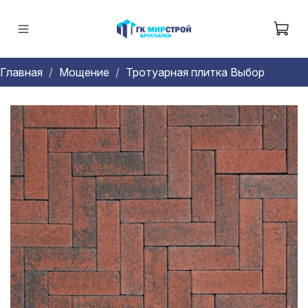
Главная
Мощение
Тротуарная плитка Выбор