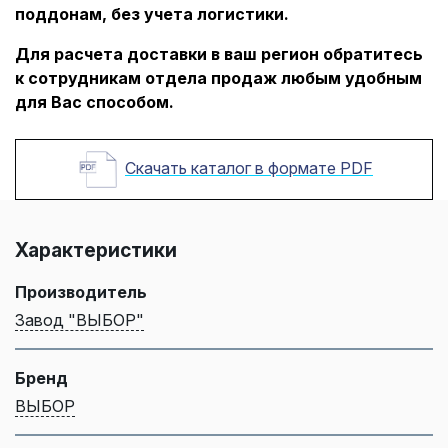
поддонам, без учета логистики.
Для расчета доставки в ваш регион обратитесь
к сотрудникам отдела продаж любым удобным
для Вас способом.
Скачать каталог в формате PDF
Характеристики
Производитель
Завод "ВЫБОР"
Бренд
ВЫБОР