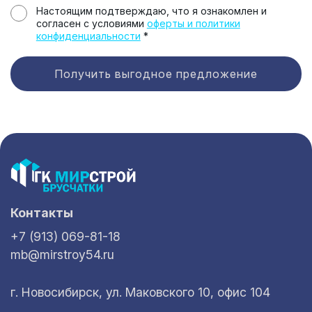
Настоящим подтверждаю, что я ознакомлен и
согласен с условиями
оферты и политики
конфиденциальности
*
Получить выгодное предложение
Контакты
+7 (913) 069-81-18
mb@mirstroy54.ru
г. Новосибирск, ул. Маковского 10, офис 104