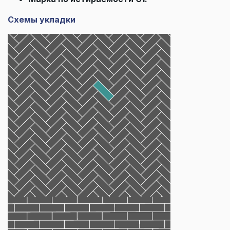
Схемы укладки