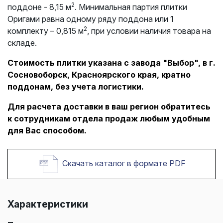
2
поддоне - 8,15 м
. Минимальная партия плитки
Оригами равна одному ряду поддона или 1
2
комплекту – 0,815 м
, при условии наличия товара на
складе.
Стоимость плитки указана с завода "Выбор", в г.
Сосновоборск, Красноярского края, кратно
поддонам, без учета логистики.
Для расчета доставки в ваш регион обратитесь
к сотрудникам отдела продаж любым удобным
для Вас способом.
Скачать каталог в формате PDF
Характеристики