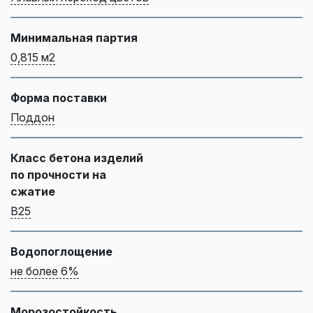
Минимальная партия
0,815 м2
Форма поставки
Поддон
Класс бетона изделий
по прочности на
сжатие
B25
Водопоглощение
не более 6%
Морозостойкость