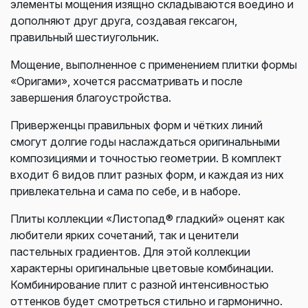
элементы мощения изящно складываются воедино и
дополняют друг друга, создавая гексагон,
правильный шестиугольник.
Мощение, выполненное с применением плитки формы
«Оригами», хочется рассматривать и после
завершения благоустройства.
Приверженцы правильных форм и чётких линий
смогут долгие годы наслаждаться оригинальными
композициями и точностью геометрии. В комплект
входит 6 видов плит разных форм, и каждая из них
привлекательна и сама по себе, и в наборе.
Плиты коллекции «Листопад® гладкий» оценят как
любители ярких сочетаний, так и ценители
пастельных градиентов. Для этой коллекции
характерны оригинальные цветовые комбинации.
Комбинирование плит с разной интенсивностью
оттенков будет смотреться стильно и гармонично.