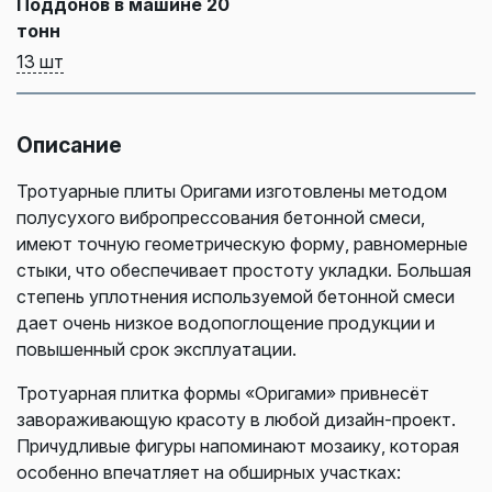
Поддонов в машине 20
тонн
13 шт
Описание
Тротуарные плиты Оригами изготовлены методом
полусухого вибропрессования бетонной смеси,
имеют точную геометрическую форму, равномерные
стыки, что обеспечивает простоту укладки. Большая
степень уплотнения используемой бетонной смеси
дает очень низкое водопоглощение продукции и
повышенный срок эксплуатации.
Тротуарная плитка формы «Оригами» привнесёт
завораживающую красоту в любой дизайн-проект.
Причудливые фигуры напоминают мозаику, которая
особенно впечатляет на обширных участках: