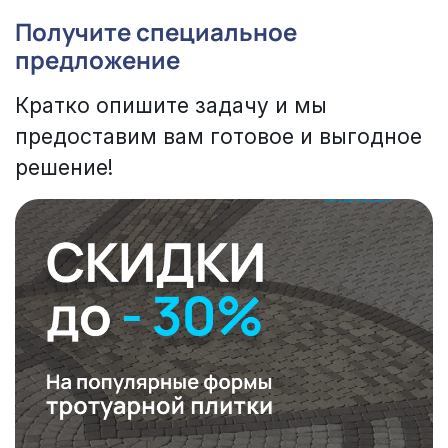
Получите специальное
предложение
Кратко опишите задачу и мы
предоставим вам готовое и выгодное
решение!