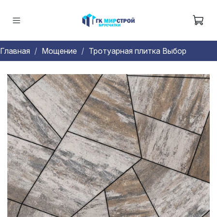
Главная
Мощение
Тротуарная плитка Выбор