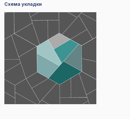
Схема укладки