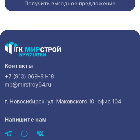
Получить выгодное предложение
Контакты
+7 (913) 069-81-18
mb@mirstroy54.ru
г. Новосибирск, ул. Маковского 10, офис 104
Напишите нам