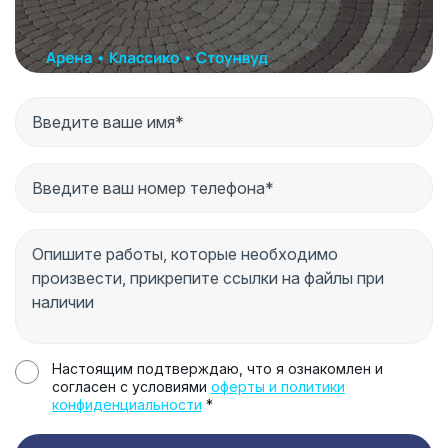
Настоящим подтверждаю, что я ознакомлен и
согласен с условиями
оферты и политики
конфиденциальности
*