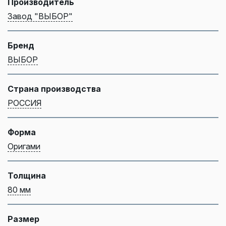
Производитель
Завод "ВЫБОР"
Бренд
ВЫБОР
Страна производства
РОССИЯ
Форма
Оригами
Толщина
80 мм
Размер