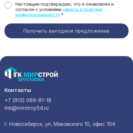
Настоящим подтверждаю, что я ознакомлен и
согласен с условиями
оферты и политики
конфиденциальности
*
Получить выгодное предложение
Контакты
+7 (913) 069-81-18
mb@mirstroy54.ru
г. Новосибирск, ул. Маковского 10, офис 104