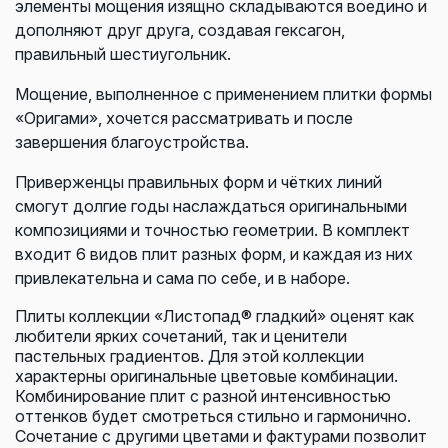
элементы мощения изящно складываются воедино и
дополняют друг друга, создавая гексагон,
правильный шестиугольник.
Мощение, выполненное с применением плитки формы
«Оригами», хочется рассматривать и после
завершения благоустройства.
Приверженцы правильных форм и чётких линий
смогут долгие годы наслаждаться оригинальными
композициями и точностью геометрии. В комплект
входит 6 видов плит разных форм, и каждая из них
привлекательна и сама по себе, и в наборе.
Плиты коллекции «Листопад® гладкий» оценят как
любители ярких сочетаний, так и ценители
пастельных градиентов. Для этой коллекции
характерны оригинальные цветовые комбинации.
Комбинирование плит с разной интенсивностью
оттенков будет смотреться стильно и гармонично.
Сочетание с другими цветами и фактурами позволит