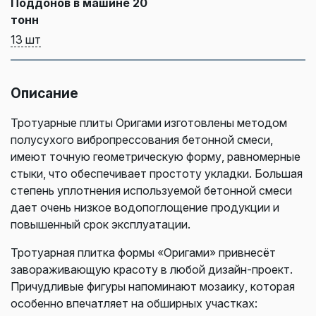
Поддонов в машине 20
тонн
13 шт
Описание
Тротуарные плиты Оригами изготовлены методом
полусухого вибропрессования бетонной смеси,
имеют точную геометрическую форму, равномерные
стыки, что обеспечивает простоту укладки. Большая
степень уплотнения используемой бетонной смеси
дает очень низкое водопоглощение продукции и
повышенный срок эксплуатации.
Тротуарная плитка формы «Оригами» привнесёт
завораживающую красоту в любой дизайн-проект.
Причудливые фигуры напоминают мозаику, которая
особенно впечатляет на обширных участках: