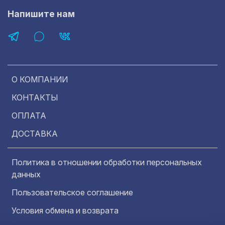
Напишите нам
О КОМПАНИИ
КОНТАКТЫ
ОПЛАТА
ДОСТАВКА
Политика в отношении обработки персональных
данных
Пользовательское соглашение
Условия обмена и возврата