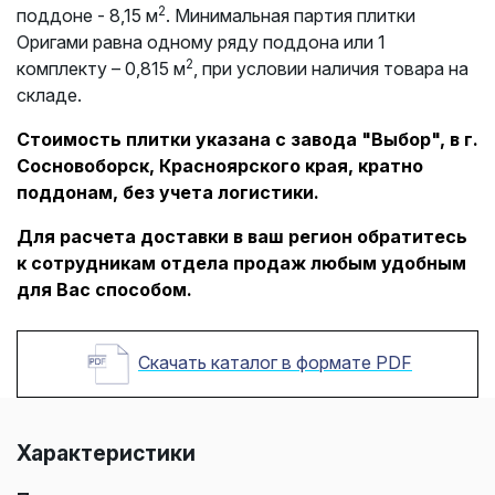
2
поддоне - 8,15 м
. Минимальная партия плитки
Оригами равна одному ряду поддона или 1
2
комплекту – 0,815 м
, при условии наличия товара на
складе.
Стоимость плитки указана с завода "Выбор", в г.
Сосновоборск, Красноярского края, кратно
поддонам, без учета логистики.
Для расчета доставки в ваш регион обратитесь
к сотрудникам отдела продаж любым удобным
для Вас способом.
Скачать каталог в формате PDF
Характеристики