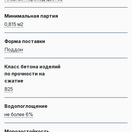
Минимальная партия
0,815 м2
Форма поставки
Поддон
Класс бетона изделий
по прочности на
сжатие
B25
Водопоглощение
не более 6%
Морозостойкость