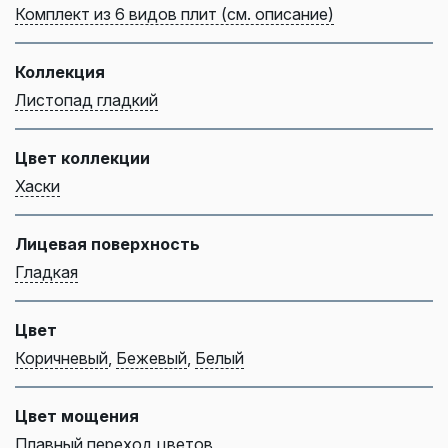
Комплект из 6 видов плит (см. описание)
Коллекция
Листопад гладкий
Цвет коллекции
Хаски
Лицевая поверхность
Гладкая
Цвет
Коричневый
,
Бежевый
,
Белый
Цвет мощения
Плавный переход цветов