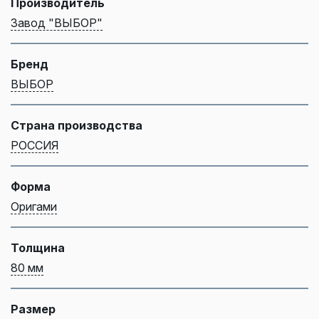
Производитель
Завод "ВЫБОР"
Бренд
ВЫБОР
Страна производства
РОССИЯ
Форма
Оригами
Толщина
80 мм
Размер