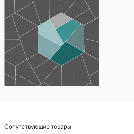
Сопутствующие товары