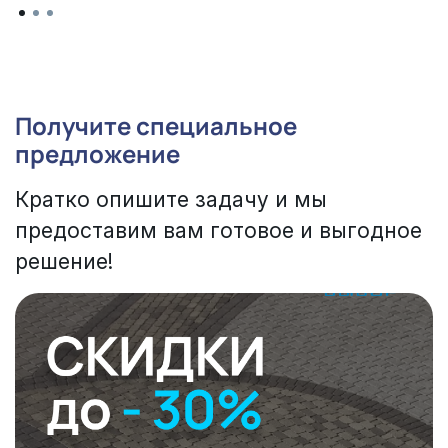
Получите специальное
предложение
Кратко опишите задачу и мы
предоставим вам готовое и выгодное
решение!