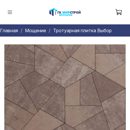
Главная
Мощение
Тротуарная плитка Выбор