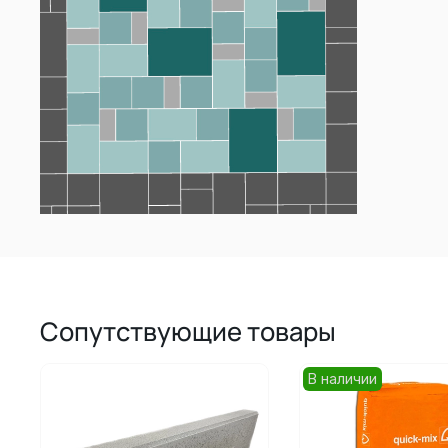
Сопутствующие товары
В наличии