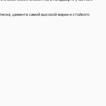
 песка, цемента самой высокой марки и стойкого