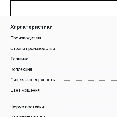
Характеристики
Производитель
Страна производства
Толщина
Коллекция
Лицевая поверхность
Цвет мощения
Форма поставки