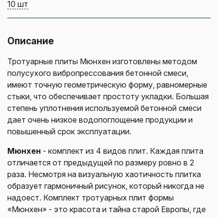
10 шт
Описание
Тротуарные плиты Мюнхен изготовлены методом
полусухого вибропрессования бетонной смеси,
имеют точную геометрическую форму, равномерные
стыки, что обеспечивает простоту укладки. Большая
степень уплотнения используемой бетонной смеси
дает очень низкое водопоглощение продукции и
повышенный срок эксплуатации.
Мюнхен
- комплект из 4 видов плит. Каждая плита
отличается от предыдущей по размеру ровно в 2
раза. Несмотря на визуальную хаотичность плитка
образует гармоничный рисунок, который никогда не
надоест. Комплект тротуарных плит формы
«Мюнхен» - это красота и тайна старой Европы, где