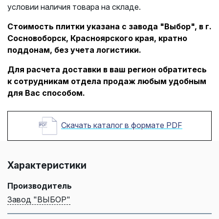
условии наличия товара на складе.
Стоимость плитки указана с завода "Выбор", в г.
Сосновоборск, Красноярского края, кратно
поддонам, без учета логистики.
Для расчета доставки в ваш регион обратитесь
к сотрудникам отдела продаж любым удобным
для Вас способом.
Скачать каталог в формате PDF
Характеристики
Производитель
Завод "ВЫБОР"