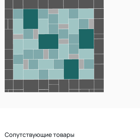
Сопутствующие товары