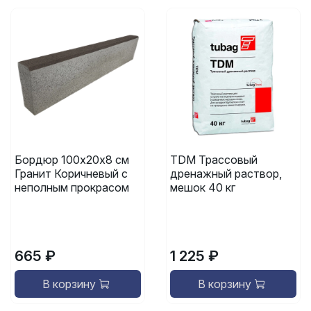
Бордюр 100х20х8 см
TDM Трассовый
Гранит Коричневый с
дренажный раствор,
неполным прокрасом
мешок 40 кг
665 ₽
1 225 ₽
В корзину
В корзину