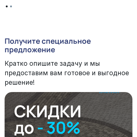
Получите специальное
предложение
Кратко опишите задачу и мы
предоставим вам готовое и выгодное
решение!