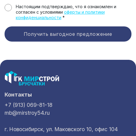
Настоящим подтверждаю, что я ознакомлен и
согласен с условиями
оферты и политики
конфиденциальности
*
Получить выгодное предложение
Контакты
+7 (913) 069-81-18
mb@mirstroy54.ru
г. Новосибирск, ул. Маковского 10, офис 104