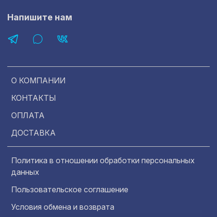
Напишите нам
О КОМПАНИИ
КОНТАКТЫ
ОПЛАТА
ДОСТАВКА
Политика в отношении обработки персональных
данных
Пользовательское соглашение
Условия обмена и возврата