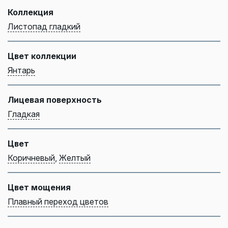
Коллекция
Листопад гладкий
Цвет коллекции
Янтарь
Лицевая поверхность
Гладкая
Цвет
Коричневый
,
Желтый
Цвет мощения
Плавный переход цветов