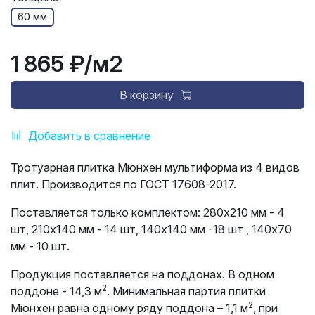
60 мм
1 865 ₽
/м2
В корзину
Добавить в сравнение
Тротуарная плитка Мюнхен мультиформа из 4 видов
плит. Производится по ГОСТ 17608-2017.
Поставляется только комплектом: 280х210 мм - 4
шт, 210х140 мм - 14 шт, 140х140 мм -18 шт , 140х70
мм - 10 шт.
Продукция поставляется на поддонах. В одном
2
поддоне - 14,3 м
. Минимальная партия плитки
2
Мюнхен равна одному ряду поддона – 1,1 м
, при