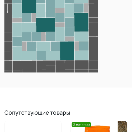
Сопутствующие товары
В наличии