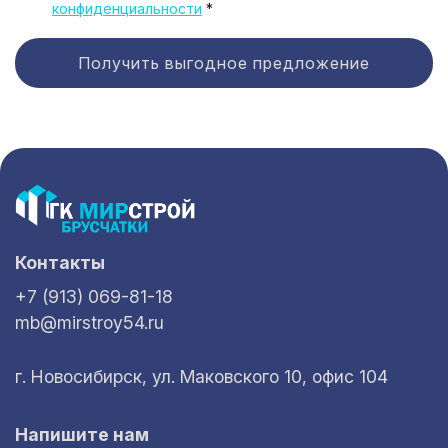
конфиденциальности
*
Получить выгодное предложение
Контакты
+7 (913) 069-81-18
mb@mirstroy54.ru
г. Новосибирск, ул. Маковского 10, офис 104
Напишите нам