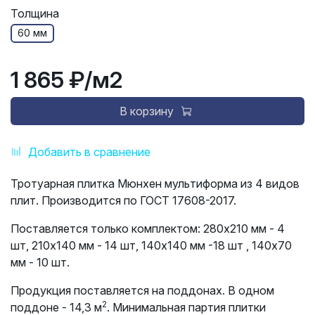
Толщина
60 мм
1 865 ₽
/м2
В корзину
Добавить в сравнение
Тротуарная плитка Мюнхен мультиформа из 4 видов
плит. Производится по ГОСТ 17608-2017.
Поставляется только комплектом: 280х210 мм - 4
шт, 210х140 мм - 14 шт, 140х140 мм -18 шт , 140х70
мм - 10 шт.
Продукция поставляется на поддонах. В одном
2
поддоне - 14,3 м
. Минимальная партия плитки