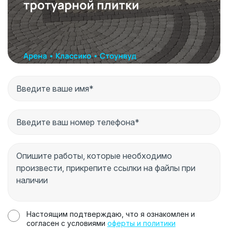
Настоящим подтверждаю, что я ознакомлен и
согласен с условиями
оферты и политики