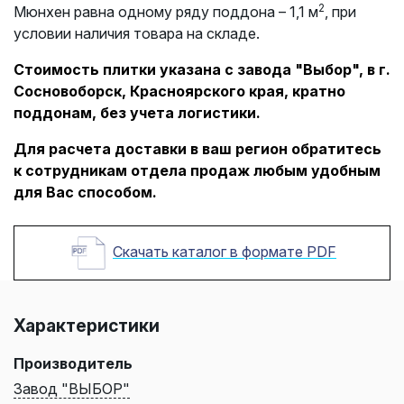
2
Мюнхен равна одному ряду поддона – 1,1 м
, при
условии наличия товара на складе.
Стоимость плитки указана с завода "Выбор", в г.
Сосновоборск, Красноярского края, кратно
поддонам, без учета логистики.
Для расчета доставки в ваш регион обратитесь
к сотрудникам отдела продаж любым удобным
для Вас способом.
Скачать каталог в формате PDF
Характеристики
Производитель
Завод "ВЫБОР"