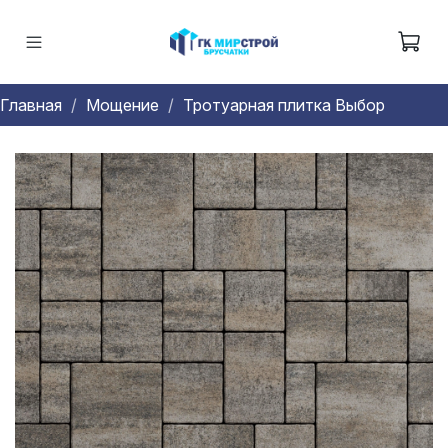
Главная
Мощение
Тротуарная плитка Выбор