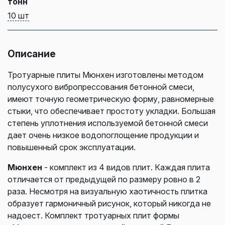
тонн
10 шт
Описание
Тротуарные плиты Мюнхен изготовлены методом
полусухого вибропрессования бетонной смеси,
имеют точную геометрическую форму, равномерные
стыки, что обеспечивает простоту укладки. Большая
степень уплотнения используемой бетонной смеси
дает очень низкое водопоглощение продукции и
повышенный срок эксплуатации.
Мюнхен
- комплект из 4 видов плит. Каждая плита
отличается от предыдущей по размеру ровно в 2
раза. Несмотря на визуальную хаотичность плитка
образует гармоничный рисунок, который никогда не
надоест. Комплект тротуарных плит формы