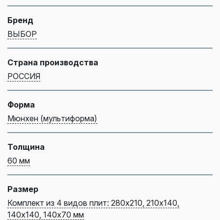
Бренд
ВЫБОР
Страна производства
РОССИЯ
Форма
Мюнхен (мультиформа)
Толщина
60 мм
Размер
Комплект из 4 видов плит: 280х210, 210х140,
140х140, 140х70 мм