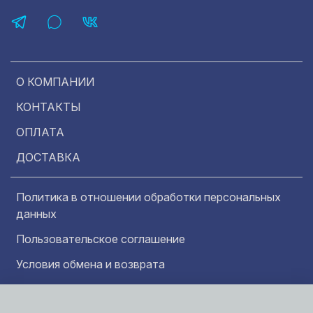
О КОМПАНИИ
КОНТАКТЫ
ОПЛАТА
ДОСТАВКА
Политика в отношении обработки персональных
данных
Пользовательское соглашение
Условия обмена и возврата
Обратная связь