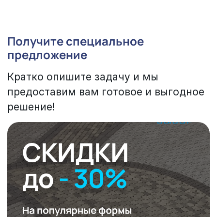
Получите специальное
предложение
Кратко опишите задачу и мы
предоставим вам готовое и выгодное
решение!