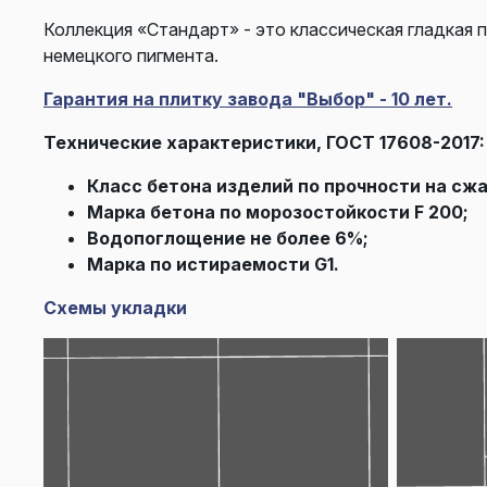
Коллекция «Стандарт» - это классическая гладкая 
немецкого пигмента.
Гарантия на плитку завода "Выбор" - 10 лет.
Технические характеристики, ГОСТ 17608-2017:
Класс бетона изделий по прочности на сжа
Марка бетона по морозостойкости F 200;
Водопоглощение не более 6%;
Марка по истираемости G1.
Схемы укладки