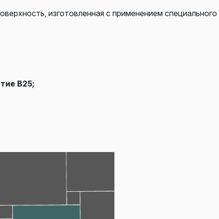
поверхность, изготовленная с применением специального
тие В25;