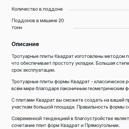
Количество в поддоне
Поддонов в машине 20
тонн
Описание
Тротуарные плиты Квадрат изготовлены методом п
что обеспечивает простоту укладки. Большая степ
срок эксплуатации.
Тротуарные плиты формы Квадрат - классическое р
всём мире благодаря лаконичным геометрическим ф
С плитами Квадрат вы сможете создать на вашей п
участкам большой площади. Правильность формы с
Современной тенденцией в благоустройстве являет
сочетание плит форм Квадрат и Прямоугольник.