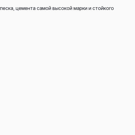
 песка, цемента самой высокой марки и стойкого