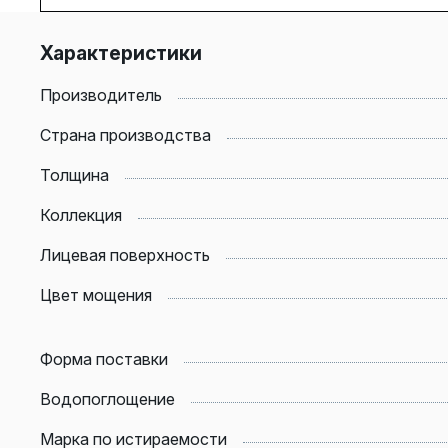
Характеристики
Производитель
Страна производства
Толщина
Коллекция
Лицевая поверхность
Цвет мощения
Форма поставки
Водопоглощение
Марка по истираемости