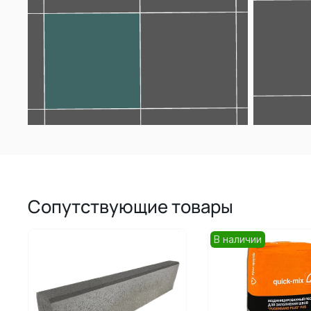
Сопутствующие товары
В наличии