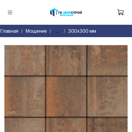
Главная
Мощение
...
300х300 мм