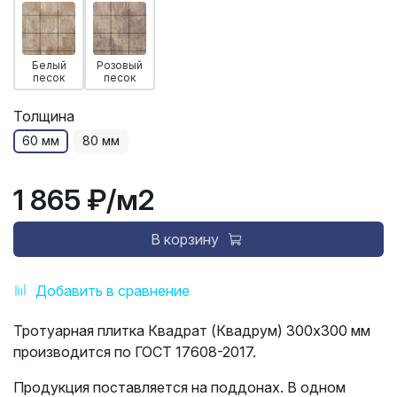
Белый
Розовый
песок
песок
Толщина
60 мм
80 мм
1 865 ₽
/м2
В корзину
Добавить в сравнение
Тротуарная плитка Квадрат (Квадрум) 300х300 мм
производится по ГОСТ 17608-2017.
Продукция поставляется на поддонах. В одном