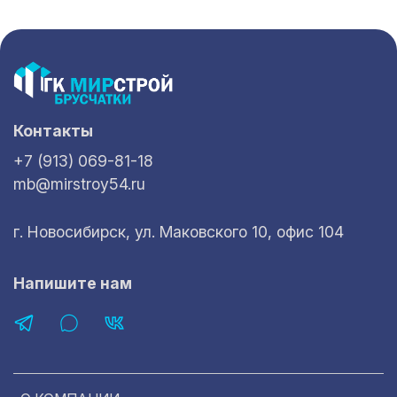
Контакты
+7 (913) 069-81-18
mb@mirstroy54.ru
г. Новосибирск, ул. Маковского 10, офис 104
Напишите нам