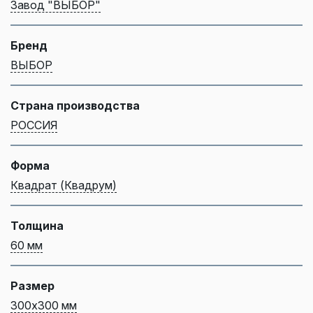
Завод "ВЫБОР"
Бренд
ВЫБОР
Страна производства
РОССИЯ
Форма
Квадрат (Квадрум)
Толщина
60 мм
Размер
300х300 мм