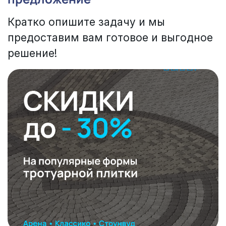
Кратко опишите задачу и мы
предоставим вам готовое и выгодное
решение!