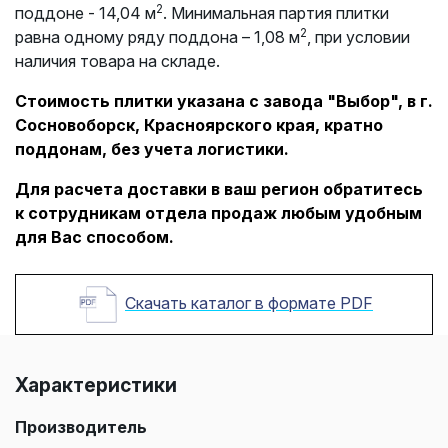
2
поддоне - 14,04 м
. Минимальная партия плитки
2
равна одному ряду поддона – 1,08 м
, при условии
наличия товара на складе.
Стоимость плитки указана с завода "Выбор", в г.
Сосновоборск, Красноярского края, кратно
поддонам, без учета логистики.
Для расчета доставки в ваш регион обратитесь
к сотрудникам отдела продаж любым удобным
для Вас способом.
Скачать каталог в формате PDF
Характеристики
Производитель