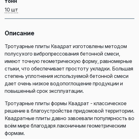
тонн
10 шт
Описание
Тротуарные плиты Квадрат изготовлены методом
полусухого вибропрессования бетонной смеси,
имеют точную геометрическую форму, равномерные
стыки, что обеспечивает простоту укладки. Большая
степень уплотнения используемой бетонной смеси
дает очень низкое водопоглощение продукции и
повышенный срок эксплуатации.
Тротуарные плиты формы Квадрат - классическое
решение в благоустройстве придомовой территории.
Квадратные плиты давно завоевали популярность во
всём мире благодаря лаконичным геометрическим
формам.