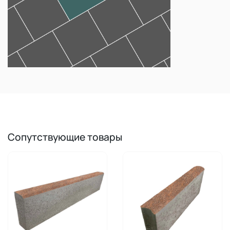
Сопутствующие товары