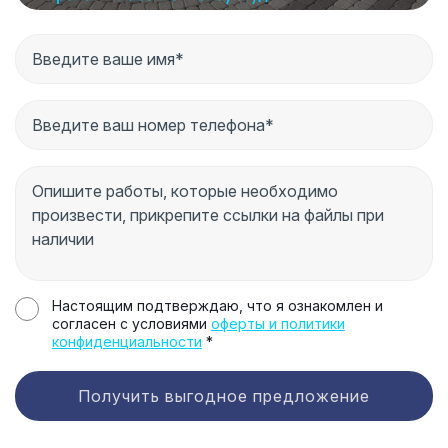
Настоящим подтверждаю, что я ознакомлен и
согласен с условиями
оферты и политики
конфиденциальности
*
Получить выгодное предложение