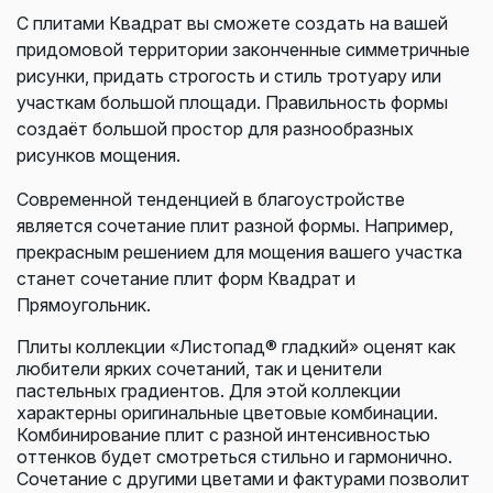
С плитами Квадрат вы сможете создать на вашей
придомовой территории законченные симметричные
рисунки, придать строгость и стиль тротуару или
участкам большой площади. Правильность формы
создаёт большой простор для разнообразных
рисунков мощения.
Современной тенденцией в благоустройстве
является сочетание плит разной формы. Например,
прекрасным решением для мощения вашего участка
станет сочетание плит форм Квадрат и
Прямоугольник.
Плиты коллекции «Листопад® гладкий» оценят как
любители ярких сочетаний, так и ценители
пастельных градиентов. Для этой коллекции
характерны оригинальные цветовые комбинации.
Комбинирование плит с разной интенсивностью
оттенков будет смотреться стильно и гармонично.
Сочетание с другими цветами и фактурами позволит