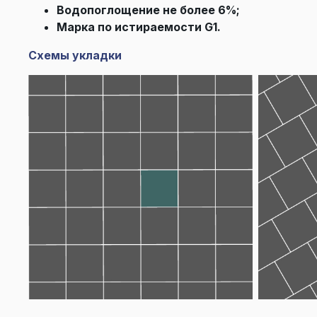
Водопоглощение не более 6%;
Марка по истираемости G1.
Схемы укладки