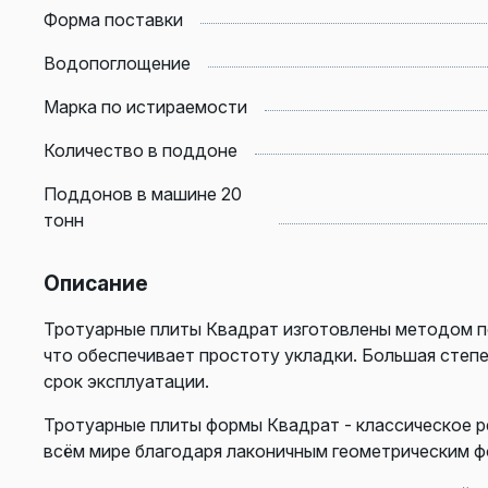
Форма поставки
Водопоглощение
Марка по истираемости
Количество в поддоне
Поддонов в машине 20
тонн
Описание
Тротуарные плиты Квадрат изготовлены методом п
что обеспечивает простоту укладки. Большая степ
срок эксплуатации.
Тротуарные плиты формы Квадрат - классическое р
всём мире благодаря лаконичным геометрическим ф