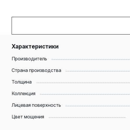
Характеристики
Производитель
Страна производства
Толщина
Коллекция
Лицевая поверхность
Цвет мощения