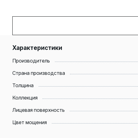
Характеристики
Производитель
Страна производства
Толщина
Коллекция
Лицевая поверхность
Цвет мощения