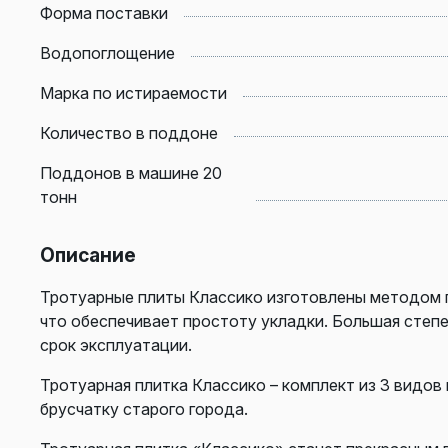
Форма поставки
Водопоглощение
Марка по истираемости
Количество в поддоне
Поддонов в машине 20
тонн
Описание
Тротуарные плиты Классико изготовлены методом 
что обеспечивает простоту укладки. Большая степ
срок эксплуатации.
Тротуарная плитка Классико – комплект из 3 видо
брусчатку старого города.