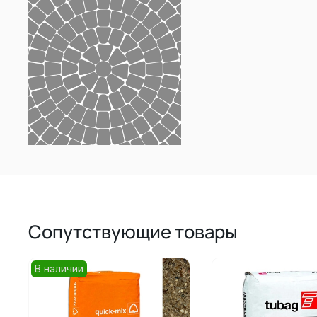
Сопутствующие товары
В наличии